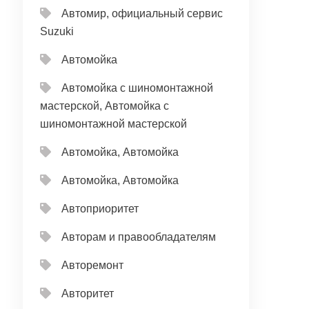
Автомир, официальный сервис
Suzuki
Автомойка
Автомойка с шиномонтажной
мастерской, Автомойка с
шиномонтажной мастерской
Автомойка, Автомойка
Автомойка, Автомойка
Автоприоритет
Авторам и правообладателям
Авторемонт
Авторитет