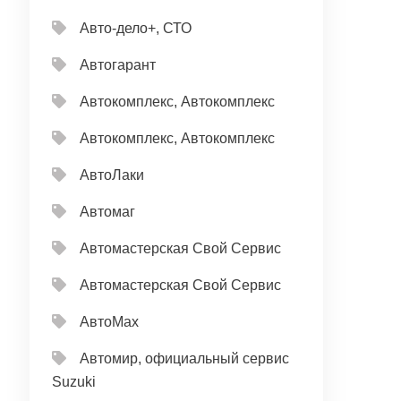
Авто-дело+, СТО
Автогарант
Автокомплекс, Автокомплекс
Автокомплекс, Автокомплекс
АвтоЛаки
Автомаг
Автомастерская Свой Сервис
Автомастерская Свой Сервис
АвтоМах
Автомир, официальный сервис
Suzuki