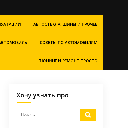
ЛУАТАЦИИ
АВТОСТЕКЛА, ШИНЫ И ПРОЧЕЕ
 АВТОМОБИЛЬ
СОВЕТЫ ПО АВТОМОБИЛЯМ
ТЮНИНГ И РЕМОНТ ПРОСТО
Хочу узнать про