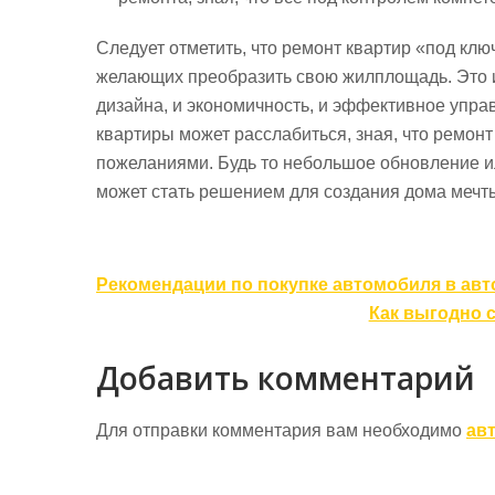
Следует отметить, что ремонт квартир «под кл
желающих преобразить свою жилплощадь. Это и 
дизайна, и экономичность, и эффективное упра
квартиры может расслабиться, зная, что ремонт
пожеланиями. Будь то небольшое обновление и
может стать решением для создания дома мечты
Навигация
Рекомендации по покупке автомобиля в авт
по
Как выгодно 
записям
Добавить комментарий
Для отправки комментария вам необходимо
ав