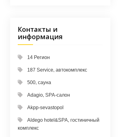
Контакты и
информация
14 Регион
187 Service, автокомплекс
500, сауна
Adagio, SPA-салон
Akpp-sevastopol
Aldego hotel&SPA, гостиничный
комплекс