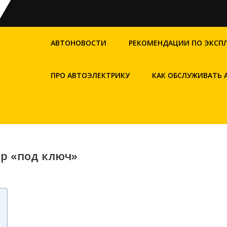
АВТОНОВОСТИ
РЕКОМЕНДАЦИИ ПО ЭКСП
ПРО АВТОЭЛЕКТРИКУ
КАК ОБСЛУЖИВАТЬ
р «под ключ»