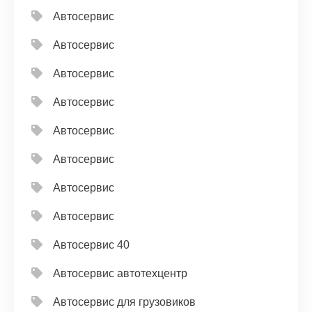
Автосервис
Автосервис
Автосервис
Автосервис
Автосервис
Автосервис
Автосервис
Автосервис
Автосервис 40
Автосервис автотехцентр
Автосервис для грузовиков