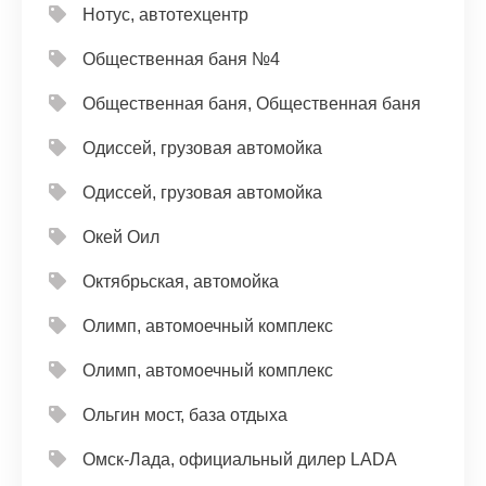
Нотус, автотехцентр
Общественная баня №4
Общественная баня, Общественная баня
Одиссей, грузовая автомойка
Одиссей, грузовая автомойка
Окей Оил
Октябрьская, автомойка
Олимп, автомоечный комплекс
Олимп, автомоечный комплекс
Ольгин мост, база отдыха
Омск-Лада, официальный дилер LADA