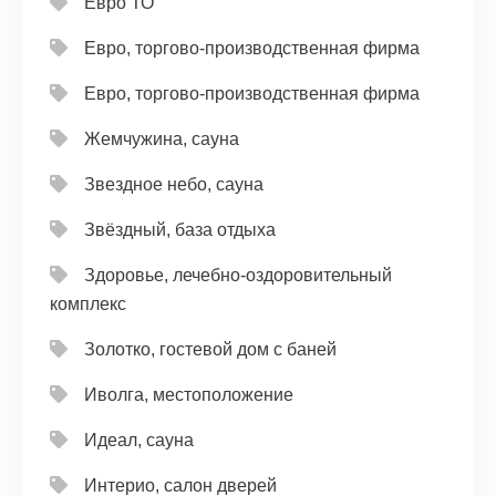
Евро ТО
Евро, торгово-производственная фирма
Евро, торгово-производственная фирма
Жемчужина, сауна
Звездное небо, сауна
Звёздный, база отдыха
Здоровье, лечебно-оздоровительный
комплекс
Золотко, гостевой дом с баней
Иволга, местоположение
Идеал, сауна
Интерио, салон дверей