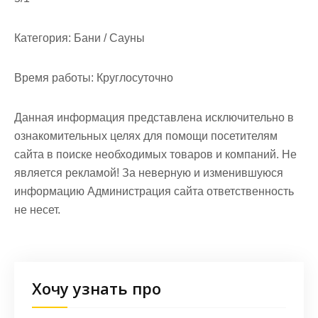
Категория:
Бани / Сауны
Время работы:
Круглосуточно
Данная информация представлена исключительно в
ознакомительных целях для помощи посетителям
сайта в поиске необходимых товаров и компаний. Не
является рекламой! За неверную и изменившуюся
информацию Администрация сайта ответственность
не несет.
Хочу узнать про