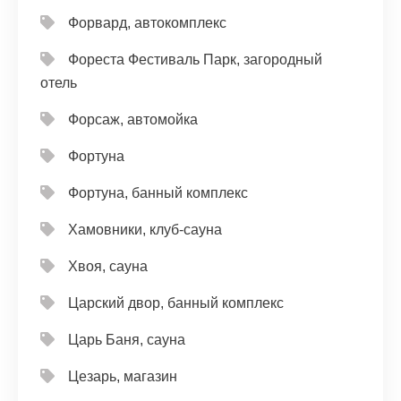
Форвард, автокомплекс
Фореста Фестиваль Парк, загородный
отель
Форсаж, автомойка
Фортуна
Фортуна, банный комплекс
Хамовники, клуб-сауна
Хвоя, сауна
Царский двор, банный комплекс
Царь Баня, сауна
Цезарь, магазин