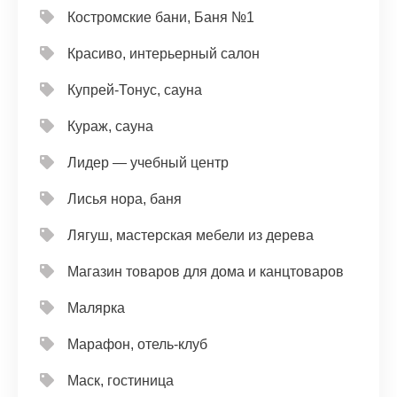
Костромские бани, Баня №1
Красиво, интерьерный салон
Купрей-Тонус, сауна
Кураж, сауна
Лидер — учебный центр
Лисья нора, баня
Лягуш, мастерская мебели из дерева
Магазин товаров для дома и канцтоваров
Малярка
Марафон, отель-клуб
Маск, гостиница