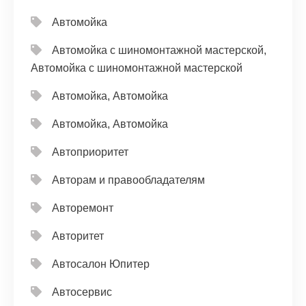
Автомойка
Автомойка с шиномонтажной мастерской,
Автомойка с шиномонтажной мастерской
Автомойка, Автомойка
Автомойка, Автомойка
Автоприоритет
Авторам и правообладателям
Авторемонт
Авторитет
Автосалон Юпитер
Автосервис