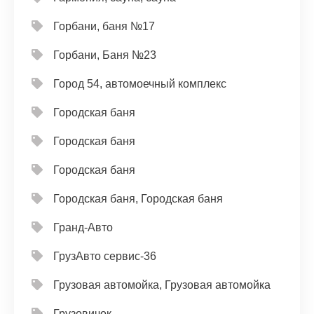
Горбани, баня №17
Горбани, Баня №23
Город 54, автомоечный комплекс
Городская баня
Городская баня
Городская баня
Городская баня, Городская баня
Гранд-Авто
ГрузАвто сервис-36
Грузовая автомойка, Грузовая автомойка
Грузовичок