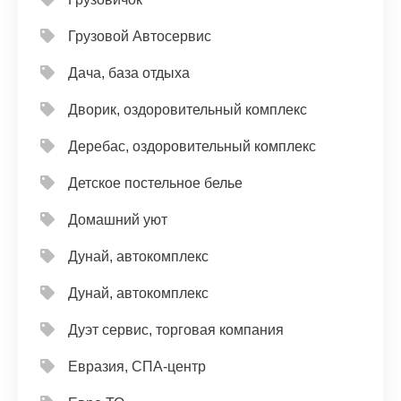
Грузовой Автосервис
Дача, база отдыха
Дворик, оздоровительный комплекс
Деребас, оздоровительный комплекс
Детское постельное белье
Домашний уют
Дунай, автокомплекс
Дунай, автокомплекс
Дуэт сервис, торговая компания
Евразия, СПА-центр