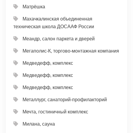
Матрёшка
Махачкалинская объединенная
техническая школа ДОСААФ России
Меандр, салон паркета и дверей
Мегаполис-К, торгово-монтажная компания
Медведефф, комплекс
Медведефф, комплекс
Медведефф, комплекс
Металлург, санаторий-профилакторий
Мечта, гостиничный комплекс
Милана, сауна