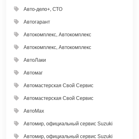
Авто-дело+, СТО
Автогарант
Автокомплекс, Автокомплекс
Автокомплекс, Автокомплекс
АвтоЛаки
Автомаг
Автомастерская Свой Сервис
Автомастерская Свой Сервис
АвтоМах
Автомир, официальный сервис Suzuki
Автомир, официальный сервис Suzuki