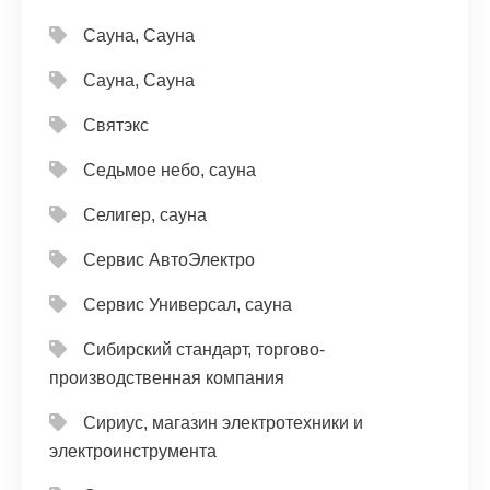
Сауна, Сауна
Сауна, Сауна
Святэкс
Седьмое небо, сауна
Селигер, сауна
Сервис АвтоЭлектро
Сервис Универсал, сауна
Сибирский стандарт, торгово-
производственная компания
Сириус, магазин электротехники и
электроинструмента