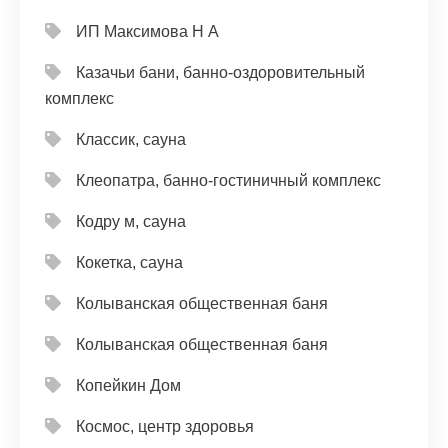
ИП Максимова Н А
Казачьи бани, банно-оздоровительный
комплекс
Классик, сауна
Клеопатра, банно-гостиничный комплекс
Кодру м, сауна
Кокетка, сауна
Колыванская общественная баня
Колыванская общественная баня
Копейкин Дом
Космос, центр здоровья