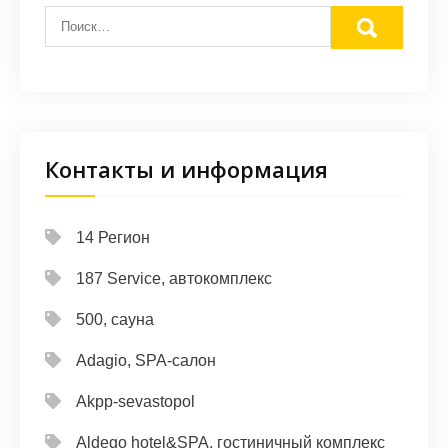
Контакты и информация
14 Регион
187 Service, автокомплекс
500, сауна
Adagio, SPA-салон
Akpp-sevastopol
Aldego hotel&SPA, гостиничный комплекс