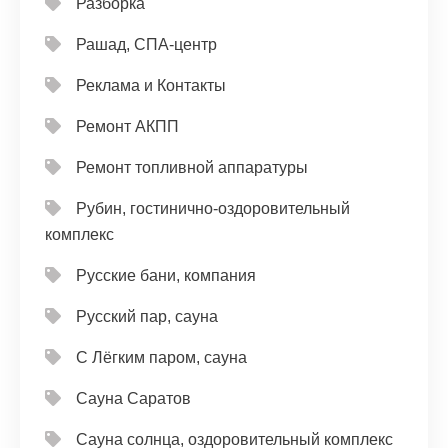
Разборка
Рашад, СПА-центр
Реклама и Контакты
Ремонт АКПП
Ремонт топливной аппаратуры
Рубин, гостинично-оздоровительный
комплекс
Русские бани, компания
Русский пар, сауна
С Лёгким паром, сауна
Сауна Саратов
Сауна солнца, оздоровительный комплекс