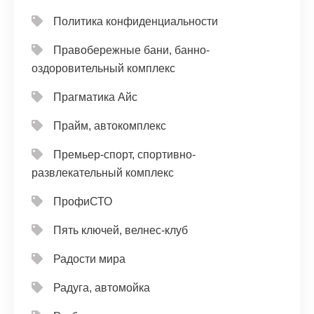
Политика конфиденциальности
Правобережные бани, банно-
оздоровительный комплекс
Прагматика Айс
Прайм, автокомплекс
Премьер-спорт, спортивно-
развлекательный комплекс
ПрофиСТО
Пять ключей, велнес-клуб
Радости мира
Радуга, автомойка