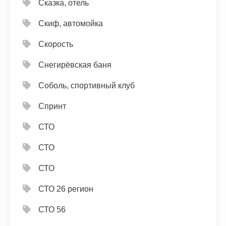
Сказка, отель
Скиф, автомойка
Скорость
Снегирёвская баня
Соболь, спортивный клуб
Спринт
СТО
СТО
СТО
СТО 26 регион
СТО 56