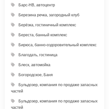
Барс-НВ, автоцентр
Березина речка, загородный клуб
Берёзка, гостиничный комплекс
Береста, банный комплекс
Бирюса, банно-оздоровительный комплекс
Благодать, гостиница
Блеск, автомойка
Богородское, Баня
Бульдозер, компания по продаже запасных
частей
Бульдозер, компания по продаже запасных
частей