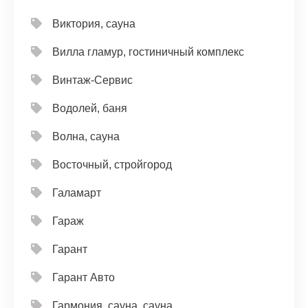
Виктория, сауна
Вилла гламур, гостиничный комплекс
Винтаж-Сервис
Водолей, баня
Волна, сауна
Восточный, стройгород
Галамарт
Гараж
Гарант
Гарант Авто
Гармония, сауна, сауна