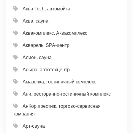
Аква Tech, автомойка
Аква, сауна
Аквакомплекс, Аквакомплекс
Акварель, SPA-центр
Алион, сауна
Альфа, автотехцентр
Амазонка, гостиничный комплекс
Ани, ресторанно-гостиничный комплекс
АнКор престиж, торгово-сервисная
компания
Арт-сауна