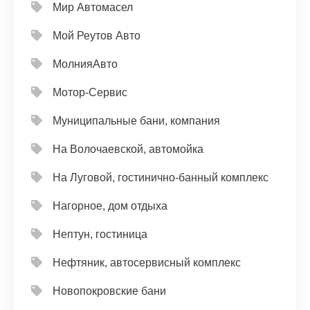
Мир Автомасел
Мой Реутов Авто
МолнияАвто
Мотор-Сервис
Муниципальные бани, компания
На Волочаевской, автомойка
На Луговой, гостинично-банный комплекс
Нагорное, дом отдыха
Нептун, гостиница
Нефтяник, автосервисный комплекс
Новопокровские бани