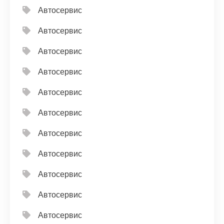
Автосервис
Автосервис
Автосервис
Автосервис
Автосервис
Автосервис
Автосервис
Автосервис
Автосервис
Автосервис
Автосервис