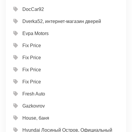
DocCar92
Dverka52, интернет-магазин дверей
Evpa Motors
Fix Price
Fix Price
Fix Price
Fix Price
Fresh Auto
Gazkovrov
House, баня
Hyundai Лосиный Остров, Официальный