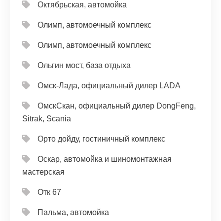
Октябрьская, автомойка
Олимп, автомоечный комплекс
Олимп, автомоечный комплекс
Ольгин мост, база отдыха
Омск-Лада, официальный дилер LADA
ОмскСкан, официальный дилер DongFeng,
Sitrak, Scania
Орто дойду, гостиничный комплекс
Оскар, автомойка и шиномонтажная
мастерская
Отк 67
Пальма, автомойка