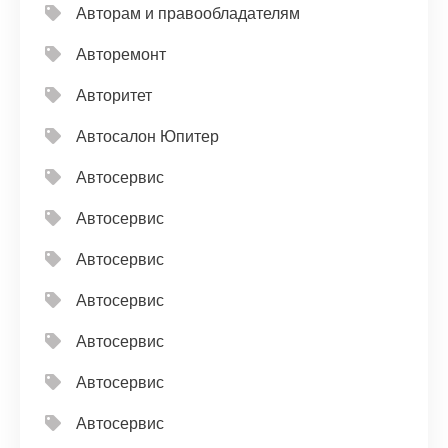
Авторам и правообладателям
Авторемонт
Авторитет
Автосалон Юпитер
Автосервис
Автосервис
Автосервис
Автосервис
Автосервис
Автосервис
Автосервис