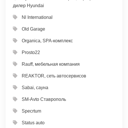
дилер Hyundai
Nl International
Old Garage
Organica, SPA-комплекс
Prosto22
Rauff, мебельная компания
REAKTOR, сеть автосервисов
Sabai, сауна
SM-Avto Ставрополь
Specrtum
Status auto