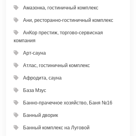
Амазонка, гостиничный комплекс
Ани, ресторанно-гостиничный комплекс
АнКор престиж, торгово-сервисная
компания
Арт-сауна
Атлас, гостиничный комплекс
Афродита, сауна
База Мзус
Банно-прачечное хозяйство, Баня №16
Банный дворик
Банный комплекс на Луговой