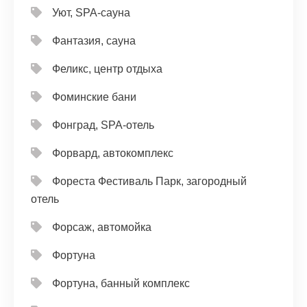
Уют, SPA-сауна
Фантазия, сауна
Феликс, центр отдыха
Фоминские бани
Фонград, SPA-отель
Форвард, автокомплекс
Фореста Фестиваль Парк, загородный
отель
Форсаж, автомойка
Фортуна
Фортуна, банный комплекс