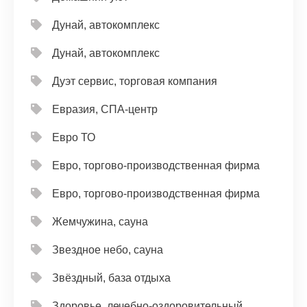
Дунай, автокомплекс
Дунай, автокомплекс
Дуэт сервис, торговая компания
Евразия, СПА-центр
Евро ТО
Евро, торгово-производственная фирма
Евро, торгово-производственная фирма
Жемчужина, сауна
Звездное небо, сауна
Звёздный, база отдыха
Здоровье, лечебно-оздоровительный