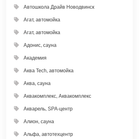
Автошкола Драйв Новодвинск
Агат, автомойка
Агат, автомойка
Адонис, сауна
Академия
Аква Tech, автомойка
Аква, сауна
Аквакомплекс, Аквакомплекс
Акварель, SPA-центр
Алион, сауна
Альфа, автотехцентр