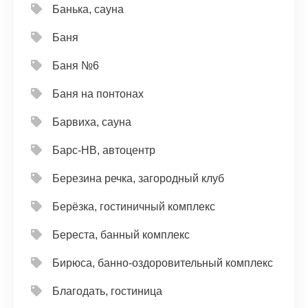
Банька, сауна
Баня
Баня №6
Баня на понтонах
Барвиха, сауна
Барс-НВ, автоцентр
Березина речка, загородный клуб
Берёзка, гостиничный комплекс
Береста, банный комплекс
Бирюса, банно-оздоровительный комплекс
Благодать, гостиница