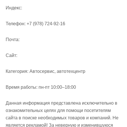
Индекс:
Телефон:
+7 (978) 724-92-16
Почта:
Cайт:
Категория:
Автосервис, автотехцентр
Время работы:
пн-пт 10:00–18:00
Данная информация представлена исключительно в
ознакомительных целях для помощи посетителям
сайта в поиске необходимых товаров и компаний. Не
является рекламой! За неверную и изменившуюся