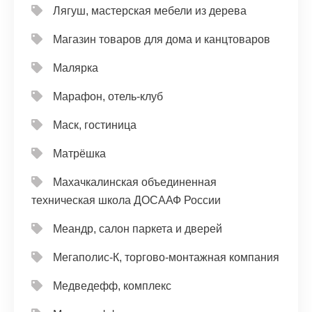
Лягуш, мастерская мебели из дерева
Магазин товаров для дома и канцтоваров
Малярка
Марафон, отель-клуб
Маск, гостиница
Матрёшка
Махачкалинская объединенная
техническая школа ДОСААФ России
Меандр, салон паркета и дверей
Мегаполис-К, торгово-монтажная компания
Медведефф, комплекс