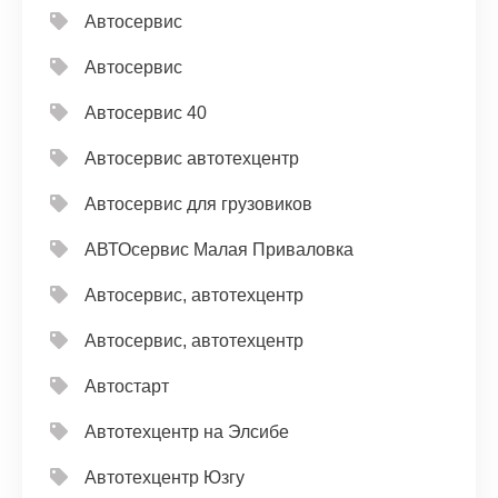
Автосервис
Автосервис
Автосервис 40
Автосервис автотехцентр
Автосервис для грузовиков
АВТОсервис Малая Приваловка
Автосервис, автотехцентр
Автосервис, автотехцентр
Автостарт
Автотехцентр на Элсибе
Автотехцентр Юзгу