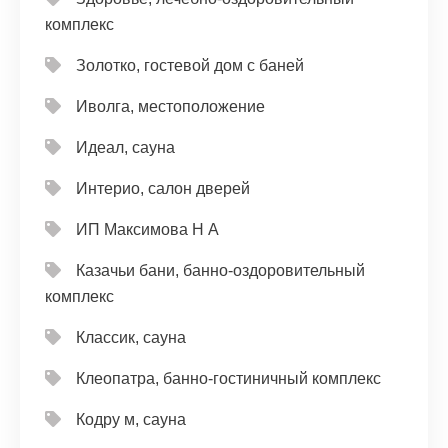
комплекс
Золотко, гостевой дом с баней
Иволга, местоположение
Идеал, сауна
Интерио, салон дверей
ИП Максимова Н А
Казачьи бани, банно-оздоровительный
комплекс
Классик, сауна
Клеопатра, банно-гостиничный комплекс
Кодру м, сауна