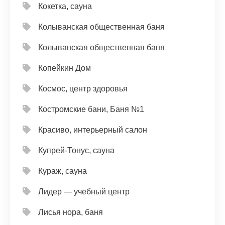
Кокетка, сауна
Колыванская общественная баня
Колыванская общественная баня
Копейкин Дом
Космос, центр здоровья
Костромские бани, Баня №1
Красиво, интерьерный салон
Купрей-Тонус, сауна
Кураж, сауна
Лидер — учебный центр
Лисья нора, баня