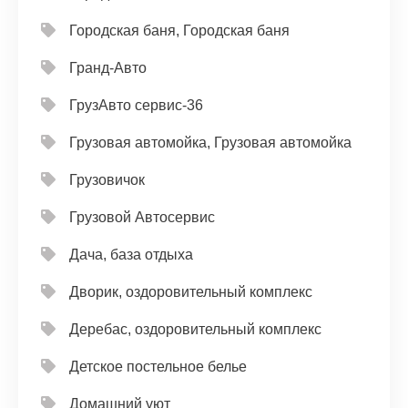
Городская баня, Городская баня
Гранд-Авто
ГрузАвто сервис-36
Грузовая автомойка, Грузовая автомойка
Грузовичок
Грузовой Автосервис
Дача, база отдыха
Дворик, оздоровительный комплекс
Деребас, оздоровительный комплекс
Детское постельное белье
Домашний уют