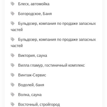
Блеск, автомойка
Богородское, Баня
Бульдозер, компания по продаже запасных
частей
Бульдозер, компания по продаже запасных
частей
Виктория, сауна
Вилла гламур, гостиничный комплекс
Винтаж-Сервис
Водолей, баня
Волна, сауна
Восточный, стройгород