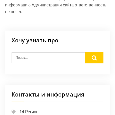
информацию Администрация сайта ответственность
не несет.
Хочу узнать про
Контакты и информация
14 Регион