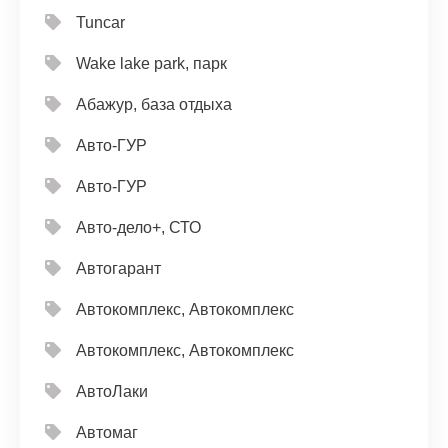
Tuncar
Wake lake park, парк
Абажур, база отдыха
Авто-ГУР
Авто-ГУР
Авто-дело+, СТО
Автогарант
Автокомплекс, Автокомплекс
Автокомплекс, Автокомплекс
АвтоЛаки
Автомаг