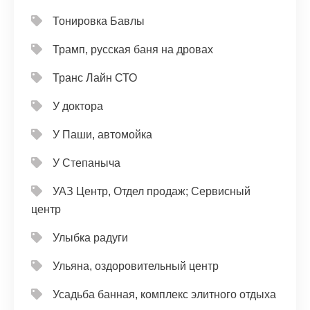
Тонировка Бавлы
Трамп, русская баня на дровах
Транс Лайн СТО
У доктора
У Паши, автомойка
У Степаныча
УАЗ Центр, Отдел продаж; Сервисный
центр
Улыбка радуги
Ульяна, оздоровительный центр
Усадьба банная, комплекс элитного отдыха