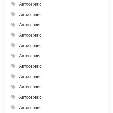
Автосервис
Автосервис
Автосервис
Автосервис
Автосервис
Автосервис
Автосервис
Автосервис
Автосервис
Автосервис
Автосервис