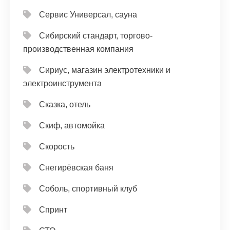
Сервис Универсал, сауна
Сибирский стандарт, торгово-
производственная компания
Сириус, магазин электротехники и
электроинструмента
Сказка, отель
Скиф, автомойка
Скорость
Снегирёвская баня
Соболь, спортивный клуб
Спринт