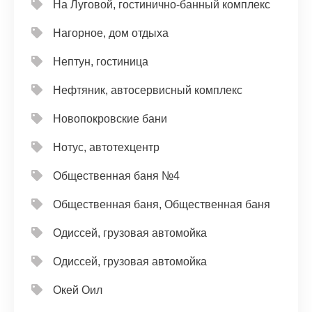
На Луговой, гостинично-банный комплекс
Нагорное, дом отдыха
Нептун, гостиница
Нефтяник, автосервисный комплекс
Новопокровские бани
Нотус, автотехцентр
Общественная баня №4
Общественная баня, Общественная баня
Одиссей, грузовая автомойка
Одиссей, грузовая автомойка
Окей Оил