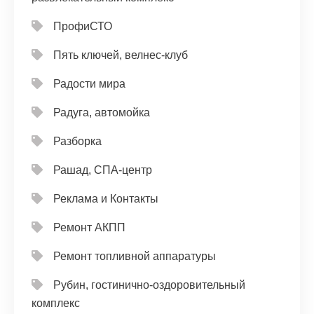
ПрофиСТО
Пять ключей, велнес-клуб
Радости мира
Радуга, автомойка
Разборка
Рашад, СПА-центр
Реклама и Контакты
Ремонт АКПП
Ремонт топливной аппаратуры
Рубин, гостинично-оздоровительный
комплекс