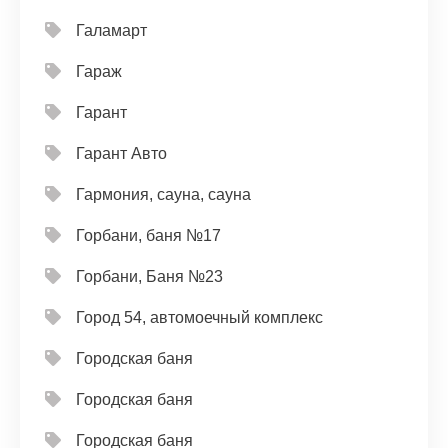
Галамарт
Гараж
Гарант
Гарант Авто
Гармония, сауна, сауна
Горбани, баня №17
Горбани, Баня №23
Город 54, автомоечный комплекс
Городская баня
Городская баня
Городская баня