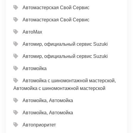
Автомастерская Свой Сервис
Автомастерская Свой Сервис
АвтоМах
Автомир, официальный сервис Suzuki
Автомир, официальный сервис Suzuki
Автомойка
Автомойка с шиномонтажной мастерской,
Автомойка с шиномонтажной мастерской
Автомойка, Автомойка
Автомойка, Автомойка
Автоприоритет