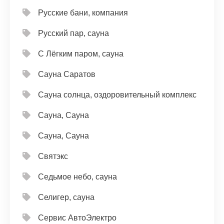
Русские бани, компания
Русский пар, сауна
С Лёгким паром, сауна
Сауна Саратов
Сауна солнца, оздоровительный комплекс
Сауна, Сауна
Сауна, Сауна
Святэкс
Седьмое небо, сауна
Селигер, сауна
Сервис АвтоЭлектро