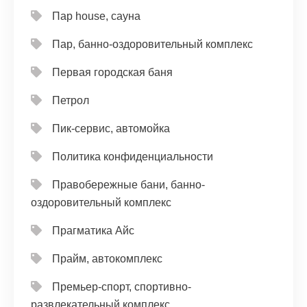
Пар house, сауна
Пар, банно-оздоровительный комплекс
Первая городская баня
Петрол
Пик-сервис, автомойка
Политика конфиденциальности
Правобережные бани, банно-
оздоровительный комплекс
Прагматика Айс
Прайм, автокомплекс
Премьер-спорт, спортивно-
развлекательный комплекс