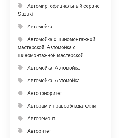
Автомир, официальный сервис
Suzuki
Автомойка
Автомойка с шиномонтажной
мастерской, Автомойка с
шиномонтажной мастерской
Автомойка, Автомойка
Автомойка, Автомойка
Автоприоритет
Авторам и правообладателям
Авторемонт
Авторитет