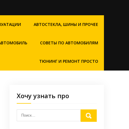
ЛУАТАЦИИ
АВТОСТЕКЛА, ШИНЫ И ПРОЧЕЕ
 АВТОМОБИЛЬ
СОВЕТЫ ПО АВТОМОБИЛЯМ
ТЮНИНГ И РЕМОНТ ПРОСТО
Хочу узнать про