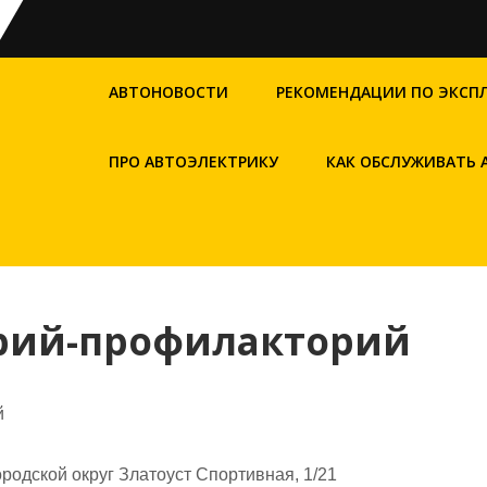
АВТОНОВОСТИ
РЕКОМЕНДАЦИИ ПО ЭКСП
ПРО АВТОЭЛЕКТРИКУ
КАК ОБСЛУЖИВАТЬ
орий-профилакторий
й
родской округ Златоуст Спортивная, 1/21