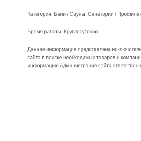
Категория:
Бани / Сауны, Санатории / Профила
Время работы:
Круглосуточно
Данная информация представлена исключитель
сайта в поиске необходимых товаров и компан
информацию Администрация сайта ответственно