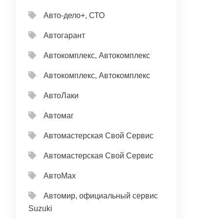
Авто-дело+, СТО
Автогарант
Автокомплекс, Автокомплекс
Автокомплекс, Автокомплекс
АвтоЛаки
Автомаг
Автомастерская Свой Сервис
Автомастерская Свой Сервис
АвтоМах
Автомир, официальный сервис
Suzuki