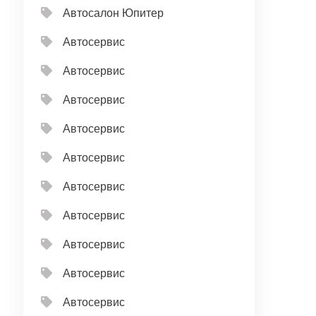
Автосалон Юпитер
Автосервис
Автосервис
Автосервис
Автосервис
Автосервис
Автосервис
Автосервис
Автосервис
Автосервис
Автосервис