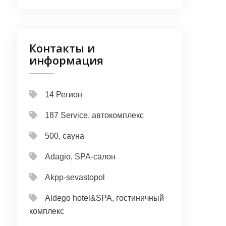
Контакты и
информация
14 Регион
187 Service, автокомплекс
500, сауна
Adagio, SPA-салон
Akpp-sevastopol
Aldego hotel&SPA, гостиничный
комплекс