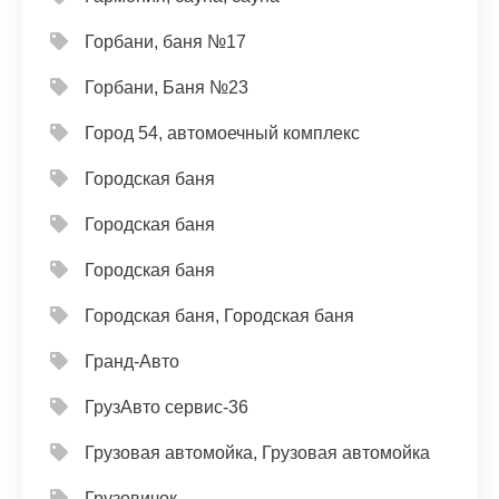
Горбани, баня №17
Горбани, Баня №23
Город 54, автомоечный комплекс
Городская баня
Городская баня
Городская баня
Городская баня, Городская баня
Гранд-Авто
ГрузАвто сервис-36
Грузовая автомойка, Грузовая автомойка
Грузовичок