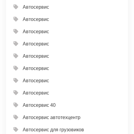
Автосервис
Автосервис
Автосервис
Автосервис
Автосервис
Автосервис
Автосервис
Автосервис
Автосервис 40
Автосервис автотехцентр
Автосервис для грузовиков