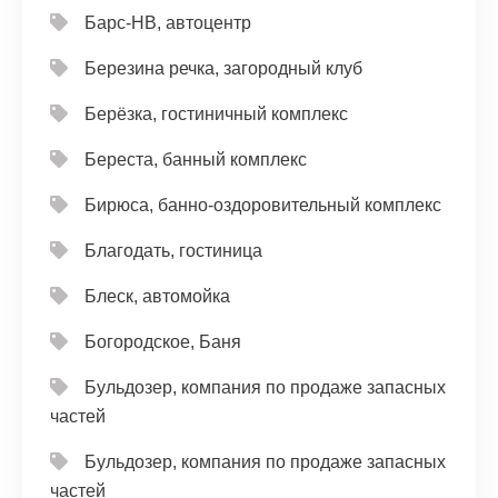
Барс-НВ, автоцентр
Березина речка, загородный клуб
Берёзка, гостиничный комплекс
Береста, банный комплекс
Бирюса, банно-оздоровительный комплекс
Благодать, гостиница
Блеск, автомойка
Богородское, Баня
Бульдозер, компания по продаже запасных
частей
Бульдозер, компания по продаже запасных
частей