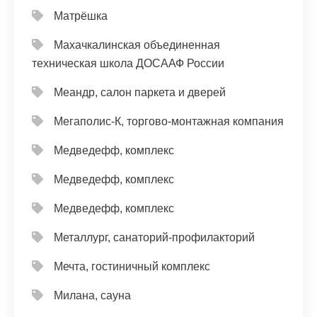
Матрёшка
Махачкалинская объединенная
техническая школа ДОСААФ России
Меандр, салон паркета и дверей
Мегаполис-К, торгово-монтажная компания
Медведефф, комплекс
Медведефф, комплекс
Медведефф, комплекс
Металлург, санаторий-профилакторий
Мечта, гостиничный комплекс
Милана, сауна