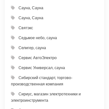
Сауна, Сауна
Сауна, Сауна
Святэкс
Седьмое небо, сауна
Селигер, сауна
Сервис АвтоЭлектро
Сервис Универсал, сауна
Сибирский стандарт, торгово-
производственная компания
Сириус, магазин электротехники и
электроинструмента