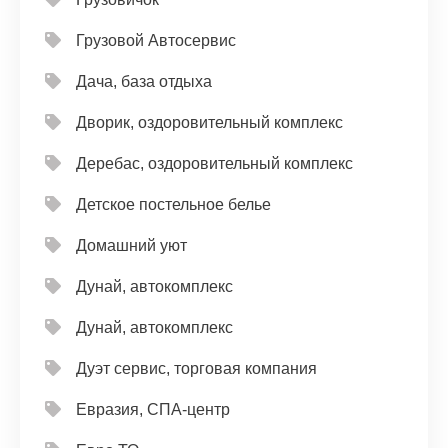
Грузовой Автосервис
Дача, база отдыха
Дворик, оздоровительный комплекс
Деребас, оздоровительный комплекс
Детское постельное белье
Домашний уют
Дунай, автокомплекс
Дунай, автокомплекс
Дуэт сервис, торговая компания
Евразия, СПА-центр