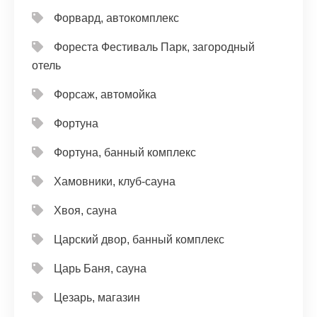
Форвард, автокомплекс
Фореста Фестиваль Парк, загородный
отель
Форсаж, автомойка
Фортуна
Фортуна, банный комплекс
Хамовники, клуб-сауна
Хвоя, сауна
Царский двор, банный комплекс
Царь Баня, сауна
Цезарь, магазин