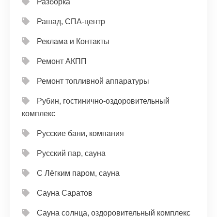
Разборка
Рашад, СПА-центр
Реклама и Контакты
Ремонт АКПП
Ремонт топливной аппаратуры
Рубин, гостинично-оздоровительный
комплекс
Русские бани, компания
Русский пар, сауна
С Лёгким паром, сауна
Сауна Саратов
Сауна солнца, оздоровительный комплекс