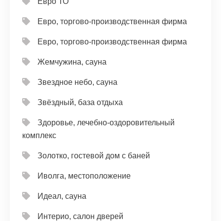
Евро ТО
Евро, торгово-производственная фирма
Евро, торгово-производственная фирма
Жемчужина, сауна
Звездное небо, сауна
Звёздный, база отдыха
Здоровье, лечебно-оздоровительный
комплекс
Золотко, гостевой дом с баней
Иволга, местоположение
Идеал, сауна
Интерио, салон дверей