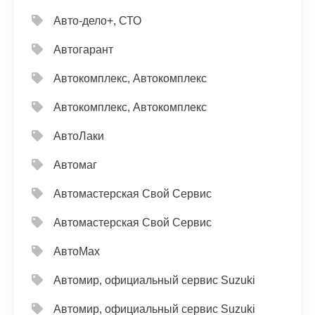
Авто-дело+, СТО
Автогарант
Автокомплекс, Автокомплекс
Автокомплекс, Автокомплекс
АвтоЛаки
Автомаг
Автомастерская Свой Сервис
Автомастерская Свой Сервис
АвтоМах
Автомир, официальный сервис Suzuki
Автомир, официальный сервис Suzuki