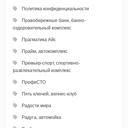
Политика конфиденциальности
Правобережные бани, банно-
оздоровительный комплекс
Прагматика Айс
Прайм, автокомплекс
Премьер-спорт, спортивно-
развлекательный комплекс
ПрофиСТО
Пять ключей, велнес-клуб
Радости мира
Радуга, автомойка