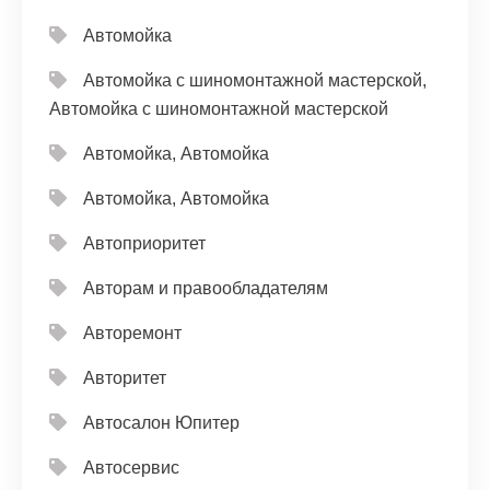
Автомойка
Автомойка с шиномонтажной мастерской,
Автомойка с шиномонтажной мастерской
Автомойка, Автомойка
Автомойка, Автомойка
Автоприоритет
Авторам и правообладателям
Авторемонт
Авторитет
Автосалон Юпитер
Автосервис