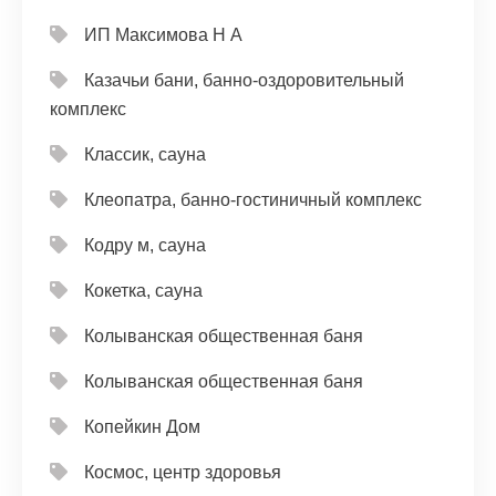
ИП Максимова Н А
Казачьи бани, банно-оздоровительный
комплекс
Классик, сауна
Клеопатра, банно-гостиничный комплекс
Кодру м, сауна
Кокетка, сауна
Колыванская общественная баня
Колыванская общественная баня
Копейкин Дом
Космос, центр здоровья