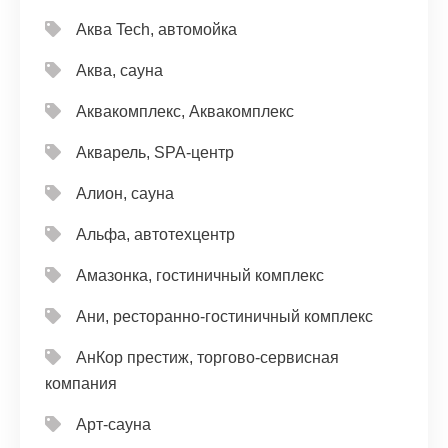
Аква Tech, автомойка
Аква, сауна
Аквакомплекс, Аквакомплекс
Акварель, SPA-центр
Алион, сауна
Альфа, автотехцентр
Амазонка, гостиничный комплекс
Ани, ресторанно-гостиничный комплекс
АнКор престиж, торгово-сервисная
компания
Арт-сауна