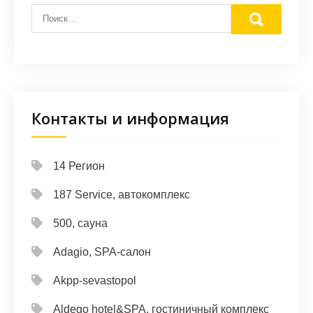
Контакты и информация
14 Регион
187 Service, автокомплекс
500, сауна
Adagio, SPA-салон
Akpp-sevastopol
Aldego hotel&SPA, гостиничный комплекс