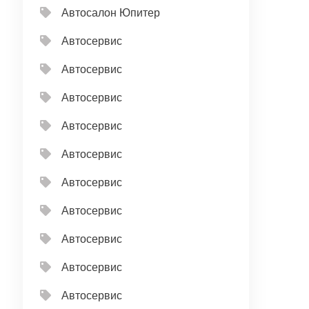
Автосалон Юпитер
Автосервис
Автосервис
Автосервис
Автосервис
Автосервис
Автосервис
Автосервис
Автосервис
Автосервис
Автосервис