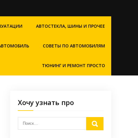
ЛУАТАЦИИ
АВТОСТЕКЛА, ШИНЫ И ПРОЧЕЕ
 АВТОМОБИЛЬ
СОВЕТЫ ПО АВТОМОБИЛЯМ
ТЮНИНГ И РЕМОНТ ПРОСТО
Хочу узнать про