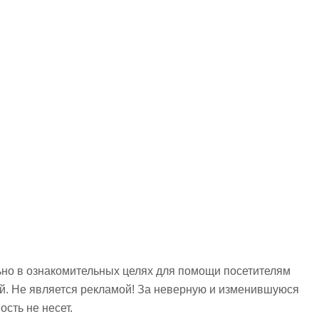
но в ознакомительных целях для помощи посетителям
ий. Не является рекламой! За неверную и изменившуюся
сть не несет.