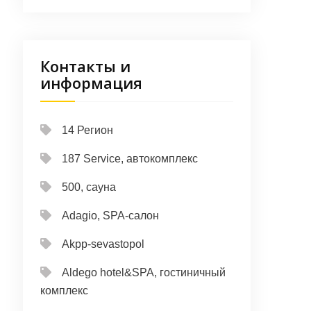
Контакты и
информация
14 Регион
187 Service, автокомплекс
500, сауна
Adagio, SPA-салон
Akpp-sevastopol
Aldego hotel&SPA, гостиничный
комплекс