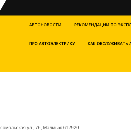
АВТОНОВОСТИ
РЕКОМЕНДАЦИИ ПО ЭКСП
ПРО АВТОЭЛЕКТРИКУ
КАК ОБСЛУЖИВАТЬ
сомольская ул., 76, Малмыж 612920