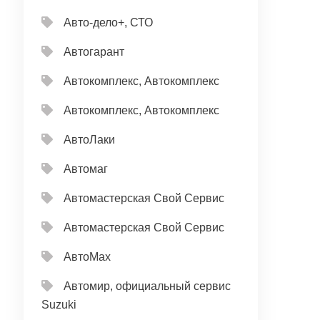
Авто-дело+, СТО
Автогарант
Автокомплекс, Автокомплекс
Автокомплекс, Автокомплекс
АвтоЛаки
Автомаг
Автомастерская Свой Сервис
Автомастерская Свой Сервис
АвтоМах
Автомир, официальный сервис
Suzuki