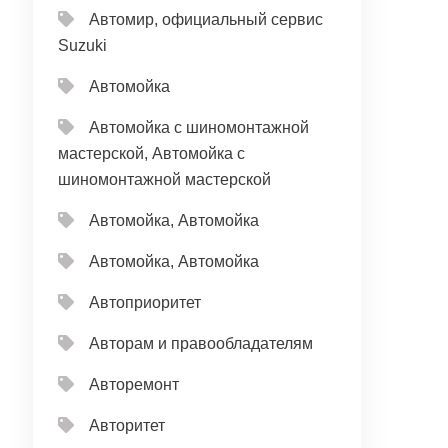
Автомир, официальный сервис
Suzuki
Автомойка
Автомойка с шиномонтажной
мастерской, Автомойка с
шиномонтажной мастерской
Автомойка, Автомойка
Автомойка, Автомойка
Автоприоритет
Авторам и правообладателям
Авторемонт
Авторитет