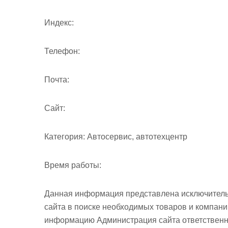
Индекс:
Телефон:
Почта:
Cайт:
Категория:
Автосервис, автотехцентр
Время работы:
Данная информация представлена исключитель
сайта в поиске необходимых товаров и компан
информацию Администрация сайта ответственно