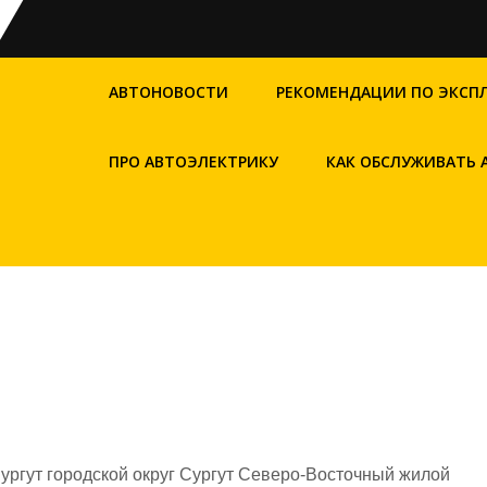
АВТОНОВОСТИ
РЕКОМЕНДАЦИИ ПО ЭКСП
ПРО АВТОЭЛЕКТРИКУ
КАК ОБСЛУЖИВАТЬ
ргут городской округ Сургут Северо-Восточный жилой