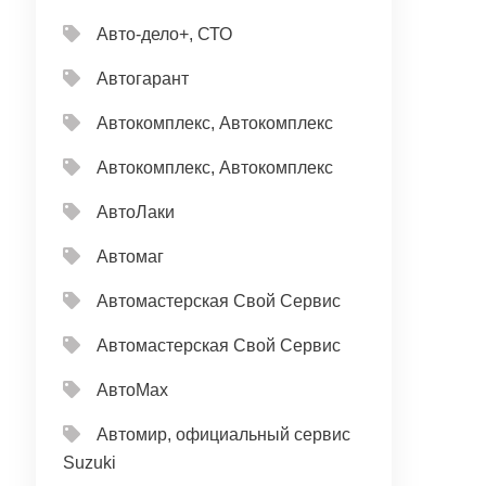
Авто-дело+, СТО
Автогарант
Автокомплекс, Автокомплекс
Автокомплекс, Автокомплекс
АвтоЛаки
Автомаг
Автомастерская Свой Сервис
Автомастерская Свой Сервис
АвтоМах
Автомир, официальный сервис
Suzuki