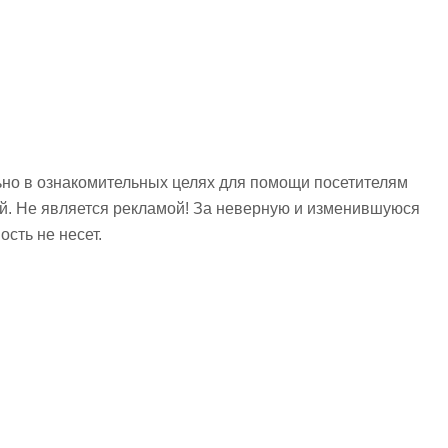
но в ознакомительных целях для помощи посетителям
ий. Не является рекламой! За неверную и изменившуюся
сть не несет.