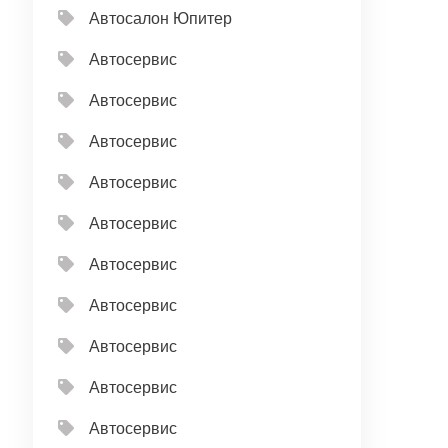
Автосалон Юпитер
Автосервис
Автосервис
Автосервис
Автосервис
Автосервис
Автосервис
Автосервис
Автосервис
Автосервис
Автосервис