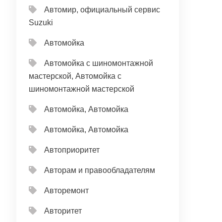
Автомир, официальный сервис
Suzuki
Автомойка
Автомойка с шиномонтажной
мастерской, Автомойка с
шиномонтажной мастерской
Автомойка, Автомойка
Автомойка, Автомойка
Автоприоритет
Авторам и правообладателям
Авторемонт
Авторитет