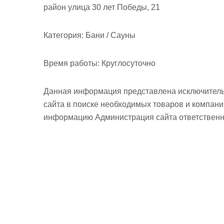
район улица 30 лет Победы, 21
Категория:
Бани / Сауны
Время работы:
Круглосуточно
Данная информация представлена исключитель
сайта в поиске необходимых товаров и компан
информацию Администрация сайта ответственно