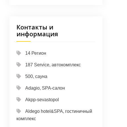
Контакты и
информация
14 Регион
187 Service, автокомплекс
500, сауна
Adagio, SPA-салон
Akpp-sevastopol
Aldego hotel&SPA, гостиничный
комплекс