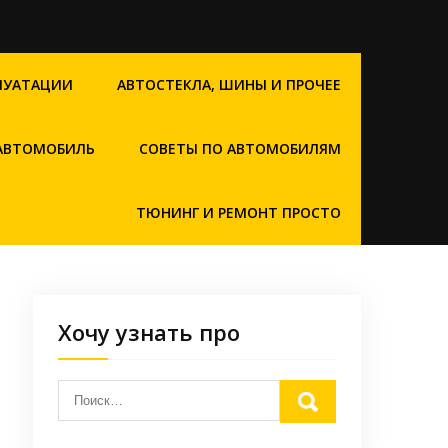
ЛУАТАЦИИ
АВТОСТЕКЛА, ШИНЫ И ПРОЧЕЕ
 АВТОМОБИЛЬ
СОВЕТЫ ПО АВТОМОБИЛЯМ
ТЮНИНГ И РЕМОНТ ПРОСТО
Хочу узнать про