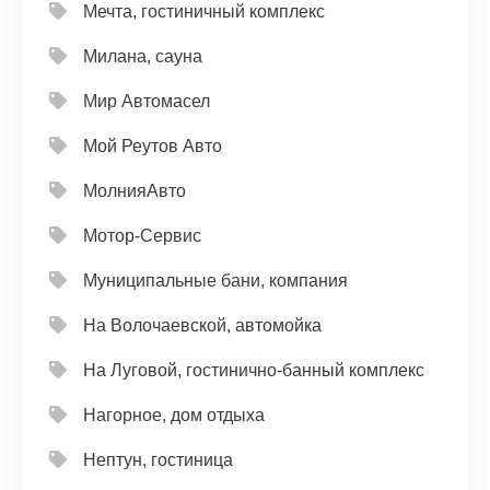
Мечта, гостиничный комплекс
Милана, сауна
Мир Автомасел
Мой Реутов Авто
МолнияАвто
Мотор-Сервис
Муниципальные бани, компания
На Волочаевской, автомойка
На Луговой, гостинично-банный комплекс
Нагорное, дом отдыха
Нептун, гостиница