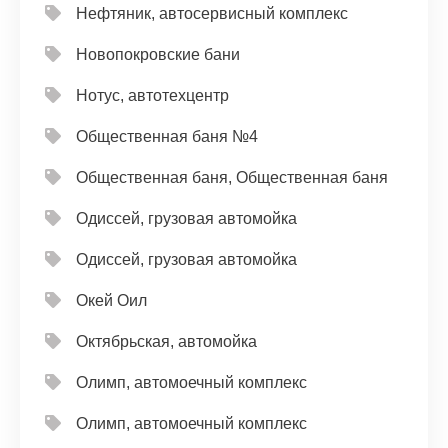
Нефтяник, автосервисный комплекс
Новопокровские бани
Нотус, автотехцентр
Общественная баня №4
Общественная баня, Общественная баня
Одиссей, грузовая автомойка
Одиссей, грузовая автомойка
Окей Оил
Октябрьская, автомойка
Олимп, автомоечный комплекс
Олимп, автомоечный комплекс