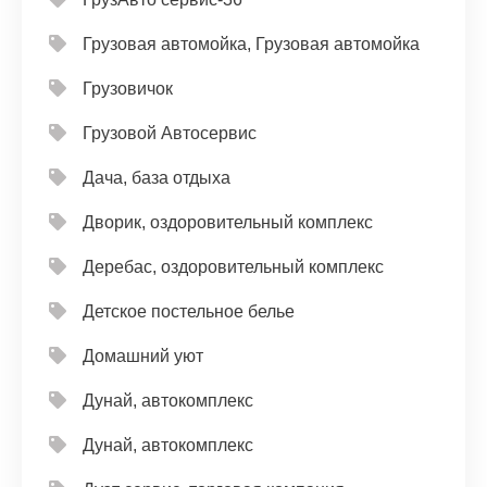
Грузовая автомойка, Грузовая автомойка
Грузовичок
Грузовой Автосервис
Дача, база отдыха
Дворик, оздоровительный комплекс
Деребас, оздоровительный комплекс
Детское постельное белье
Домашний уют
Дунай, автокомплекс
Дунай, автокомплекс