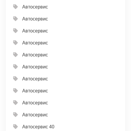
Автосервис
Автосервис
Автосервис
Автосервис
Автосервис
Автосервис
Автосервис
Автосервис
Автосервис
Автосервис
Автосервис 40