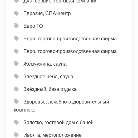
Дуэт сервис, торговая компания
Евразия, СПА-центр
Евро ТО
Евро, торгово-производственная фирма
Евро, торгово-производственная фирма
Жемчужина, сауна
Звездное небо, сауна
Звёздный, база отдыха
Здоровье, лечебно-оздоровительный
комплекс
Золотко, гостевой дом с баней
Иволга, местоположение