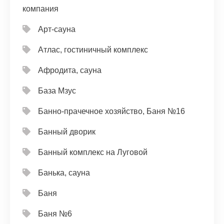
компания
Арт-сауна
Атлас, гостиничный комплекс
Афродита, сауна
База Мзус
Банно-прачечное хозяйство, Баня №16
Банный дворик
Банный комплекс на Луговой
Банька, сауна
Баня
Баня №6