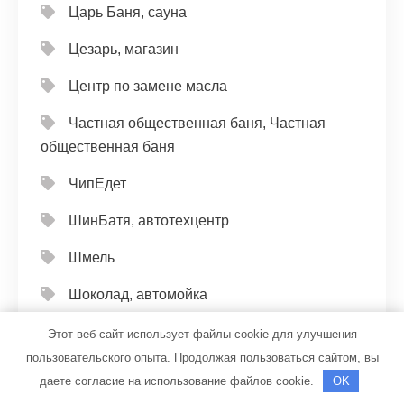
Царь Баня, сауна
Цезарь, магазин
Центр по замене масла
Частная общественная баня, Частная
общественная баня
ЧипЕдет
ШинБатя, автотехцентр
Шмель
Шоколад, автомойка
Эвкалипт, баня
Этот веб-сайт использует файлы cookie для улучшения
пользовательского опыта. Продолжая пользоваться сайтом, вы
Эвэн
даете согласие на использование файлов cookie.
OK