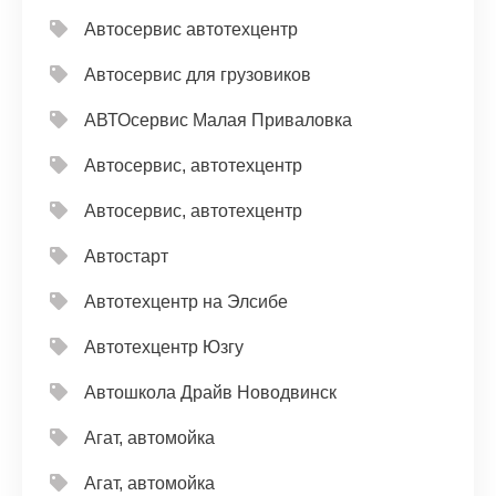
Автосервис автотехцентр
Автосервис для грузовиков
АВТОсервис Малая Приваловка
Автосервис, автотехцентр
Автосервис, автотехцентр
Автостарт
Автотехцентр на Элсибе
Автотехцентр Юзгу
Автошкола Драйв Новодвинск
Агат, автомойка
Агат, автомойка