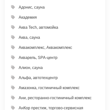
Адонис, сауна
Академия
Аква Tech, автомойка
Аква, сауна
Аквакомплекс, Аквакомплекс
Акварель, SPA-центр
Алион, сауна
Альфа, автотехцентр
Амазонка, гостиничный комплекс
Ани, ресторанно-гостиничный комплекс
АнКор престиж, торгово-сервисная