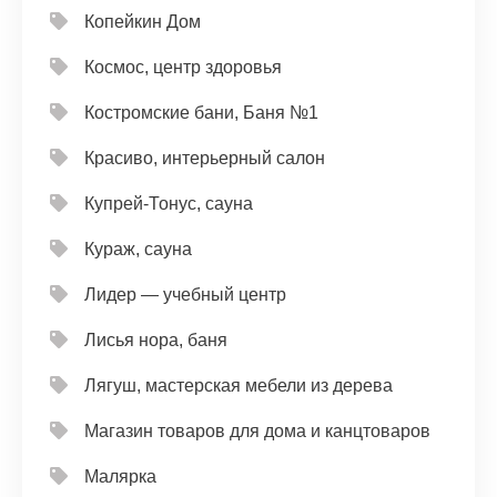
Копейкин Дом
Космос, центр здоровья
Костромские бани, Баня №1
Красиво, интерьерный салон
Купрей-Тонус, сауна
Кураж, сауна
Лидер — учебный центр
Лисья нора, баня
Лягуш, мастерская мебели из дерева
Магазин товаров для дома и канцтоваров
Малярка