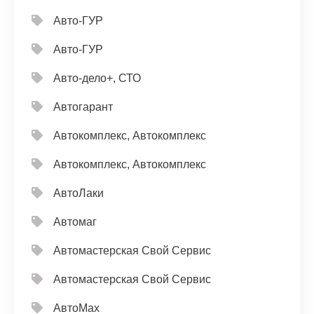
Авто-ГУР
Авто-ГУР
Авто-дело+, СТО
Автогарант
Автокомплекс, Автокомплекс
Автокомплекс, Автокомплекс
АвтоЛаки
Автомаг
Автомастерская Свой Сервис
Автомастерская Свой Сервис
АвтоМах