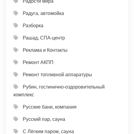
Радости мира
Радуга, автомойка
Разборка
Рашад, СПА-центр
Реклама и Контакты
Ремонт АКПП
Ремонт топливной аппаратуры
Рубин, гостинично-оздоровительный
комплекс
Русские бани, компания
Русский пар, сауна
С Лёгким паром, сауна