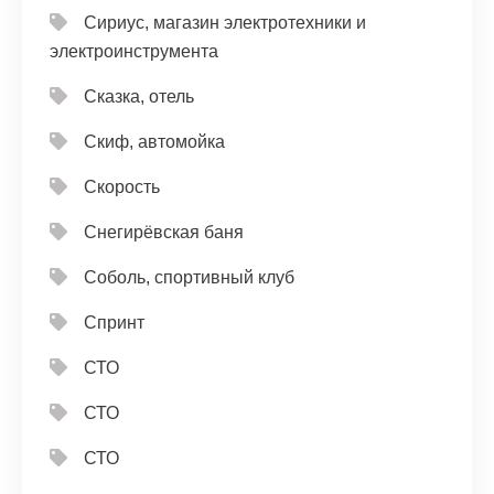
Сириус, магазин электротехники и
электроинструмента
Сказка, отель
Скиф, автомойка
Скорость
Снегирёвская баня
Соболь, спортивный клуб
Спринт
СТО
СТО
СТО