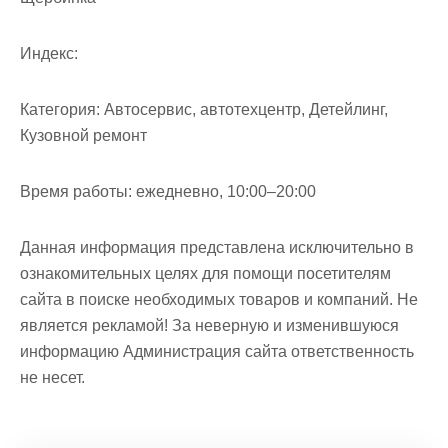
Индекс:
Категория:
Автосервис, автотехцентр, Детейлинг,
Кузовной ремонт
Время работы:
ежедневно, 10:00–20:00
Данная информация представлена исключительно в
ознакомительных целях для помощи посетителям
сайта в поиске необходимых товаров и компаний. Не
является рекламой! За неверную и изменившуюся
информацию Администрация сайта ответственность
не несет.