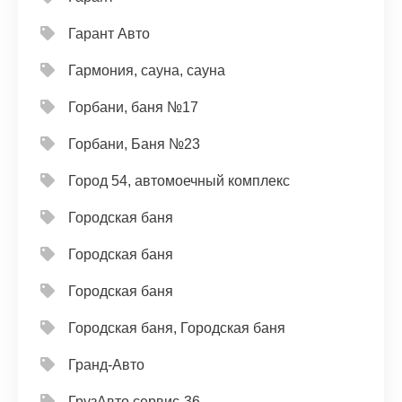
Гарант Авто
Гармония, сауна, сауна
Горбани, баня №17
Горбани, Баня №23
Город 54, автомоечный комплекс
Городская баня
Городская баня
Городская баня
Городская баня, Городская баня
Гранд-Авто
ГрузАвто сервис-36