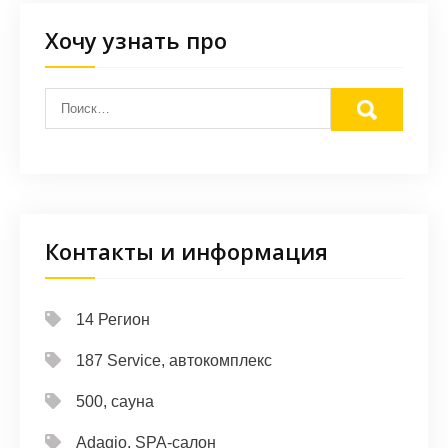
Хочу узнать про
Контакты и информация
14 Регион
187 Service, автокомплекс
500, сауна
Adagio, SPA-салон