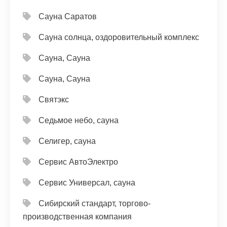
Сауна Саратов
Сауна солнца, оздоровительный комплекс
Сауна, Сауна
Сауна, Сауна
Святэкс
Седьмое небо, сауна
Селигер, сауна
Сервис АвтоЭлектро
Сервис Универсал, сауна
Сибирский стандарт, торгово-
производственная компания