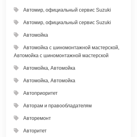
Автомир, официальный сервис Suzuki
Автомир, официальный сервис Suzuki
Автомойка
Автомойка с шиномонтажной мастерской,
Автомойка с шиномонтажной мастерской
Автомойка, Автомойка
Автомойка, Автомойка
Автоприоритет
Авторам и правообладателям
Авторемонт
Авторитет