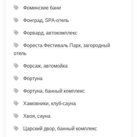
Фоминские бани
Фонград, SPA-отель
Форвард, автокомплекс
Фореста Фестиваль Парк, загородный
отель
Форсаж, автомойка
Фортуна
Фортуна, банный комплекс
Хамовники, клуб-сауна
Хвоя, сауна
Царский двор, банный комплекс