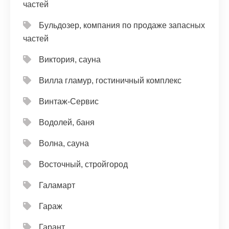
частей
Бульдозер, компания по продаже запасных
частей
Виктория, сауна
Вилла гламур, гостиничный комплекс
Винтаж-Сервис
Водолей, баня
Волна, сауна
Восточный, стройгород
Галамарт
Гараж
Гарант