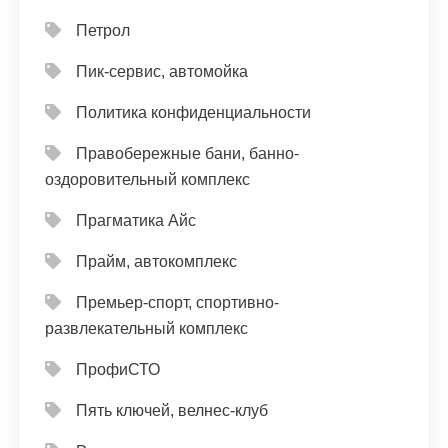
Петрол
Пик-сервис, автомойка
Политика конфиденциальности
Правобережные бани, банно-
оздоровительный комплекс
Прагматика Айс
Прайм, автокомплекс
Премьер-спорт, спортивно-
развлекательный комплекс
ПрофиСТО
Пять ключей, велнес-клуб