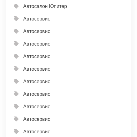
Автосалон Юпитер
Автосервис
Автосервис
Автосервис
Автосервис
Автосервис
Автосервис
Автосервис
Автосервис
Автосервис
Автосервис