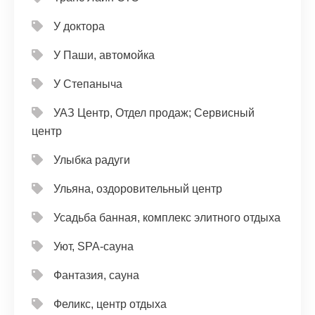
У доктора
У Паши, автомойка
У Степаныча
УАЗ Центр, Отдел продаж; Сервисный
центр
Улыбка радуги
Ульяна, оздоровительный центр
Усадьба банная, комплекс элитного отдыха
Уют, SPA-сауна
Фантазия, сауна
Феликс, центр отдыха