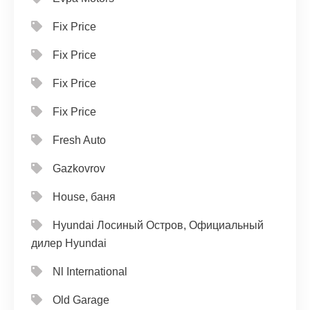
Fix Price
Fix Price
Fix Price
Fix Price
Fresh Auto
Gazkovrov
House, баня
Hyundai Лосиный Остров, Официальный
дилер Hyundai
Nl International
Old Garage