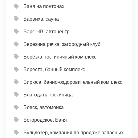
Баня на понтонах
Барвиха, сауна
Барс-НВ, автоцентр
Березина речка, загородный клуб
Берёзка, гостиничный комплекс
Береста, банный комплекс
Бирюса, банно-оздоровительный комплекс
Благодать, гостиница
Блеск, автомойка
Богородское, Баня
Бульдозер, компания по продаже запасных