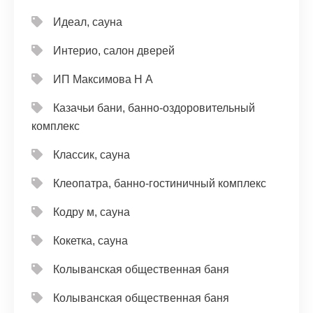
Идеал, сауна
Интерио, салон дверей
ИП Максимова Н А
Казачьи бани, банно-оздоровительный
комплекс
Классик, сауна
Клеопатра, банно-гостиничный комплекс
Кодру м, сауна
Кокетка, сауна
Колыванская общественная баня
Колыванская общественная баня