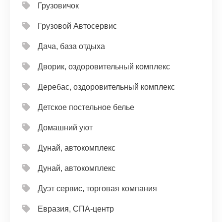
Грузовичок
Грузовой Автосервис
Дача, база отдыха
Дворик, оздоровительный комплекс
Деребас, оздоровительный комплекс
Детское постельное белье
Домашний уют
Дунай, автокомплекс
Дунай, автокомплекс
Дуэт сервис, торговая компания
Евразия, СПА-центр