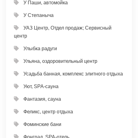
У Паши, автомойка
У Степаныча
УАЗ Центр, Отдел продаж; Сервисный
центр
Улыбка радуги
Ульяна, оздоровительный центр
Усадьба банная, комплекс элитного отдыха
Уют, SPA-сауна
Фантазия, сауна
Феликс, центр отдыха
Фоминские бани
Фонград, SPA-отель