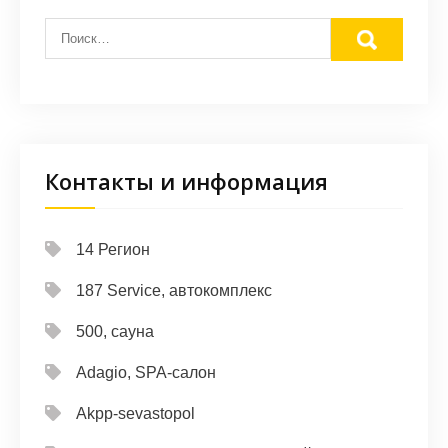
Контакты и информация
14 Регион
187 Service, автокомплекс
500, сауна
Adagio, SPA-салон
Akpp-sevastopol