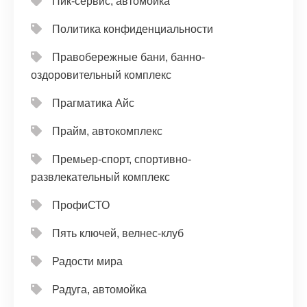
Пик-сервис, автомойка
Политика конфиденциальности
Правобережные бани, банно-
оздоровительный комплекс
Прагматика Айс
Прайм, автокомплекс
Премьер-спорт, спортивно-
развлекательный комплекс
ПрофиСТО
Пять ключей, велнес-клуб
Радости мира
Радуга, автомойка