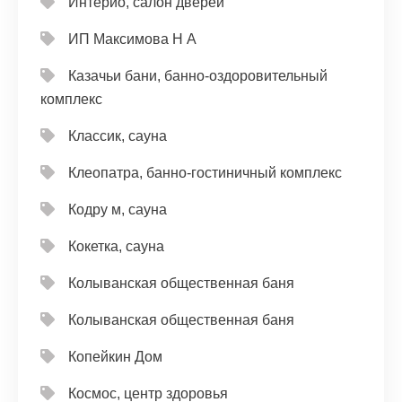
Интерио, салон дверей
ИП Максимова Н А
Казачьи бани, банно-оздоровительный
комплекс
Классик, сауна
Клеопатра, банно-гостиничный комплекс
Кодру м, сауна
Кокетка, сауна
Колыванская общественная баня
Колыванская общественная баня
Копейкин Дом
Космос, центр здоровья