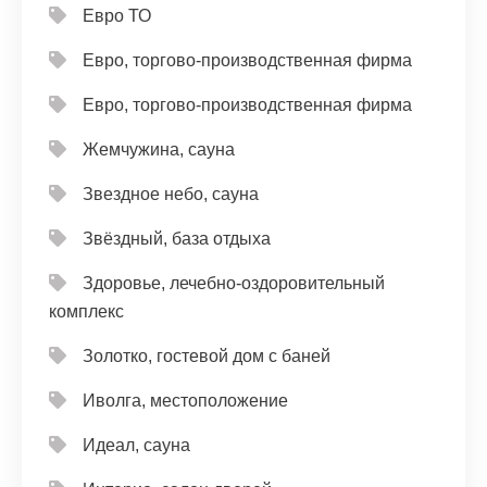
Евро ТО
Евро, торгово-производственная фирма
Евро, торгово-производственная фирма
Жемчужина, сауна
Звездное небо, сауна
Звёздный, база отдыха
Здоровье, лечебно-оздоровительный
комплекс
Золотко, гостевой дом с баней
Иволга, местоположение
Идеал, сауна