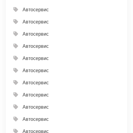
Автосервис
Автосервис
Автосервис
Автосервис
Автосервис
Автосервис
Автосервис
Автосервис
Автосервис
Автосервис
Автосервис