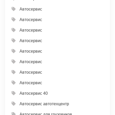
Автосервис
Автосервис
Автосервис
Автосервис
Автосервис
Автосервис
Автосервис
Автосервис
Автосервис 40
Автосервис автотехцентр
Автосервис для грузовиков