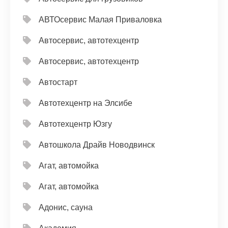
АВТОсервис Малая Приваловка
Автосервис, автотехцентр
Автосервис, автотехцентр
Автостарт
Автотехцентр на Элсибе
Автотехцентр Юзгу
Автошкола Драйв Новодвинск
Агат, автомойка
Агат, автомойка
Адонис, сауна