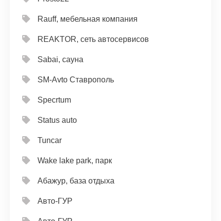
Rauff, мебельная компания
REAKTOR, сеть автосервисов
Sabai, сауна
SM-Avto Ставрополь
Specrtum
Status auto
Tuncar
Wake lake park, парк
Абажур, база отдыха
Авто-ГУР