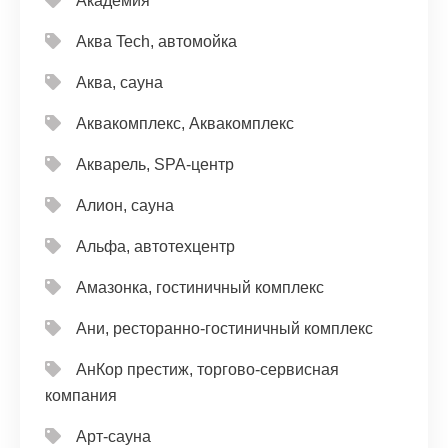
Академия
Аква Tech, автомойка
Аква, сауна
Аквакомплекс, Аквакомплекс
Акварель, SPA-центр
Алион, сауна
Альфа, автотехцентр
Амазонка, гостиничный комплекс
Ани, ресторанно-гостиничный комплекс
АнКор престиж, торгово-сервисная
компания
Арт-сауна