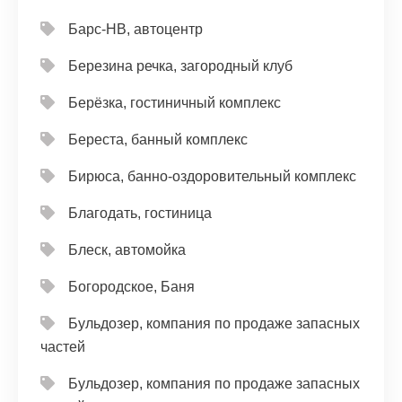
Барс-НВ, автоцентр
Березина речка, загородный клуб
Берёзка, гостиничный комплекс
Береста, банный комплекс
Бирюса, банно-оздоровительный комплекс
Благодать, гостиница
Блеск, автомойка
Богородское, Баня
Бульдозер, компания по продаже запасных
частей
Бульдозер, компания по продаже запасных