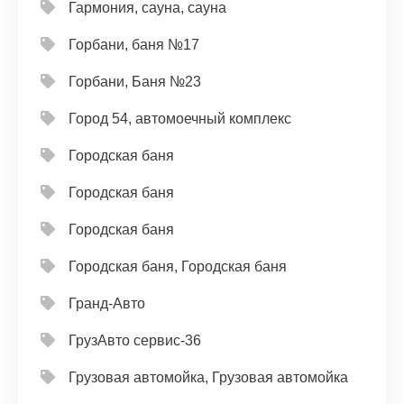
Гармония, сауна, сауна
Горбани, баня №17
Горбани, Баня №23
Город 54, автомоечный комплекс
Городская баня
Городская баня
Городская баня
Городская баня, Городская баня
Гранд-Авто
ГрузАвто сервис-36
Грузовая автомойка, Грузовая автомойка