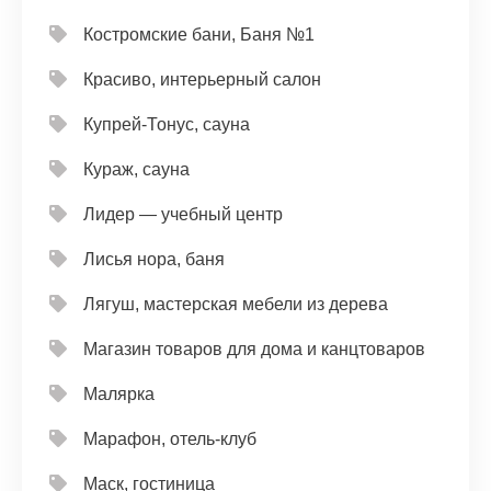
Костромские бани, Баня №1
Красиво, интерьерный салон
Купрей-Тонус, сауна
Кураж, сауна
Лидер — учебный центр
Лисья нора, баня
Лягуш, мастерская мебели из дерева
Магазин товаров для дома и канцтоваров
Малярка
Марафон, отель-клуб
Маск, гостиница