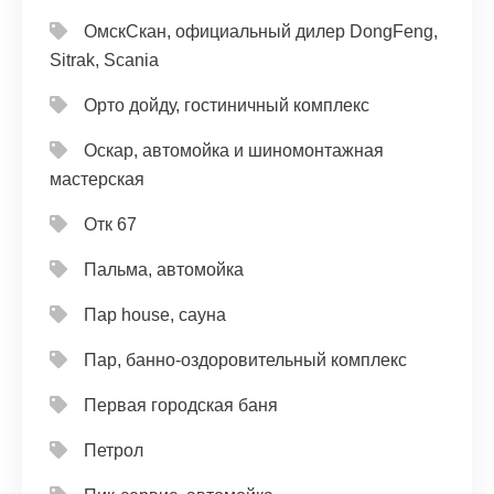
ОмскСкан, официальный дилер DongFeng,
Sitrak, Scania
Орто дойду, гостиничный комплекс
Оскар, автомойка и шиномонтажная
мастерская
Отк 67
Пальма, автомойка
Пар house, сауна
Пар, банно-оздоровительный комплекс
Первая городская баня
Петрол