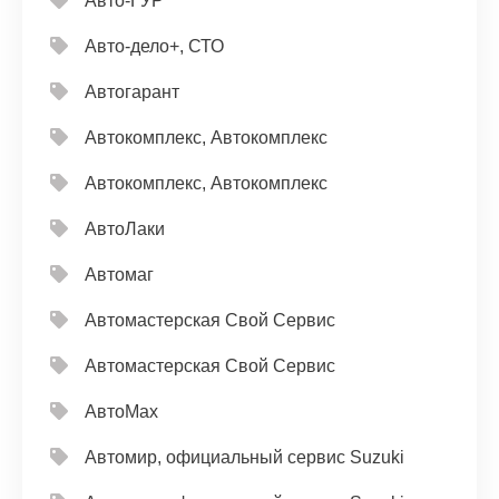
Авто-ГУР
Авто-дело+, СТО
Автогарант
Автокомплекс, Автокомплекс
Автокомплекс, Автокомплекс
АвтоЛаки
Автомаг
Автомастерская Свой Сервис
Автомастерская Свой Сервис
АвтоМах
Автомир, официальный сервис Suzuki