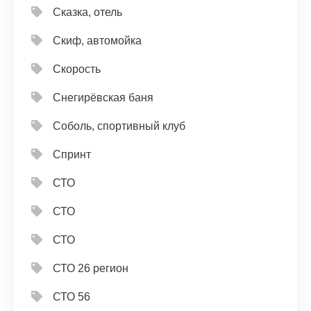
Сказка, отель
Скиф, автомойка
Скорость
Снегирёвская баня
Соболь, спортивный клуб
Спринт
СТО
СТО
СТО
СТО 26 регион
СТО 56