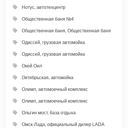
Нотус, автотехцентр
Общественная баня №4
Общественная баня, Общественная баня
Одиссей, грузовая автомойка
Одиссей, грузовая автомойка
Окей Оил
Октябрьская, автомойка
Олимп, автомоечный комплекс
Олимп, автомоечный комплекс
Ольгин мост, база отдыха
Омск-Лада, официальный дилер LADA