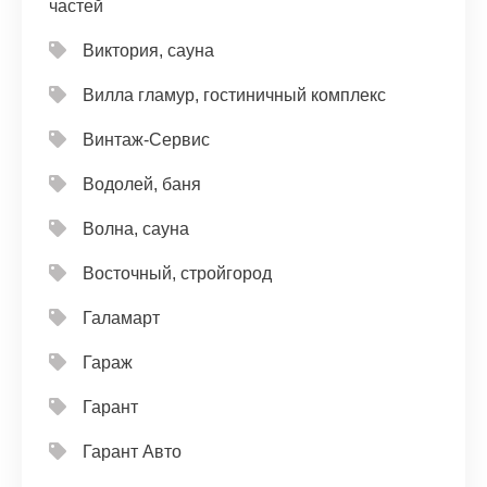
частей
Виктория, сауна
Вилла гламур, гостиничный комплекс
Винтаж-Сервис
Водолей, баня
Волна, сауна
Восточный, стройгород
Галамарт
Гараж
Гарант
Гарант Авто