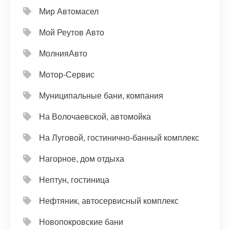
Мир Автомасел
Мой Реутов Авто
МолнияАвто
Мотор-Сервис
Муниципальные бани, компания
На Волочаевской, автомойка
На Луговой, гостинично-банный комплекс
Нагорное, дом отдыха
Нептун, гостиница
Нефтяник, автосервисный комплекс
Новопокровские бани