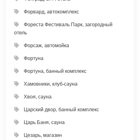
Форвард, автокомплекс
Фореста Фестиваль Парк, загородный
отель
Форсаж, автомойка
Фортуна
Фортуна, банный комплекс
Хамовники, клуб-сауна
Хвоя, сауна
Царский двор, банный комплекс
Царь Баня, сауна
Цезарь, магазин