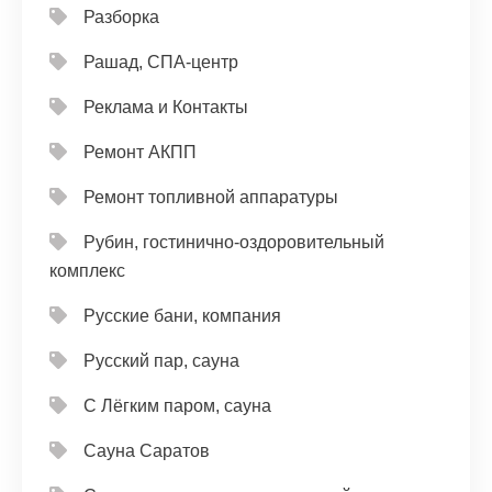
Разборка
Рашад, СПА-центр
Реклама и Контакты
Ремонт АКПП
Ремонт топливной аппаратуры
Рубин, гостинично-оздоровительный
комплекс
Русские бани, компания
Русский пар, сауна
С Лёгким паром, сауна
Сауна Саратов