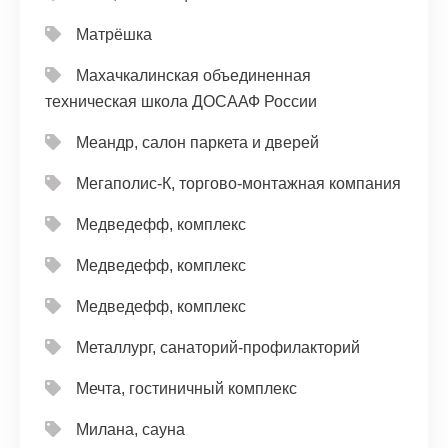
Матрёшка
Махачкалинская объединенная
техническая школа ДОСААФ России
Меандр, салон паркета и дверей
Мегаполис-К, торгово-монтажная компания
Медведефф, комплекс
Медведефф, комплекс
Медведефф, комплекс
Металлург, санаторий-профилакторий
Мечта, гостиничный комплекс
Милана, сауна