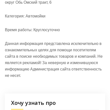
округ Обь Омский тракт, 6
Категория:
Автомойки
Время работы:
Круглосуточно
Данная информация представлена исключительно в
ознакомительных целях для помощи посетителям
сайта в поиске необходимых товаров и компаний. Не
является рекламой! За неверную и изменившуюся
информацию Администрация сайта ответственность
не несет.
Хочу узнать про