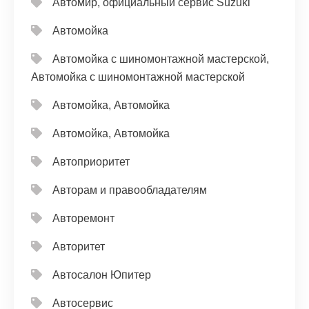
Автомир, официальный сервис Suzuki
Автомойка
Автомойка с шиномонтажной мастерской,
Автомойка с шиномонтажной мастерской
Автомойка, Автомойка
Автомойка, Автомойка
Автоприоритет
Авторам и правообладателям
Авторемонт
Авторитет
Автосалон Юпитер
Автосервис