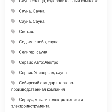
Сауна солнца, оздоровительный комплекс
Сауна, Сауна
Сауна, Сауна
Святэкс
Седьмое небо, сауна
Селигер, сауна
Сервис АвтоЭлектро
Сервис Универсал, сауна
Сибирский стандарт, торгово-
производственная компания
Сириус, магазин электротехники и
электроинструмента