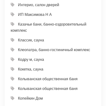
Интерио, салон дверей
ИП Максимова Н А
Казачьи бани, банно-оздоровительный
комплекс
Классик, сауна
Клеопатра, банно-гостиничный комплекс
Кодру м, сауна
Кокетка, сауна
Колыванская общественная баня
Колыванская общественная баня
Копейкин Дом