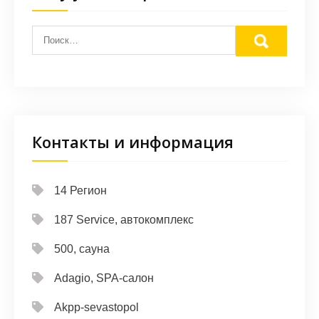
Контакты и информация
14 Регион
187 Service, автокомплекс
500, сауна
Adagio, SPA-салон
Akpp-sevastopol