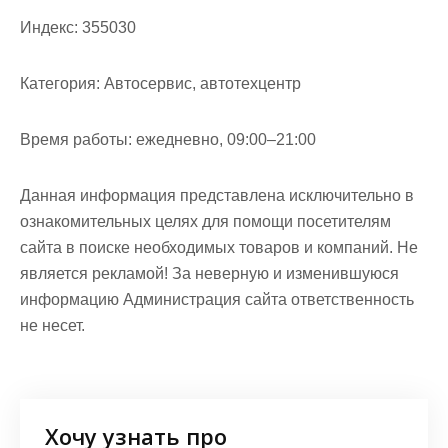
Индекс:
355030
Категория:
Автосервис, автотехцентр
Время работы:
ежедневно, 09:00–21:00
Данная информация представлена исключительно в
ознакомительных целях для помощи посетителям
сайта в поиске необходимых товаров и компаний. Не
является рекламой! За неверную и изменившуюся
информацию Администрация сайта ответственность
не несет.
Хочу узнать про