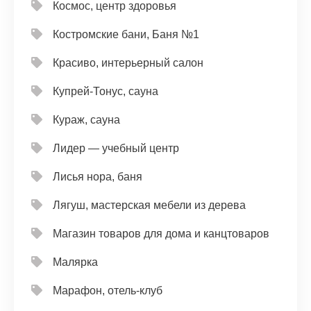
Космос, центр здоровья
Костромские бани, Баня №1
Красиво, интерьерный салон
Купрей-Тонус, сауна
Кураж, сауна
Лидер — учебный центр
Лисья нора, баня
Лягуш, мастерская мебели из дерева
Магазин товаров для дома и канцтоваров
Малярка
Марафон, отель-клуб