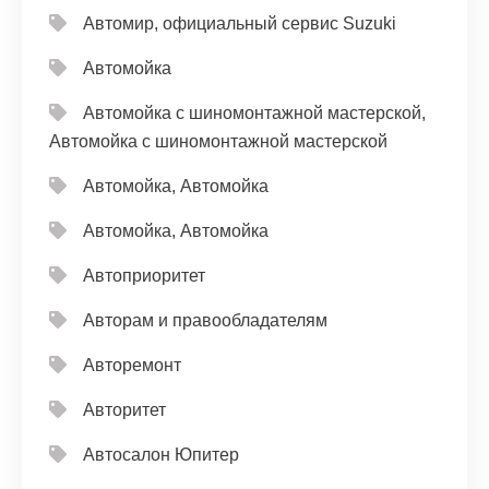
Автомир, официальный сервис Suzuki
Автомойка
Автомойка с шиномонтажной мастерской,
Автомойка с шиномонтажной мастерской
Автомойка, Автомойка
Автомойка, Автомойка
Автоприоритет
Авторам и правообладателям
Авторемонт
Авторитет
Автосалон Юпитер