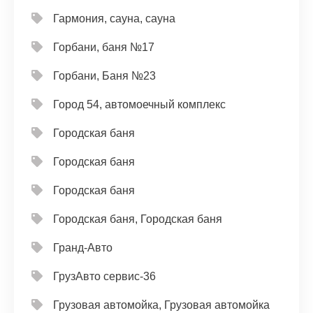
Гармония, сауна, сауна
Горбани, баня №17
Горбани, Баня №23
Город 54, автомоечный комплекс
Городская баня
Городская баня
Городская баня
Городская баня, Городская баня
Гранд-Авто
ГрузАвто сервис-36
Грузовая автомойка, Грузовая автомойка