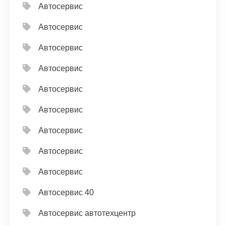
Автосервис
Автосервис
Автосервис
Автосервис
Автосервис
Автосервис
Автосервис
Автосервис
Автосервис
Автосервис 40
Автосервис автотехцентр