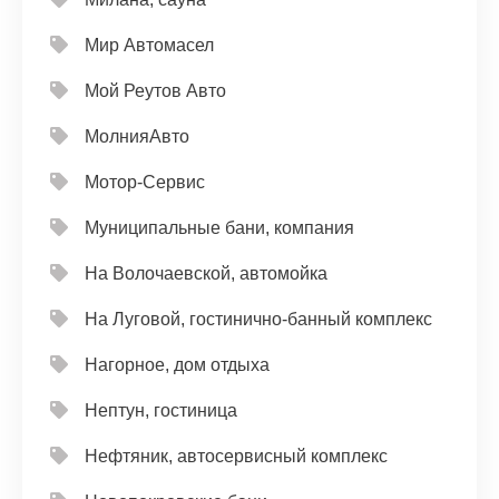
Мир Автомасел
Мой Реутов Авто
МолнияАвто
Мотор-Сервис
Муниципальные бани, компания
На Волочаевской, автомойка
На Луговой, гостинично-банный комплекс
Нагорное, дом отдыха
Нептун, гостиница
Нефтяник, автосервисный комплекс