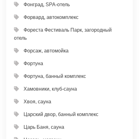
Фонград, SPA-отель
Форвард, автокомплекс
Фореста Фестиваль Парк, загородный
отель
Форсаж, автомойка
Фортуна
Фортуна, банный комплекс
Хамовники, клуб-сауна
Хвоя, сауна
Царский двор, банный комплекс
Царь Баня, сауна