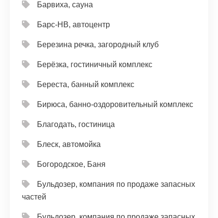
Барвиха, сауна
Барс-НВ, автоцентр
Березина речка, загородный клуб
Берёзка, гостиничный комплекс
Береста, банный комплекс
Бирюса, банно-оздоровительный комплекс
Благодать, гостиница
Блеск, автомойка
Богородское, Баня
Бульдозер, компания по продаже запасных
частей
Бульдозер, компания по продаже запасных