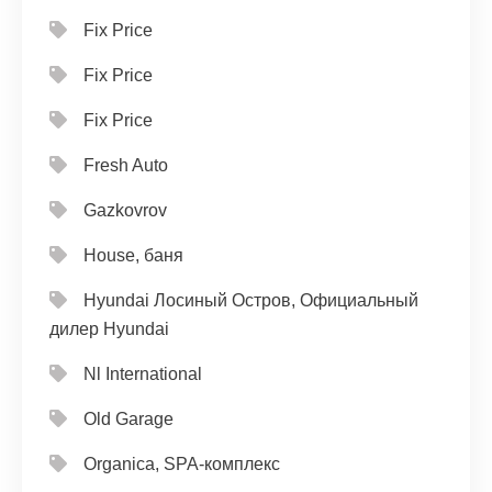
Fix Price
Fix Price
Fix Price
Fresh Auto
Gazkovrov
House, баня
Hyundai Лосиный Остров, Официальный
дилер Hyundai
Nl International
Old Garage
Organica, SPA-комплекс