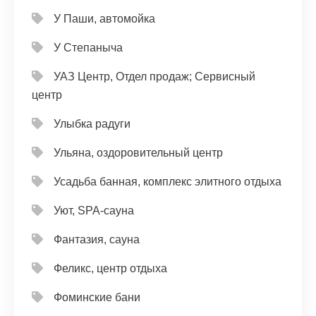
У Паши, автомойка
У Степаныча
УАЗ Центр, Отдел продаж; Сервисный
центр
Улыбка радуги
Ульяна, оздоровительный центр
Усадьба банная, комплекс элитного отдыха
Уют, SPA-сауна
Фантазия, сауна
Феликс, центр отдыха
Фоминские бани