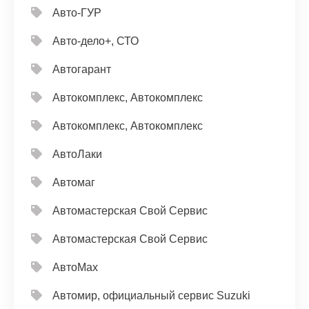
Авто-ГУР
Авто-дело+, СТО
Автогарант
Автокомплекс, Автокомплекс
Автокомплекс, Автокомплекс
АвтоЛаки
Автомаг
Автомастерская Свой Сервис
Автомастерская Свой Сервис
АвтоМах
Автомир, официальный сервис Suzuki