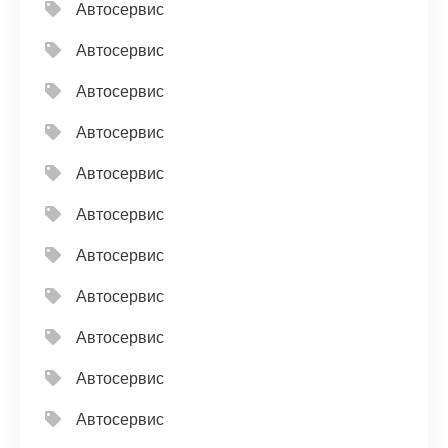
Автосервис
Автосервис
Автосервис
Автосервис
Автосервис
Автосервис
Автосервис
Автосервис
Автосервис
Автосервис
Автосервис