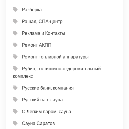
Разборка
Рашад, СПА-центр
Реклама и Контакты
Ремонт АКПП
Ремонт топливной аппаратуры
Рубин, гостинично-оздоровительный
комплекс
Русские бани, компания
Русский пар, сауна
С Лёгким паром, сауна
Сауна Саратов