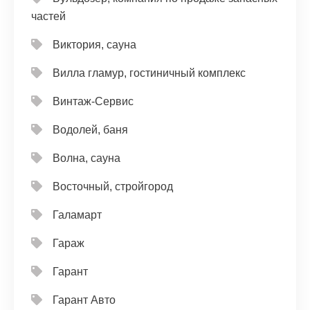
частей
Виктория, сауна
Вилла гламур, гостиничный комплекс
Винтаж-Сервис
Водолей, баня
Волна, сауна
Восточный, стройгород
Галамарт
Гараж
Гарант
Гарант Авто