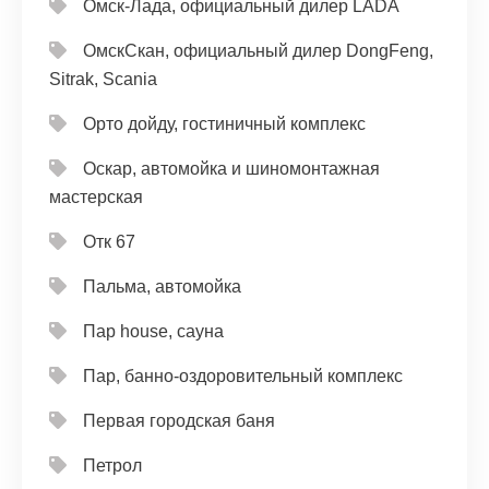
Омск-Лада, официальный дилер LADA
ОмскСкан, официальный дилер DongFeng,
Sitrak, Scania
Орто дойду, гостиничный комплекс
Оскар, автомойка и шиномонтажная
мастерская
Отк 67
Пальма, автомойка
Пар house, сауна
Пар, банно-оздоровительный комплекс
Первая городская баня
Петрол