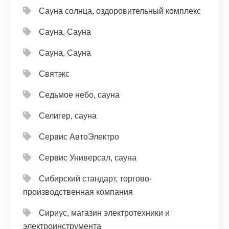
Сауна солнца, оздоровительный комплекс
Сауна, Сауна
Сауна, Сауна
Святэкс
Седьмое небо, сауна
Селигер, сауна
Сервис АвтоЭлектро
Сервис Универсал, сауна
Сибирский стандарт, торгово-
производственная компания
Сириус, магазин электротехники и
электроинструмента