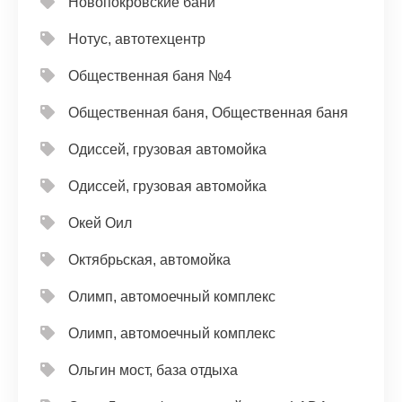
Новопокровские бани
Нотус, автотехцентр
Общественная баня №4
Общественная баня, Общественная баня
Одиссей, грузовая автомойка
Одиссей, грузовая автомойка
Окей Оил
Октябрьская, автомойка
Олимп, автомоечный комплекс
Олимп, автомоечный комплекс
Ольгин мост, база отдыха