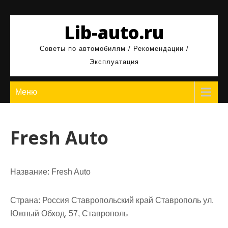
Перейти
к
Lib-auto.ru
содержимому
Советы по автомобилям / Рекомендации /
Эксплуатация
Меню
Fresh Auto
Название:
Fresh Auto
Страна:
Россия Ставропольский край Ставрополь ул.
Южный Обход, 57, Ставрополь