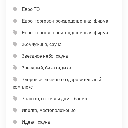
Евро ТО
Евро, торгово-производственная фирма
Евро, торгово-производственная фирма
Жемчужина, сауна
Звездное небо, сауна
Звёздный, база отдыха
Здоровье, лечебно-оздоровительный
комплекс
Золотко, гостевой дом с баней
Иволга, местоположение
Идеал, сауна