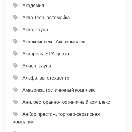
Академия
Аква Tech, автомойка
Аква, сауна
Аквакомплекс, Аквакомплекс
Акварель, SPA-центр
Алион, сауна
Альфа, автотехцентр
Амазонка, гостиничный комплекс
Ани, ресторанно-гостиничный комплекс
АнКор престиж, торгово-сервисная
компания