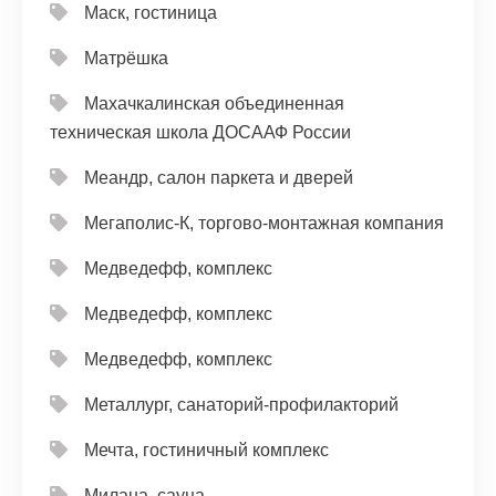
Маск, гостиница
Матрёшка
Махачкалинская объединенная
техническая школа ДОСААФ России
Меандр, салон паркета и дверей
Мегаполис-К, торгово-монтажная компания
Медведефф, комплекс
Медведефф, комплекс
Медведефф, комплекс
Металлург, санаторий-профилакторий
Мечта, гостиничный комплекс
Милана, сауна