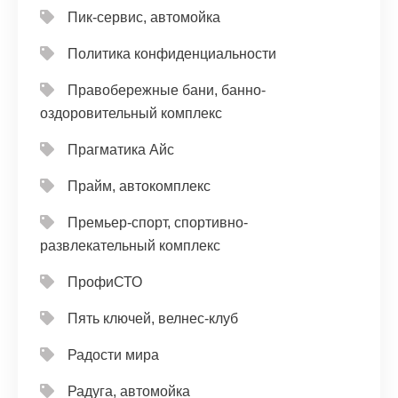
Пик-сервис, автомойка
Политика конфиденциальности
Правобережные бани, банно-
оздоровительный комплекс
Прагматика Айс
Прайм, автокомплекс
Премьер-спорт, спортивно-
развлекательный комплекс
ПрофиСТО
Пять ключей, велнес-клуб
Радости мира
Радуга, автомойка