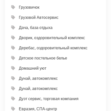
Грузовичок
Грузовой Автосервис
Дача, база отдыха
Дворик, оздоровительный комплекс
Деребас, оздоровительный комплекс
Детское постельное белье
Домашний уют
Дунай, автокомплекс
Дунай, автокомплекс
Дуэт сервис, торговая компания
Евразия, СПА-центр