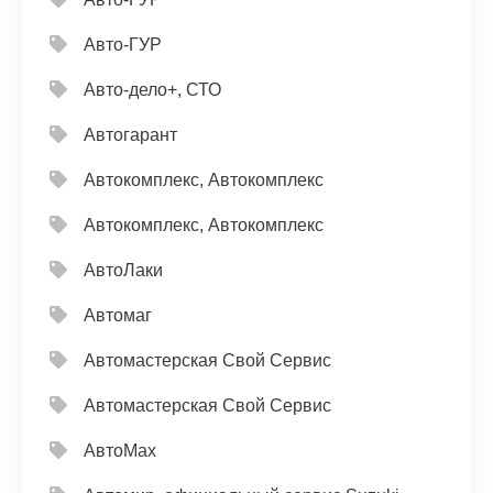
Авто-ГУР
Авто-дело+, СТО
Автогарант
Автокомплекс, Автокомплекс
Автокомплекс, Автокомплекс
АвтоЛаки
Автомаг
Автомастерская Свой Сервис
Автомастерская Свой Сервис
АвтоМах