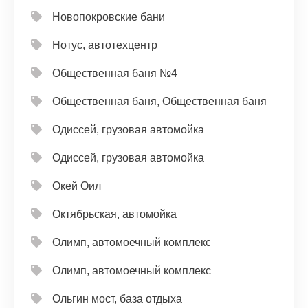
Новопокровские бани
Нотус, автотехцентр
Общественная баня №4
Общественная баня, Общественная баня
Одиссей, грузовая автомойка
Одиссей, грузовая автомойка
Окей Оил
Октябрьская, автомойка
Олимп, автомоечный комплекс
Олимп, автомоечный комплекс
Ольгин мост, база отдыха