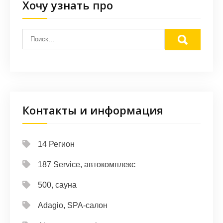
Хочу узнать про
Контакты и информация
14 Регион
187 Service, автокомплекс
500, сауна
Adagio, SPA-салон