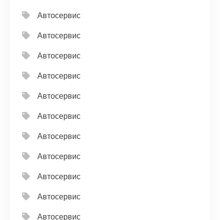
Автосервис
Автосервис
Автосервис
Автосервис
Автосервис
Автосервис
Автосервис
Автосервис
Автосервис
Автосервис
Автосервис