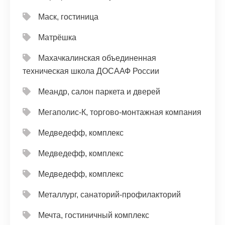
Маск, гостиница
Матрёшка
Махачкалинская объединенная
техническая школа ДОСААФ России
Меандр, салон паркета и дверей
Мегаполис-К, торгово-монтажная компания
Медведефф, комплекс
Медведефф, комплекс
Медведефф, комплекс
Металлург, санаторий-профилакторий
Мечта, гостиничный комплекс