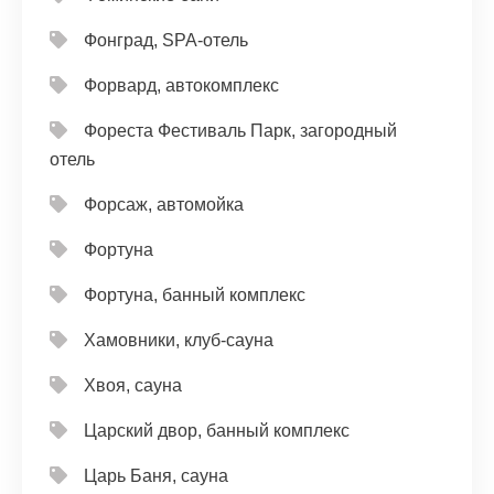
Фонград, SPA-отель
Форвард, автокомплекс
Фореста Фестиваль Парк, загородный
отель
Форсаж, автомойка
Фортуна
Фортуна, банный комплекс
Хамовники, клуб-сауна
Хвоя, сауна
Царский двор, банный комплекс
Царь Баня, сауна