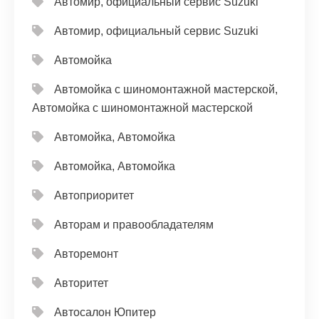
Автомир, официальный сервис Suzuki
Автомир, официальный сервис Suzuki
Автомойка
Автомойка с шиномонтажной мастерской,
Автомойка с шиномонтажной мастерской
Автомойка, Автомойка
Автомойка, Автомойка
Автоприоритет
Авторам и правообладателям
Авторемонт
Авторитет
Автосалон Юпитер