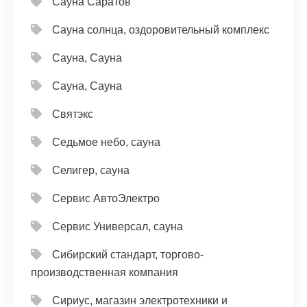
Сауна Саратов
Сауна солнца, оздоровительный комплекс
Сауна, Сауна
Сауна, Сауна
Святэкс
Седьмое небо, сауна
Селигер, сауна
Сервис АвтоЭлектро
Сервис Универсал, сауна
Сибирский стандарт, торгово-
производственная компания
Сириус, магазин электротехники и