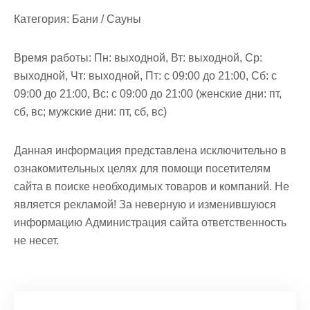
Категория:
Бани / Сауны
Время работы:
Пн: выходной, Вт: выходной, Ср:
выходной, Чт: выходной, Пт: с 09:00 до 21:00, Сб: с
09:00 до 21:00, Вс: с 09:00 до 21:00 (женские дни: пт,
сб, вс; мужские дни: пт, сб, вс)
Данная информация представлена исключительно в
ознакомительных целях для помощи посетителям
сайта в поиске необходимых товаров и компаний. Не
является рекламой! За неверную и изменившуюся
информацию Администрация сайта ответственность
не несет.