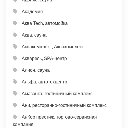
Академия
Аква Tech, автомойка
Аква, сауна
Аквакомплекс, Аквакомплекс
Акварель, SPA-центр
Алион, сауна
Альфа, автотехцентр
Амазонка, гостиничный комплекс
Ани, ресторанно-гостиничный комплекс
АнКор престиж, торгово-сервисная
компания