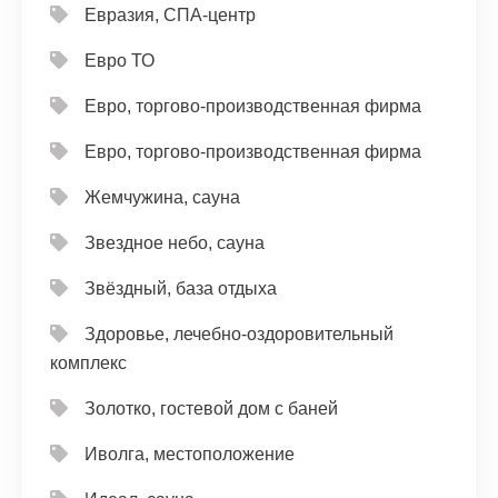
Евразия, СПА-центр
Евро ТО
Евро, торгово-производственная фирма
Евро, торгово-производственная фирма
Жемчужина, сауна
Звездное небо, сауна
Звёздный, база отдыха
Здоровье, лечебно-оздоровительный
комплекс
Золотко, гостевой дом с баней
Иволга, местоположение