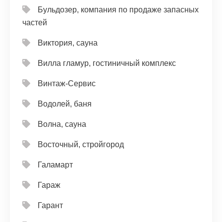
Бульдозер, компания по продаже запасных
частей
Виктория, сауна
Вилла гламур, гостиничный комплекс
Винтаж-Сервис
Водолей, баня
Волна, сауна
Восточный, стройгород
Галамарт
Гараж
Гарант