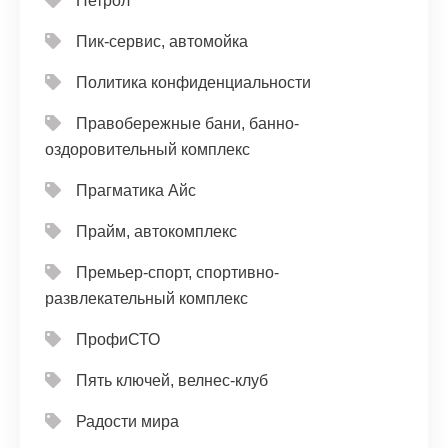
Петрол
Пик-сервис, автомойка
Политика конфиденциальности
Правобережные бани, банно-
оздоровительный комплекс
Прагматика Айс
Прайм, автокомплекс
Премьер-спорт, спортивно-
развлекательный комплекс
ПрофиСТО
Пять ключей, велнес-клуб
Радости мира