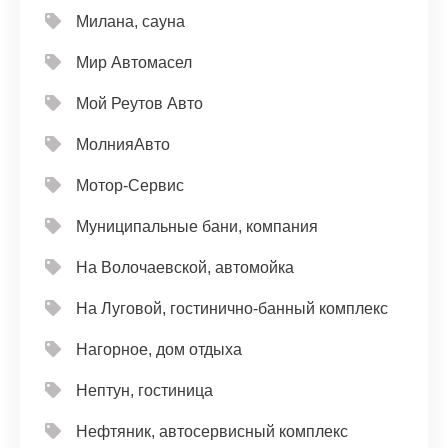
Милана, сауна
Мир Автомасел
Мой Реутов Авто
МолнияАвто
Мотор-Сервис
Муниципальные бани, компания
На Волочаевской, автомойка
На Луговой, гостинично-банный комплекс
Нагорное, дом отдыха
Нептун, гостиница
Нефтяник, автосервисный комплекс