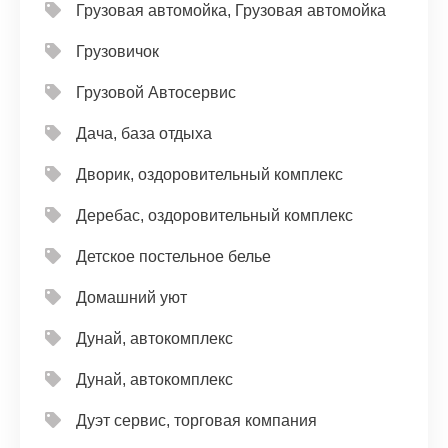
Грузовая автомойка, Грузовая автомойка
Грузовичок
Грузовой Автосервис
Дача, база отдыха
Дворик, оздоровительный комплекс
Деребас, оздоровительный комплекс
Детское постельное белье
Домашний уют
Дунай, автокомплекс
Дунай, автокомплекс
Дуэт сервис, торговая компания