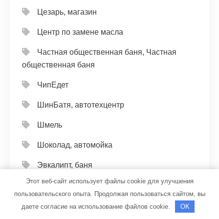
Цезарь, магазин
Центр по замене масла
Частная общественная баня, Частная
общественная баня
ЧипЕдет
ШинБатя, автотехцентр
Шмель
Шоколад, автомойка
Эвкалипт, баня
Этот веб-сайт использует файлы cookie для улучшения
Эвэн
пользовательского опыта. Продолжая пользоваться сайтом, вы
Эдельвейс, банный комплекс
даете согласие на использование файлов cookie.
OK