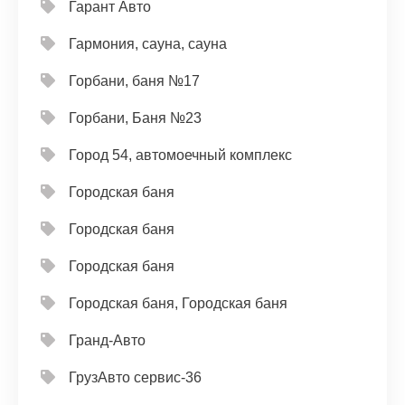
Гарант Авто
Гармония, сауна, сауна
Горбани, баня №17
Горбани, Баня №23
Город 54, автомоечный комплекс
Городская баня
Городская баня
Городская баня
Городская баня, Городская баня
Гранд-Авто
ГрузАвто сервис-36