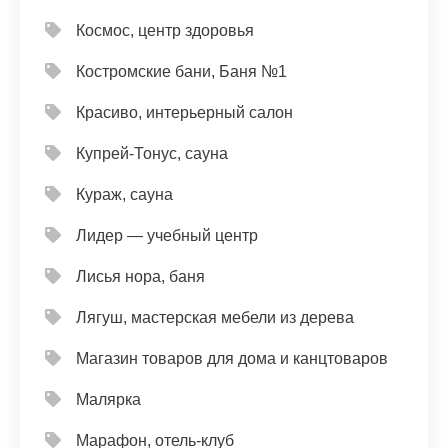
Космос, центр здоровья
Костромские бани, Баня №1
Красиво, интерьерный салон
Купрей-Тонус, сауна
Кураж, сауна
Лидер — учебный центр
Лисья нора, баня
Лягуш, мастерская мебели из дерева
Магазин товаров для дома и канцтоваров
Малярка
Марафон, отель-клуб