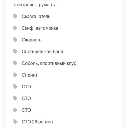
электроинструмента
Сказка, отель
Скиф, автомойка
Скорость
Снегирёвская баня
Соболь, спортивный клуб
Спринт
СТО
СТО
СТО
СТО 26 регион