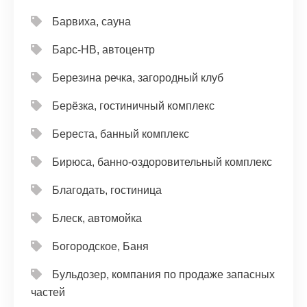
Барвиха, сауна
Барс-НВ, автоцентр
Березина речка, загородный клуб
Берёзка, гостиничный комплекс
Береста, банный комплекс
Бирюса, банно-оздоровительный комплекс
Благодать, гостиница
Блеск, автомойка
Богородское, Баня
Бульдозер, компания по продаже запасных
частей