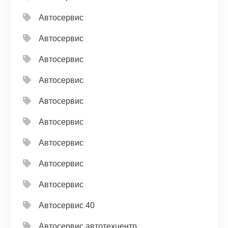
Автосервис
Автосервис
Автосервис
Автосервис
Автосервис
Автосервис
Автосервис
Автосервис
Автосервис
Автосервис 40
Автосервис автотехцентр