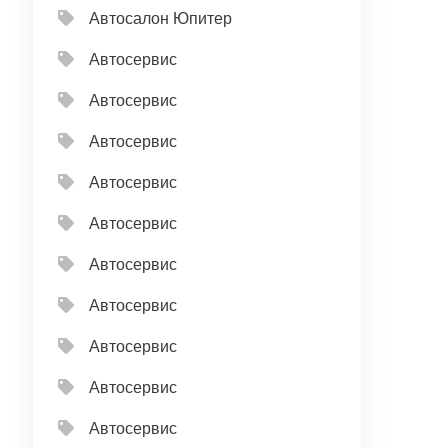
Автосалон Юпитер
Автосервис
Автосервис
Автосервис
Автосервис
Автосервис
Автосервис
Автосервис
Автосервис
Автосервис
Автосервис