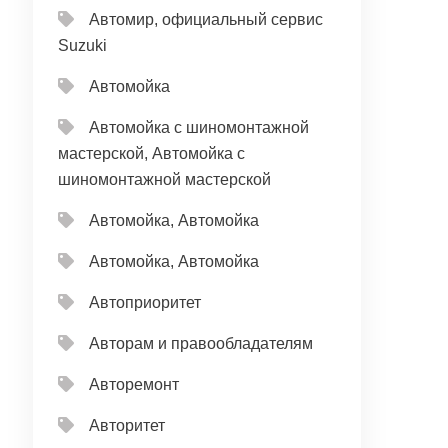
Автомир, официальный сервис
Suzuki
Автомойка
Автомойка с шиномонтажной
мастерской, Автомойка с
шиномонтажной мастерской
Автомойка, Автомойка
Автомойка, Автомойка
Автоприоритет
Авторам и правообладателям
Авторемонт
Авторитет