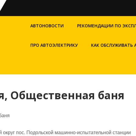
АВТОНОВОСТИ
РЕКОМЕНДАЦИИ ПО ЭКСП
ПРО АВТОЭЛЕКТРИКУ
КАК ОБСЛУЖИВАТЬ
я, Общественная баня
баня
й округ пос. Подольской машинно-испытательной станции