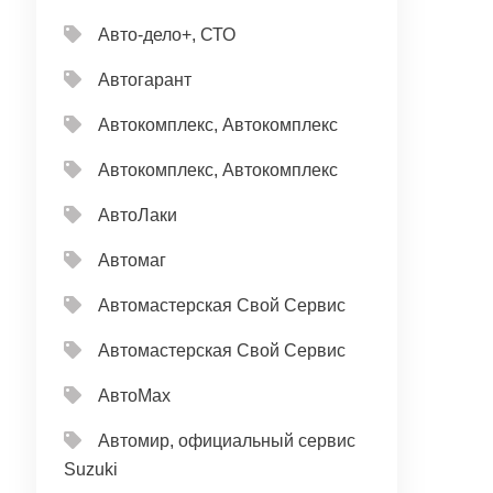
Авто-дело+, СТО
Автогарант
Автокомплекс, Автокомплекс
Автокомплекс, Автокомплекс
АвтоЛаки
Автомаг
Автомастерская Свой Сервис
Автомастерская Свой Сервис
АвтоМах
Автомир, официальный сервис
Suzuki