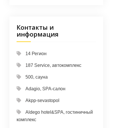
Контакты и
информация
14 Регион
187 Service, автокомплекс
500, сауна
Adagio, SPA-салон
Akpp-sevastopol
Aldego hotel&SPA, гостиничный
комплекс