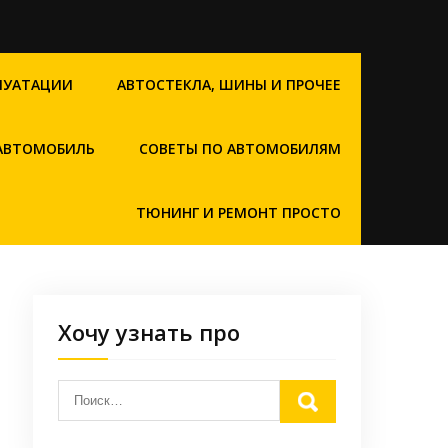
ЛУАТАЦИИ
АВТОСТЕКЛА, ШИНЫ И ПРОЧЕЕ
 АВТОМОБИЛЬ
СОВЕТЫ ПО АВТОМОБИЛЯМ
ТЮНИНГ И РЕМОНТ ПРОСТО
Хочу узнать про