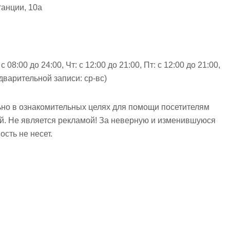
анции, 10а
08:00 до 24:00, Чт: с 12:00 до 21:00, Пт: с 12:00 до 21:00,
редварительной записи: ср-вс)
но в ознакомительных целях для помощи посетителям
ий. Не является рекламой! За неверную и изменившуюся
сть не несет.