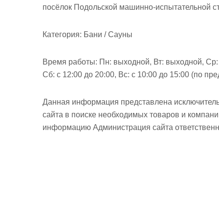
посёлок Подольской машинно-испытательной ст
Категория:
Бани / Сауны
Время работы:
Пн: выходной, Вт: выходной, Ср: с 
Сб: с 12:00 до 20:00, Вс: с 10:00 до 15:00 (по п
Данная информация представлена исключитель
сайта в поиске необходимых товаров и компан
информацию Администрация сайта ответственно