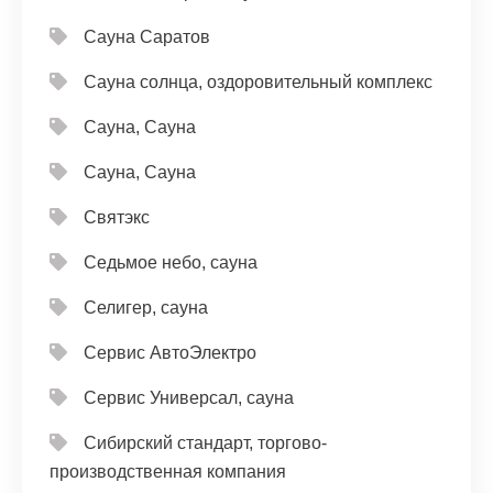
Сауна Саратов
Сауна солнца, оздоровительный комплекс
Сауна, Сауна
Сауна, Сауна
Святэкс
Седьмое небо, сауна
Селигер, сауна
Сервис АвтоЭлектро
Сервис Универсал, сауна
Сибирский стандарт, торгово-
производственная компания