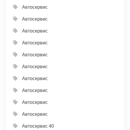
Автосервис
Автосервис
Автосервис
Автосервис
Автосервис
Автосервис
Автосервис
Автосервис
Автосервис
Автосервис
Автосервис 40