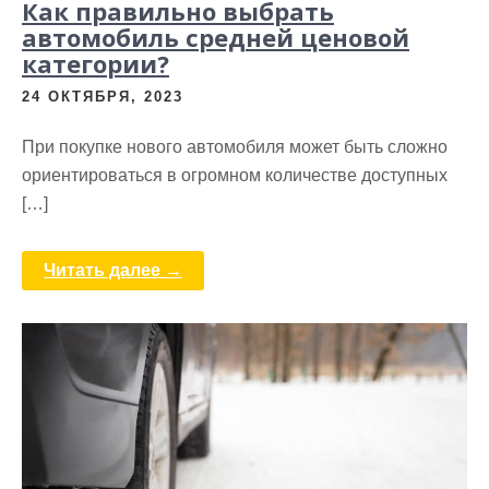
Как правильно выбрать
автомобиль средней ценовой
категории?
24 ОКТЯБРЯ, 2023
При покупке нового автомобиля может быть сложно
ориентироваться в огромном количестве доступных
[…]
Читать далее →