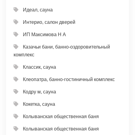
Идеал, сауна
Интерио, салон дверей
ИП Максимова Н А
Казачьи бани, банно-оздоровительный
комплекс
Классик, сауна
Клеопатра, банно-гостиничный комплекс
Кодру м, сауна
Кокетка, сауна
Колыванская общественная баня
Колыванская общественная баня