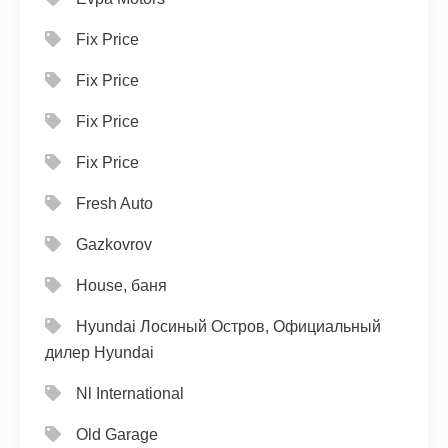
Fix Price
Fix Price
Fix Price
Fix Price
Fresh Auto
Gazkovrov
House, баня
Hyundai Лосиный Остров, Официальный
дилер Hyundai
Nl International
Old Garage