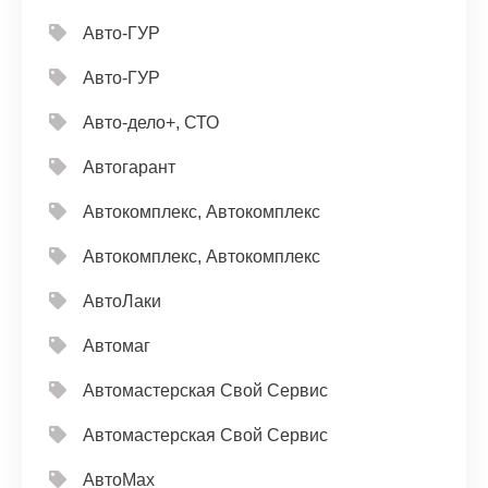
Авто-ГУР
Авто-ГУР
Авто-дело+, СТО
Автогарант
Автокомплекс, Автокомплекс
Автокомплекс, Автокомплекс
АвтоЛаки
Автомаг
Автомастерская Свой Сервис
Автомастерская Свой Сервис
АвтоМах