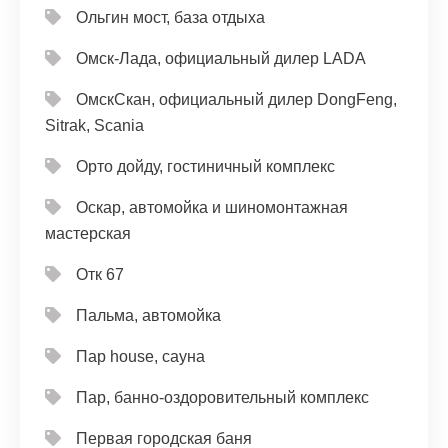
Ольгин мост, база отдыха
Омск-Лада, официальный дилер LADA
ОмскСкан, официальный дилер DongFeng,
Sitrak, Scania
Орто дойду, гостиничный комплекс
Оскар, автомойка и шиномонтажная
мастерская
Отк 67
Пальма, автомойка
Пар house, сауна
Пар, банно-оздоровительный комплекс
Первая городская баня