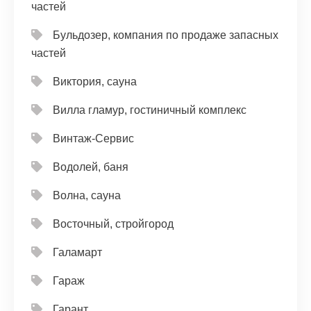
частей
Бульдозер, компания по продаже запасных
частей
Виктория, сауна
Вилла гламур, гостиничный комплекс
Винтаж-Сервис
Водолей, баня
Волна, сауна
Восточный, стройгород
Галамарт
Гараж
Гарант