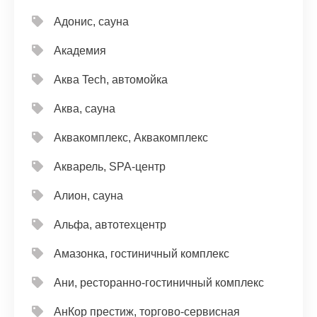
Адонис, сауна
Академия
Аква Tech, автомойка
Аква, сауна
Аквакомплекс, Аквакомплекс
Акварель, SPA-центр
Алион, сауна
Альфа, автотехцентр
Амазонка, гостиничный комплекс
Ани, ресторанно-гостиничный комплекс
АнКор престиж, торгово-сервисная