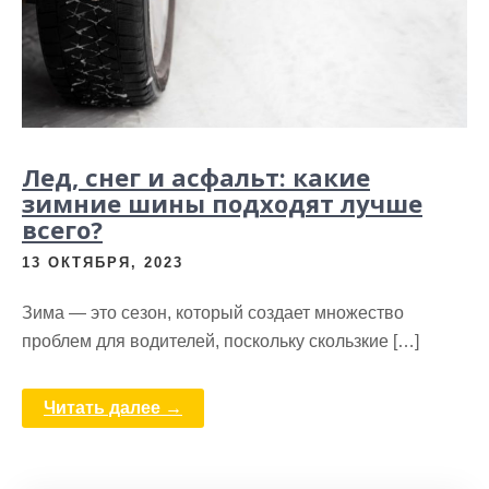
Лед, снег и асфальт: какие
зимние шины подходят лучше
всего?
13 ОКТЯБРЯ, 2023
Зима — это сезон, который создает множество
проблем для водителей, поскольку скользкие […]
Читать далее →