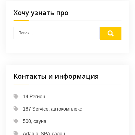
Хочу узнать про
Контакты и информация
14 Регион
187 Service, автокомплекс
500, сауна
Adagio, SPA-салон