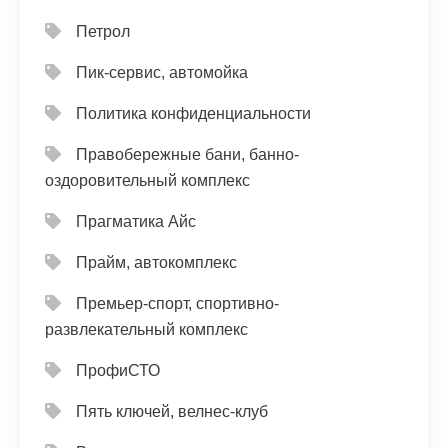
Петрол
Пик-сервис, автомойка
Политика конфиденциальности
Правобережные бани, банно-
оздоровительный комплекс
Прагматика Айс
Прайм, автокомплекс
Премьер-спорт, спортивно-
развлекательный комплекс
ПрофиСТО
Пять ключей, велнес-клуб