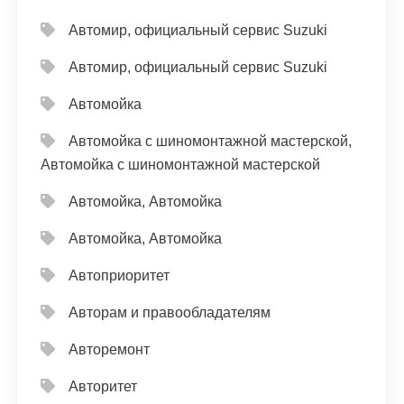
Автомир, официальный сервис Suzuki
Автомир, официальный сервис Suzuki
Автомойка
Автомойка с шиномонтажной мастерской,
Автомойка с шиномонтажной мастерской
Автомойка, Автомойка
Автомойка, Автомойка
Автоприоритет
Авторам и правообладателям
Авторемонт
Авторитет