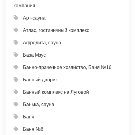
компания
Арт-сауна
Атлас, гостиничный комплекс
Афродита, сауна
База Мзус
Банно-прачечное хозяйство, Баня №16
Банный дворик
Банный комплекс на Луговой
Банька, сауна
Баня
Баня №6