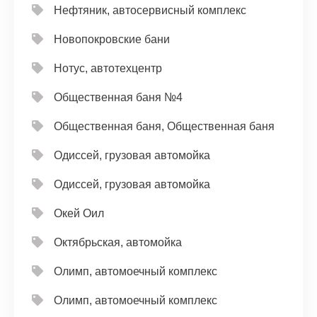
Нефтяник, автосервисный комплекс
Новопокровские бани
Нотус, автотехцентр
Общественная баня №4
Общественная баня, Общественная баня
Одиссей, грузовая автомойка
Одиссей, грузовая автомойка
Окей Оил
Октябрьская, автомойка
Олимп, автомоечный комплекс
Олимп, автомоечный комплекс