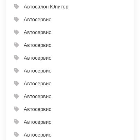
Автосалон Юпитер
Автосервис
Автосервис
Автосервис
Автосервис
Автосервис
Автосервис
Автосервис
Автосервис
Автосервис
Автосервис