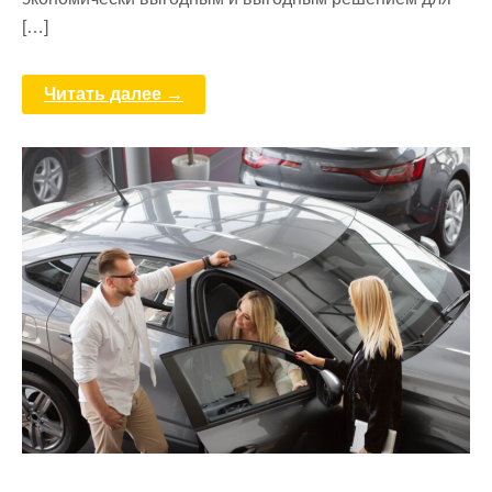
[…]
Читать далее →