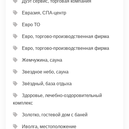
Дуэт сервис, торговая компания
Евразия, СПА-центр
Евро ТО
Евро, торгово-производственная фирма
Евро, торгово-производственная фирма
Жемчужина, сауна
Звездное небо, сауна
Звёздный, база отдыха
Здоровье, лечебно-оздоровительный
комплекс
Золотко, гостевой дом с баней
Иволга, местоположение