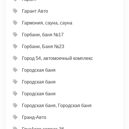
Гарант Авто
Гармония, сауна, сауна
Горбани, баня №17
Горбани, Баня №23
Город 54, автомоечный комплекс
Городская баня
Городская баня
Городская баня
Городская баня, Городская баня
Гранд-Авто