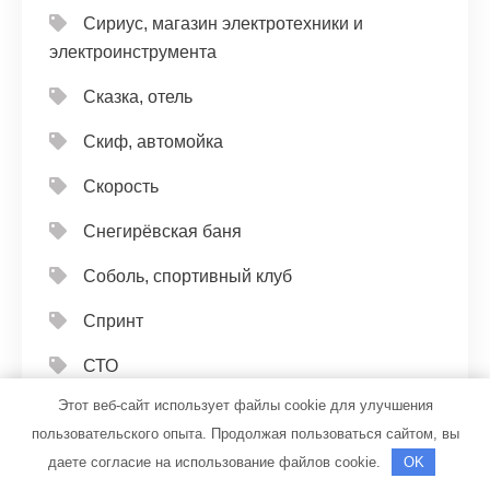
Сириус, магазин электротехники и
электроинструмента
Сказка, отель
Скиф, автомойка
Скорость
Снегирёвская баня
Соболь, спортивный клуб
Спринт
СТО
Этот веб-сайт использует файлы cookie для улучшения
СТО
пользовательского опыта. Продолжая пользоваться сайтом, вы
СТО
даете согласие на использование файлов cookie.
OK