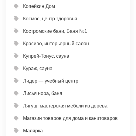
Копейкин Дом
Космос, центр здоровья
Костромские бани, Баня №1
Красиво, интерьерный салон
Купрей-Тонус, сауна
Кураж, сауна
Лидер — учебный центр
Лисья нора, баня
Лягуш, мастерская мебели из дерева
Магазин товаров для дома и канцтоваров
Малярка