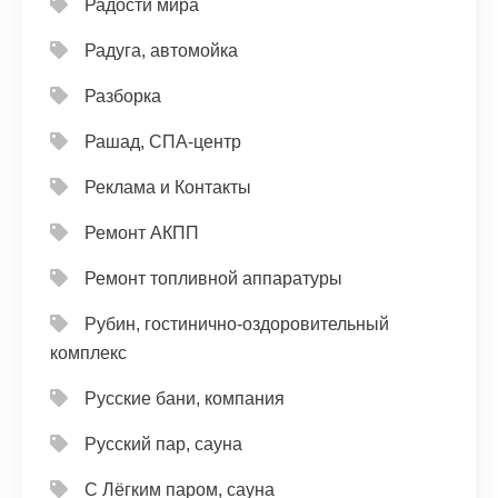
Радости мира
Радуга, автомойка
Разборка
Рашад, СПА-центр
Реклама и Контакты
Ремонт АКПП
Ремонт топливной аппаратуры
Рубин, гостинично-оздоровительный
комплекс
Русские бани, компания
Русский пар, сауна
С Лёгким паром, сауна