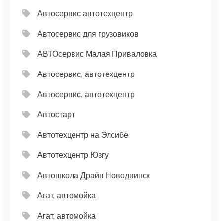
Автосервис автотехцентр
Автосервис для грузовиков
АВТОсервис Малая Приваловка
Автосервис, автотехцентр
Автосервис, автотехцентр
Автостарт
Автотехцентр на Элсибе
Автотехцентр Юзгу
Автошкола Драйв Новодвинск
Агат, автомойка
Агат, автомойка