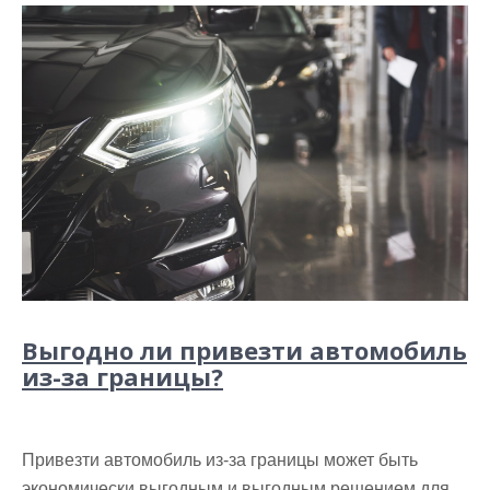
Выгодно ли привезти автомобиль
из-за границы?
Привезти автомобиль из-за границы может быть
экономически выгодным и выгодным решением для