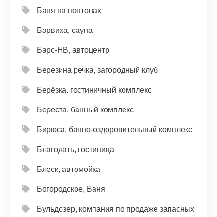
Баня на понтонах
Барвиха, сауна
Барс-НВ, автоцентр
Березина речка, загородный клуб
Берёзка, гостиничный комплекс
Береста, банный комплекс
Бирюса, банно-оздоровительный комплекс
Благодать, гостиница
Блеск, автомойка
Богородское, Баня
Бульдозер, компания по продаже запасных