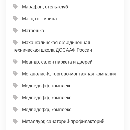
Марафон, отель-клуб
Маск, гостиница
Матрёшка
Махачкалинская объединенная
техническая школа ДОСААФ России
Меандр, салон паркета и дверей
Мегаполис-К, торгово-монтажная компания
Медведефф, комплекс
Медведефф, комплекс
Медведефф, комплекс
Металлург, санаторий-профилакторий