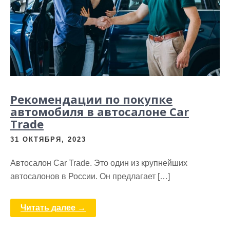
Рекомендации по покупке
автомобиля в автосалоне Car
Trade
31 ОКТЯБРЯ, 2023
Автосалон Car Trade. Это один из крупнейших
автосалонов в России. Он предлагает […]
Читать далее →