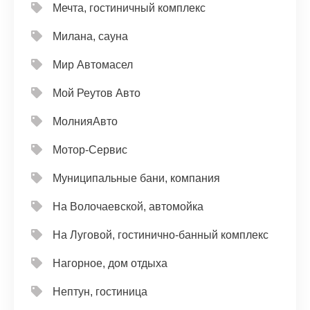
Мечта, гостиничный комплекс
Милана, сауна
Мир Автомасел
Мой Реутов Авто
МолнияАвто
Мотор-Сервис
Муниципальные бани, компания
На Волочаевской, автомойка
На Луговой, гостинично-банный комплекс
Нагорное, дом отдыха
Нептун, гостиница