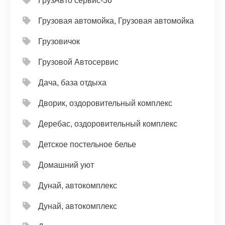
ГрузАвто сервис-36
Грузовая автомойка, Грузовая автомойка
Грузовичок
Грузовой Автосервис
Дача, база отдыха
Дворик, оздоровительный комплекс
Деребас, оздоровительный комплекс
Детское постельное белье
Домашний уют
Дунай, автокомплекс
Дунай, автокомплекс