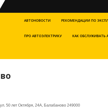
АВТОНОВОСТИ
РЕКОМЕНДАЦИИ ПО ЭКСП
ПРО АВТОЭЛЕКТРИКУ
КАК ОБСЛУЖИВАТЬ
ово
л. 50 лет Октября, 24А, Балабаново 249000