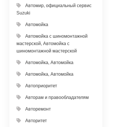
Автомир, официальный сервис
Suzuki
Автомойка
Автомойка с шиномонтажной
мастерской, Автомойка с
шиномонтажной мастерской
Автомойка, Автомойка
Автомойка, Автомойка
Автоприоритет
Авторам и правообладателям
Авторемонт
Авторитет