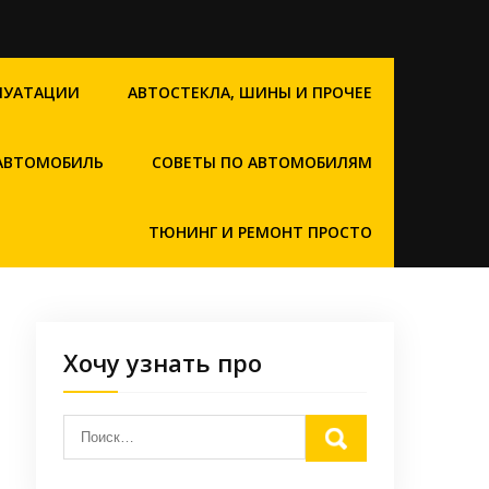
ЛУАТАЦИИ
АВТОСТЕКЛА, ШИНЫ И ПРОЧЕЕ
 АВТОМОБИЛЬ
СОВЕТЫ ПО АВТОМОБИЛЯМ
ТЮНИНГ И РЕМОНТ ПРОСТО
Хочу узнать про