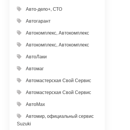
Авто-дело+, СТО
Автогарант
Автокомплекс, Автокомплекс
Автокомплекс, Автокомплекс
АвтоЛаки
Автомаг
Автомастерская Свой Сервис
Автомастерская Свой Сервис
АвтоМах
Автомир, официальный сервис
Suzuki