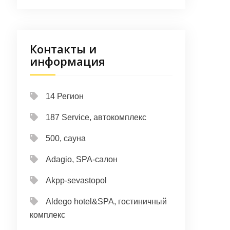
Контакты и
информация
14 Регион
187 Service, автокомплекс
500, сауна
Adagio, SPA-салон
Akpp-sevastopol
Aldego hotel&SPA, гостиничный
комплекс