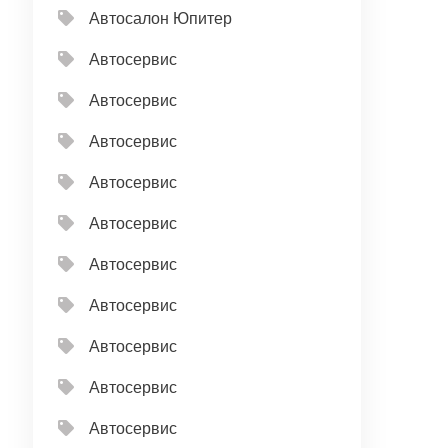
Автосалон Юпитер
Автосервис
Автосервис
Автосервис
Автосервис
Автосервис
Автосервис
Автосервис
Автосервис
Автосервис
Автосервис