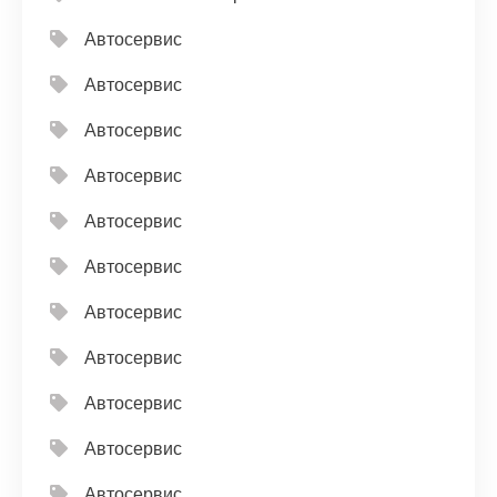
Автосервис
Автосервис
Автосервис
Автосервис
Автосервис
Автосервис
Автосервис
Автосервис
Автосервис
Автосервис
Автосервис