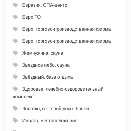
Евразия, СПА-центр
Евро ТО
Евро, торгово-производственная фирма
Евро, торгово-производственная фирма
Жемчужина, сауна
Звездное небо, сауна
Звёздный, база отдыха
Здоровье, лечебно-оздоровительный
комплекс
Золотко, гостевой дом с баней
Иволга, местоположение