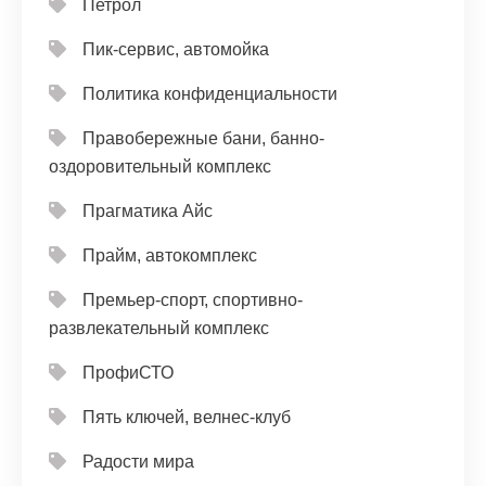
Петрол
Пик-сервис, автомойка
Политика конфиденциальности
Правобережные бани, банно-
оздоровительный комплекс
Прагматика Айс
Прайм, автокомплекс
Премьер-спорт, спортивно-
развлекательный комплекс
ПрофиСТО
Пять ключей, велнес-клуб
Радости мира