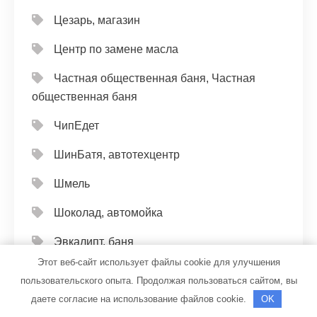
Цезарь, магазин
Центр по замене масла
Частная общественная баня, Частная
общественная баня
ЧипЕдет
ШинБатя, автотехцентр
Шмель
Шоколад, автомойка
Эвкалипт, баня
Этот веб-сайт использует файлы cookie для улучшения
Эвэн
пользовательского опыта. Продолжая пользоваться сайтом, вы
даете согласие на использование файлов cookie.
Эдельвейс, банный комплекс
OK