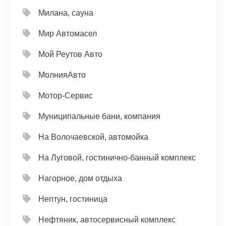
Милана, сауна
Мир Автомасел
Мой Реутов Авто
МолнияАвто
Мотор-Сервис
Муниципальные бани, компания
На Волочаевской, автомойка
На Луговой, гостинично-банный комплекс
Нагорное, дом отдыха
Нептун, гостиница
Нефтяник, автосервисный комплекс