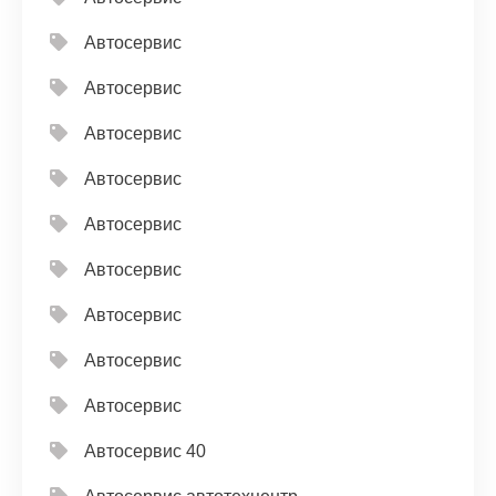
Автосервис
Автосервис
Автосервис
Автосервис
Автосервис
Автосервис
Автосервис
Автосервис
Автосервис
Автосервис 40