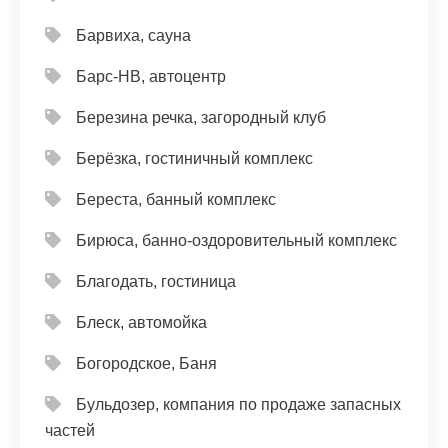
Барвиха, сауна
Барс-НВ, автоцентр
Березина речка, загородный клуб
Берёзка, гостиничный комплекс
Береста, банный комплекс
Бирюса, банно-оздоровительный комплекс
Благодать, гостиница
Блеск, автомойка
Богородское, Баня
Бульдозер, компания по продаже запасных
частей