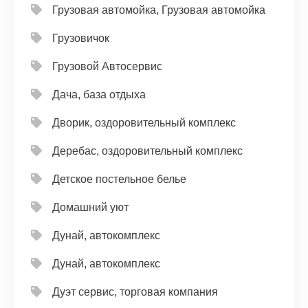
Грузовая автомойка, Грузовая автомойка
Грузовичок
Грузовой Автосервис
Дача, база отдыха
Дворик, оздоровительный комплекс
Деребас, оздоровительный комплекс
Детское постельное белье
Домашний уют
Дунай, автокомплекс
Дунай, автокомплекс
Дуэт сервис, торговая компания