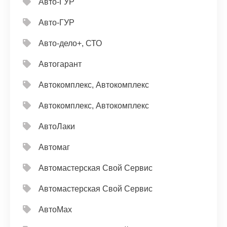
Авто-ГУР
Авто-ГУР
Авто-дело+, СТО
Автогарант
Автокомплекс, Автокомплекс
Автокомплекс, Автокомплекс
АвтоЛаки
Автомаг
Автомастерская Свой Сервис
Автомастерская Свой Сервис
АвтоМах