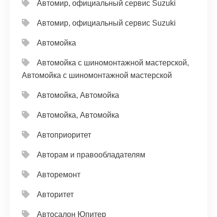
Автомир, официальный сервис Suzuki
Автомир, официальный сервис Suzuki
Автомойка
Автомойка с шиномонтажной мастерской,
Автомойка с шиномонтажной мастерской
Автомойка, Автомойка
Автомойка, Автомойка
Автоприоритет
Авторам и правообладателям
Авторемонт
Авторитет
Автосалон Юпитер