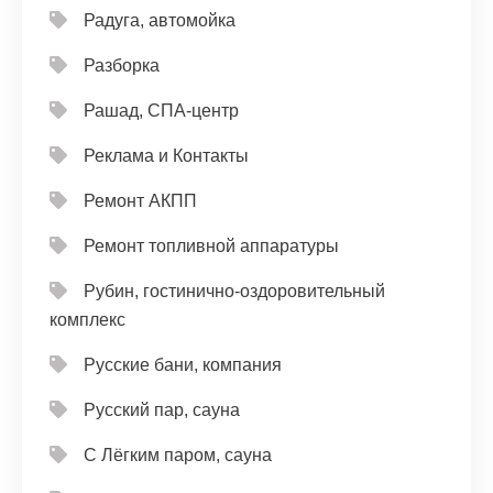
Радуга, автомойка
Разборка
Рашад, СПА-центр
Реклама и Контакты
Ремонт АКПП
Ремонт топливной аппаратуры
Рубин, гостинично-оздоровительный
комплекс
Русские бани, компания
Русский пар, сауна
С Лёгким паром, сауна