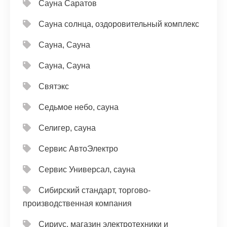
Сауна Саратов
Сауна солнца, оздоровительный комплекс
Сауна, Сауна
Сауна, Сауна
Святэкс
Седьмое небо, сауна
Селигер, сауна
Сервис АвтоЭлектро
Сервис Универсал, сауна
Сибирский стандарт, торгово-
производственная компания
Сириус, магазин электротехники и