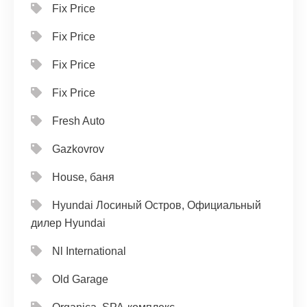
Fix Price
Fix Price
Fix Price
Fix Price
Fresh Auto
Gazkovrov
House, баня
Hyundai Лосиный Остров, Официальный
дилер Hyundai
Nl International
Old Garage