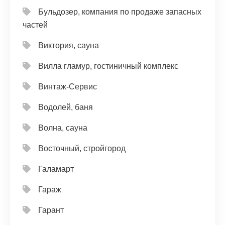
Бульдозер, компания по продаже запасных
частей
Виктория, сауна
Вилла гламур, гостиничный комплекс
Винтаж-Сервис
Водолей, баня
Волна, сауна
Восточный, стройгород
Галамарт
Гараж
Гарант