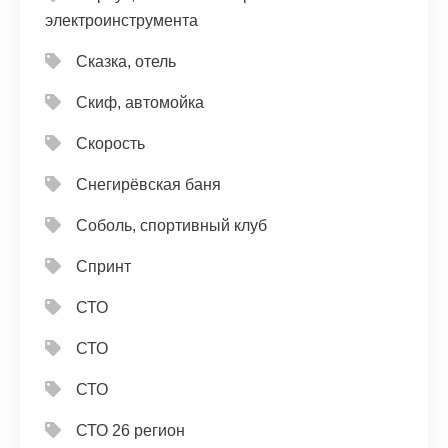
электроинструмента
Сказка, отель
Скиф, автомойка
Скорость
Снегирёвская баня
Соболь, спортивный клуб
Спринт
СТО
СТО
СТО
СТО 26 регион