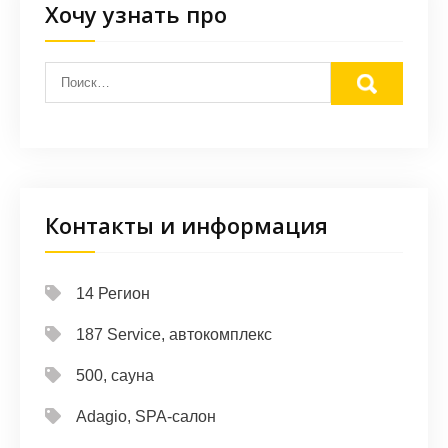
Хочу узнать про
Контакты и информация
14 Регион
187 Service, автокомплекс
500, сауна
Adagio, SPA-салон