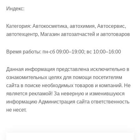
Индекс:
Категория:
Автокосметика, автохимия, Автосервис,
автотехцентр, Магазин автозапчастей и автотоваров
Время работы:
пн-сб 09:00–19:00; вс 10:00–16:00
Данная информация представлена исключительно в
ознакомительных целях для помощи посетителям
сайта в поиске необходимых товаров и компаний. Не
является рекламой! За неверную и изменившуюся
информацию Администрация сайта ответственность
не несет.