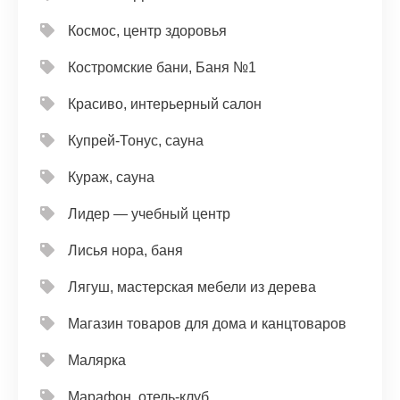
Космос, центр здоровья
Костромские бани, Баня №1
Красиво, интерьерный салон
Купрей-Тонус, сауна
Кураж, сауна
Лидер — учебный центр
Лисья нора, баня
Лягуш, мастерская мебели из дерева
Магазин товаров для дома и канцтоваров
Малярка
Марафон, отель-клуб