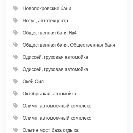
Новопокровские бани
Нотус, автотехцентр
Общественная баня №4
Общественная баня, Общественная баня
Одиссей, грузовая автомойка
Одиссей, грузовая автомойка
Окей Оил
Октябрьская, автомойка
Олимп, автомоечный комплекс
Олимп, автомоечный комплекс
Ольгин мост, база отдыха