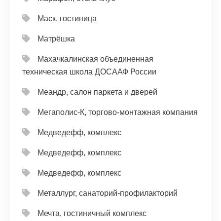
Маск, гостиница
Матрёшка
Махачкалинская объединенная
техническая школа ДОСААФ России
Меандр, салон паркета и дверей
Мегаполис-К, торгово-монтажная компания
Медведефф, комплекс
Медведефф, комплекс
Медведефф, комплекс
Металлург, санаторий-профилакторий
Мечта, гостиничный комплекс