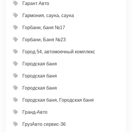
Гарант Авто
Гармония, сауна, сауна
Горбани, баня №17
Горбани, Баня №23
Город 54, автомоечный комплекс
Городская баня
Городская баня
Городская баня
Городская баня, Городская баня
Гранд-Авто
ГрузАвто сервис-36