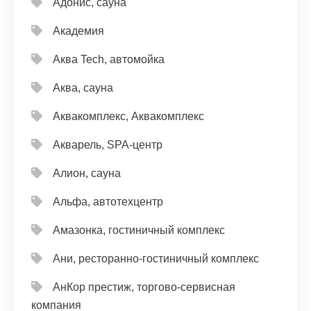
Адонис, сауна
Академия
Аква Tech, автомойка
Аква, сауна
Аквакомплекс, Аквакомплекс
Акварель, SPA-центр
Алион, сауна
Альфа, автотехцентр
Амазонка, гостиничный комплекс
Ани, ресторанно-гостиничный комплекс
АнКор престиж, торгово-сервисная
компания