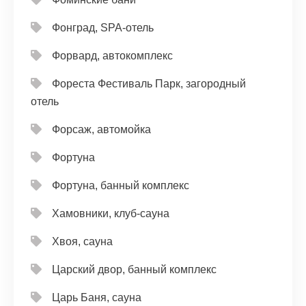
Фонград, SPA-отель
Форвард, автокомплекс
Фореста Фестиваль Парк, загородный
отель
Форсаж, автомойка
Фортуна
Фортуна, банный комплекс
Хамовники, клуб-сауна
Хвоя, сауна
Царский двор, банный комплекс
Царь Баня, сауна