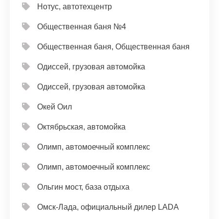
Нотус, автотехцентр
Общественная баня №4
Общественная баня, Общественная баня
Одиссей, грузовая автомойка
Одиссей, грузовая автомойка
Окей Оил
Октябрьская, автомойка
Олимп, автомоечный комплекс
Олимп, автомоечный комплекс
Ольгин мост, база отдыха
Омск-Лада, официальный дилер LADA