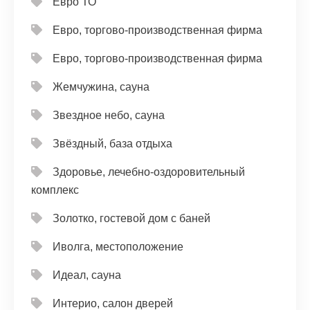
Евро ТО
Евро, торгово-производственная фирма
Евро, торгово-производственная фирма
Жемчужина, сауна
Звездное небо, сауна
Звёздный, база отдыха
Здоровье, лечебно-оздоровительный
комплекс
Золотко, гостевой дом с баней
Иволга, местоположение
Идеал, сауна
Интерио, салон дверей