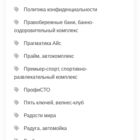
Политика конфиденциальности
Правобережные бани, банно-
оздоровительный комплекс
Прагматика Айс
Прайм, автокомплекс
Премьер-спорт, спортивно-
развлекательный комплекс
ПрофиСТО
Пять ключей, велнес-клуб
Радости мира
Радуга, автомойка