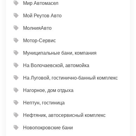
Мир Автомасел
Мой Реутов Авто
МолнияАвто
Мотор-Сервис
Муниципальные бани, компания
На Волочаевской, автомойка
На Луговой, гостинично-банный комплекс
Нагорное, дом отдыха
Нептун, гостиница
Нефтяник, автосервисный комплекс
Новопокровские бани