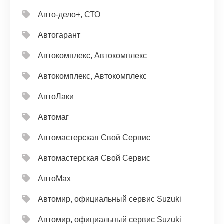
Авто-дело+, СТО
Автогарант
Автокомплекс, Автокомплекс
Автокомплекс, Автокомплекс
АвтоЛаки
Автомаг
Автомастерская Свой Сервис
Автомастерская Свой Сервис
АвтоМах
Автомир, официальный сервис Suzuki
Автомир, официальный сервис Suzuki