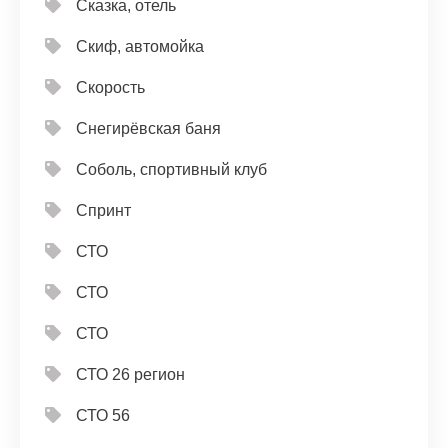
Сказка, отель
Скиф, автомойка
Скорость
Снегирёвская баня
Соболь, спортивный клуб
Спринт
СТО
СТО
СТО
СТО 26 регион
СТО 56