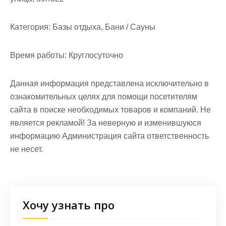
Категория:
Базы отдыха, Бани / Сауны
Время работы:
Круглосуточно
Данная информация представлена исключительно в
ознакомительных целях для помощи посетителям
сайта в поиске необходимых товаров и компаний. Не
является рекламой! За неверную и изменившуюся
информацию Администрация сайта ответственность
не несет.
Хочу узнать про