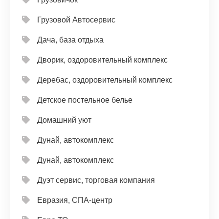
Грузовой Автосервис
Дача, база отдыха
Дворик, оздоровительный комплекс
Деребас, оздоровительный комплекс
Детское постельное белье
Домашний уют
Дунай, автокомплекс
Дунай, автокомплекс
Дуэт сервис, торговая компания
Евразия, СПА-центр