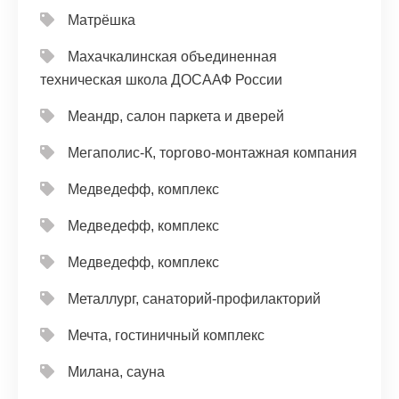
Матрёшка
Махачкалинская объединенная
техническая школа ДОСААФ России
Меандр, салон паркета и дверей
Мегаполис-К, торгово-монтажная компания
Медведефф, комплекс
Медведефф, комплекс
Медведефф, комплекс
Металлург, санаторий-профилакторий
Мечта, гостиничный комплекс
Милана, сауна