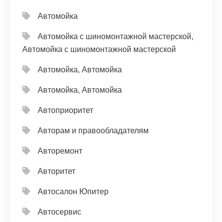
Автомойка
Автомойка с шиномонтажной мастерской,
Автомойка с шиномонтажной мастерской
Автомойка, Автомойка
Автомойка, Автомойка
Автоприоритет
Авторам и правообладателям
Авторемонт
Авторитет
Автосалон Юпитер
Автосервис