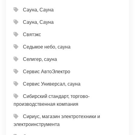
Сауна, Сауна
Сауна, Сауна
Святэкс
Седьмое небо, сауна
Селигер, сауна
Сервис АвтоЭлектро
Сервис Универсал, сауна
Сибирский стандарт, торгово-
производственная компания
Сириус, магазин электротехники и
электроинструмента