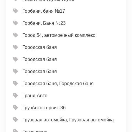
Горбани, баня №17
Горбани, Баня №23
Город 54, автомоечный комплекс
Городская баня
Городская баня
Городская баня
Городская баня, Городская баня
Гранд-Авто
ГрузАвто сервис-36
Грузовая автомойка, Грузовая автомойка
Грузовичок