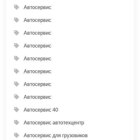
Автосервис
Автосервис
Автосервис
Автосервис
Автосервис
Автосервис
Автосервис
Автосервис
Автосервис 40
Автосервис автотехцентр
Автосервис для грузовиков