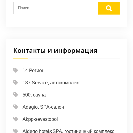
Контакты и информация
14 Регион
187 Service, автокомплекс
500, сауна
Adagio, SPA-салон
Akpp-sevastopol
Aldego hotel&SPA, гостиничный комплекс