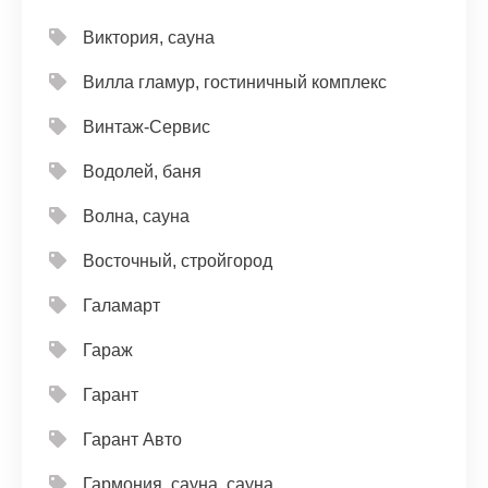
Виктория, сауна
Вилла гламур, гостиничный комплекс
Винтаж-Сервис
Водолей, баня
Волна, сауна
Восточный, стройгород
Галамарт
Гараж
Гарант
Гарант Авто
Гармония, сауна, сауна