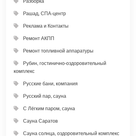
Разборка
Рашад, СПА-центр
Реклама и Контакты
Ремонт АКПП
Ремонт топливной аппаратуры
Рубин, гостинично-оздоровительный
комплекс
Русские бани, компания
Русский пар, сауна
С Лёгким паром, сауна
Сауна Саратов
Сауна солнца, оздоровительный комплекс