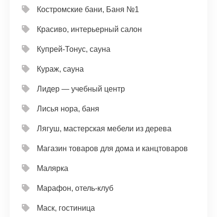
Костромские бани, Баня №1
Красиво, интерьерный салон
Купрей-Тонус, сауна
Кураж, сауна
Лидер — учебный центр
Лисья нора, баня
Лягуш, мастерская мебели из дерева
Магазин товаров для дома и канцтоваров
Малярка
Марафон, отель-клуб
Маск, гостиница