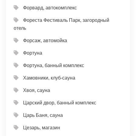
Форвард, автокомплекс
Фореста Фестиваль Парк, загородный
отель
Форсаж, автомойка
Фортуна
Фортуна, банный комплекс
Хамовники, клуб-сауна
Хвоя, сауна
Царский двор, банный комплекс
Царь Баня, сауна
Цезарь, магазин