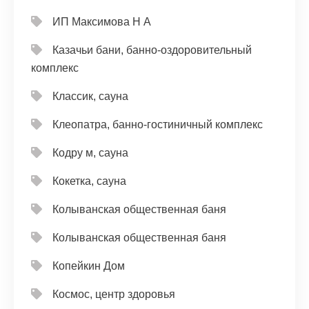
ИП Максимова Н А
Казачьи бани, банно-оздоровительный
комплекс
Классик, сауна
Клеопатра, банно-гостиничный комплекс
Кодру м, сауна
Кокетка, сауна
Колыванская общественная баня
Колыванская общественная баня
Копейкин Дом
Космос, центр здоровья