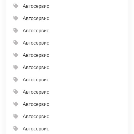
Автосервис
Автосервис
Автосервис
Автосервис
Автосервис
Автосервис
Автосервис
Автосервис
Автосервис
Автосервис
Автосервис