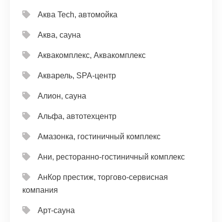
Аква Tech, автомойка
Аква, сауна
Аквакомплекс, Аквакомплекс
Акварель, SPA-центр
Алион, сауна
Альфа, автотехцентр
Амазонка, гостиничный комплекс
Ани, ресторанно-гостиничный комплекс
АнКор престиж, торгово-сервисная
компания
Арт-сауна