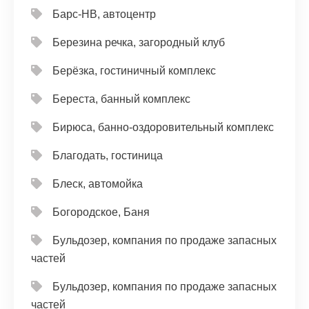
Барс-НВ, автоцентр
Березина речка, загородный клуб
Берёзка, гостиничный комплекс
Береста, банный комплекс
Бирюса, банно-оздоровительный комплекс
Благодать, гостиница
Блеск, автомойка
Богородское, Баня
Бульдозер, компания по продаже запасных
частей
Бульдозер, компания по продаже запасных
частей