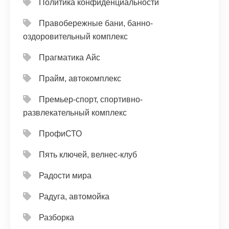
Политика конфиденциальности
Правобережные бани, банно-
оздоровительный комплекс
Прагматика Айс
Прайм, автокомплекс
Премьер-спорт, спортивно-
развлекательный комплекс
ПрофиСТО
Пять ключей, велнес-клуб
Радости мира
Радуга, автомойка
Разборка