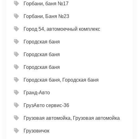
Горбани, баня №17
Горбани, Баня №23
Город 54, автомоечный комплекс
Городская баня
Городская баня
Городская баня
Городская баня, Городская баня
Гранд-Авто
ГрузАвто сервис-36
Грузовая автомойка, Грузовая автомойка
Грузовичок