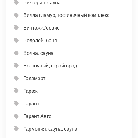
Виктория, сауна
Вилла гламур, гостиничный комплекс
Винтаж-Сервис
Водолей, баня
Волна, сауна
Восточный, стройгород
Галамарт
Гараж
Гарант
Гарант Авто
Гармония, сауна, сауна