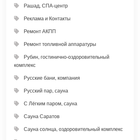
Рашад, СПА-центр
Реклама и Контакты
Ремонт АКПП
Ремонт топливной аппаратуры
Рубин, гостинично-оздоровительный
комплекс
Русские бани, компания
Русский пар, сауна
С Лёгким паром, сауна
Сауна Саратов
Сауна солнца, оздоровительный комплекс