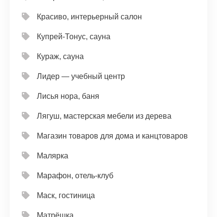
Красиво, интерьерный салон
Купрей-Тонус, сауна
Кураж, сауна
Лидер — учебный центр
Лисья нора, баня
Лягуш, мастерская мебели из дерева
Магазин товаров для дома и канцтоваров
Малярка
Марафон, отель-клуб
Маск, гостиница
Матрёшка