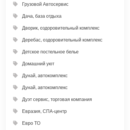
Грузовой Автосервис
Дача, база отдыха
Дворик, оздоровительный комплекс
Деребас, оздоровительный комплекс
Детское постельное белье
Домашний уют
Дунай, автокомплекс
Дунай, автокомплекс
Дуэт сервис, торговая компания
Евразия, СПА-центр
Евро ТО