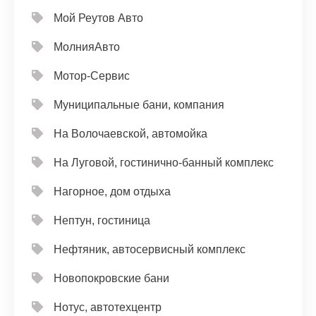
Мой Реутов Авто
МолнияАвто
Мотор-Сервис
Муниципальные бани, компания
На Волочаевской, автомойка
На Луговой, гостинично-банный комплекс
Нагорное, дом отдыха
Нептун, гостиница
Нефтяник, автосервисный комплекс
Новопокровские бани
Нотус, автотехцентр