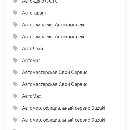
Авто-дело+, СТО
Автогарант
Автокомплекс, Автокомплекс
Автокомплекс, Автокомплекс
АвтоЛаки
Автомаг
Автомастерская Свой Сервис
Автомастерская Свой Сервис
АвтоМах
Автомир, официальный сервис Suzuki
Автомир, официальный сервис Suzuki