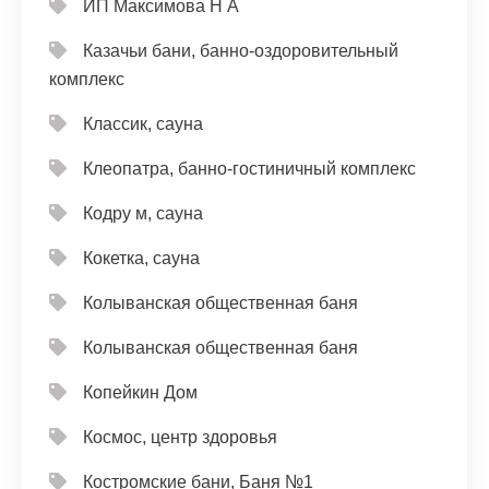
ИП Максимова Н А
Казачьи бани, банно-оздоровительный
комплекс
Классик, сауна
Клеопатра, банно-гостиничный комплекс
Кодру м, сауна
Кокетка, сауна
Колыванская общественная баня
Колыванская общественная баня
Копейкин Дом
Космос, центр здоровья
Костромские бани, Баня №1