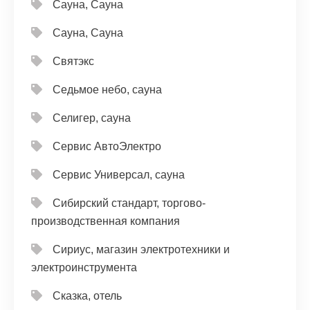
Сауна, Сауна
Сауна, Сауна
Святэкс
Седьмое небо, сауна
Селигер, сауна
Сервис АвтоЭлектро
Сервис Универсал, сауна
Сибирский стандарт, торгово-
производственная компания
Сириус, магазин электротехники и
электроинструмента
Сказка, отель