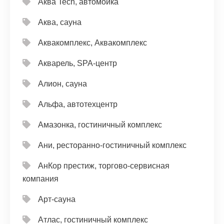
Аква Tech, автомойка
Аква, сауна
Аквакомплекс, Аквакомплекс
Акварель, SPA-центр
Алион, сауна
Альфа, автотехцентр
Амазонка, гостиничный комплекс
Ани, ресторанно-гостиничный комплекс
АнКор престиж, торгово-сервисная
компания
Арт-сауна
Атлас, гостиничный комплекс