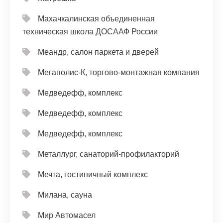
Махачкалинская объединенная
техническая школа ДОСААФ России
Меандр, салон паркета и дверей
Мегаполис-К, торгово-монтажная компания
Медведефф, комплекс
Медведефф, комплекс
Медведефф, комплекс
Металлург, санаторий-профилакторий
Мечта, гостиничный комплекс
Милана, сауна
Мир Автомасел