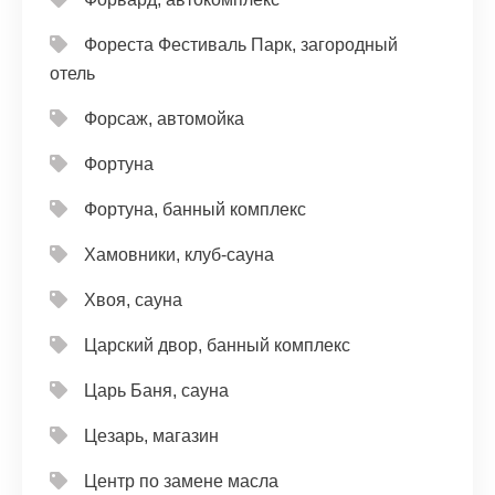
Фореста Фестиваль Парк, загородный
отель
Форсаж, автомойка
Фортуна
Фортуна, банный комплекс
Хамовники, клуб-сауна
Хвоя, сауна
Царский двор, банный комплекс
Царь Баня, сауна
Цезарь, магазин
Центр по замене масла