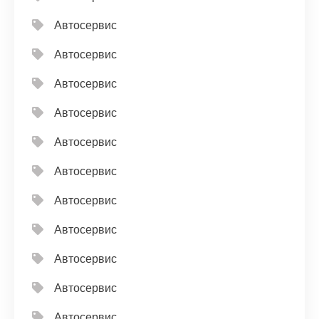
Автосервис
Автосервис
Автосервис
Автосервис
Автосервис
Автосервис
Автосервис
Автосервис
Автосервис
Автосервис
Автосервис