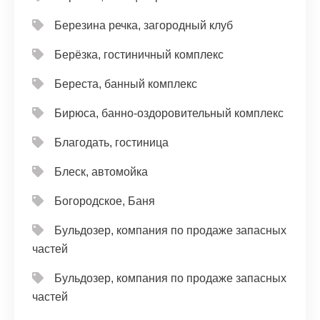
Березина речка, загородный клуб
Берёзка, гостиничный комплекс
Береста, банный комплекс
Бирюса, банно-оздоровительный комплекс
Благодать, гостиница
Блеск, автомойка
Богородское, Баня
Бульдозер, компания по продаже запасных
частей
Бульдозер, компания по продаже запасных
частей