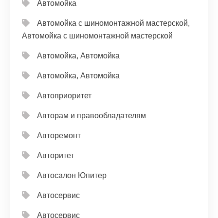
Автомойка
Автомойка с шиномонтажной мастерской,
Автомойка с шиномонтажной мастерской
Автомойка, Автомойка
Автомойка, Автомойка
Автоприоритет
Авторам и правообладателям
Авторемонт
Авторитет
Автосалон Юпитер
Автосервис
Автосервис