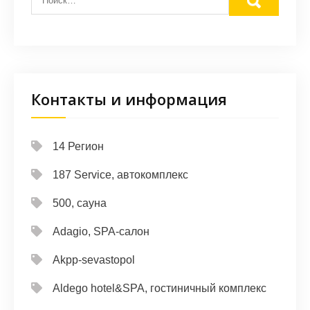
Контакты и информация
14 Регион
187 Service, автокомплекс
500, сауна
Adagio, SPA-салон
Akpp-sevastopol
Aldego hotel&SPA, гостиничный комплекс