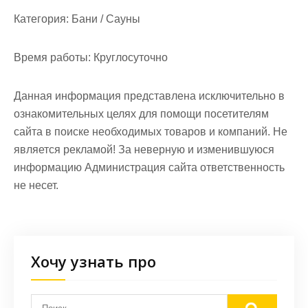
Категория:
Бани / Сауны
Время работы:
Круглосуточно
Данная информация представлена исключительно в
ознакомительных целях для помощи посетителям
сайта в поиске необходимых товаров и компаний. Не
является рекламой! За неверную и изменившуюся
информацию Администрация сайта ответственность
не несет.
Хочу узнать про