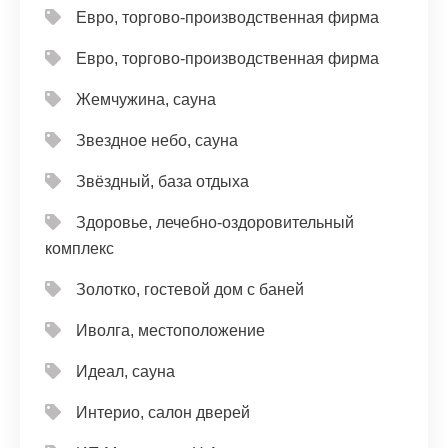
Евро, торгово-производственная фирма
Евро, торгово-производственная фирма
Жемчужина, сауна
Звездное небо, сауна
Звёздный, база отдыха
Здоровье, лечебно-оздоровительный
комплекс
Золотко, гостевой дом с баней
Иволга, местоположение
Идеал, сауна
Интерио, салон дверей