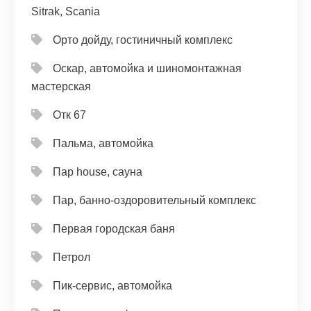
Sitrak, Scania
Орто дойду, гостиничный комплекс
Оскар, автомойка и шиномонтажная
мастерская
Отк 67
Пальма, автомойка
Пар house, сауна
Пар, банно-оздоровительный комплекс
Первая городская баня
Петрол
Пик-сервис, автомойка