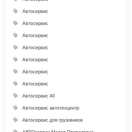
Автосервис
Автосервис
Автосервис
Автосервис
Автосервис
Автосервис
Автосервис
Автосервис 40
Автосервис автотехцентр
Автосервис для грузовиков