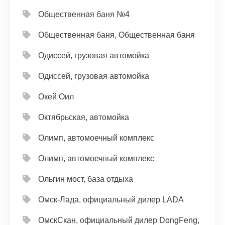
Общественная баня №4
Общественная баня, Общественная баня
Одиссей, грузовая автомойка
Одиссей, грузовая автомойка
Окей Оил
Октябрьская, автомойка
Олимп, автомоечный комплекс
Олимп, автомоечный комплекс
Ольгин мост, база отдыха
Омск-Лада, официальный дилер LADA
ОмскСкан, официальный дилер DongFeng,