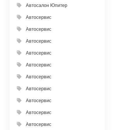
Автосалон Юпитер
Автосервис
Автосервис
Автосервис
Автосервис
Автосервис
Автосервис
Автосервис
Автосервис
Автосервис
Автосервис