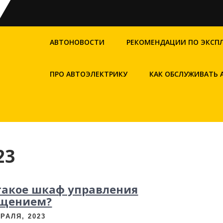
АВТОНОВОСТИ
РЕКОМЕНДАЦИИ ПО ЭКСП
ПРО АВТОЭЛЕКТРИКУ
КАК ОБСЛУЖИВАТЬ
23
такое шкаф управления
ещением?
РАЛЯ, 2023