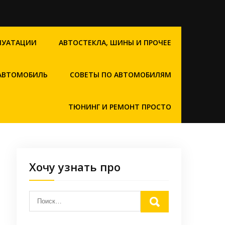
ЛУАТАЦИИ
АВТОСТЕКЛА, ШИНЫ И ПРОЧЕЕ
 АВТОМОБИЛЬ
СОВЕТЫ ПО АВТОМОБИЛЯМ
ТЮНИНГ И РЕМОНТ ПРОСТО
Хочу узнать про