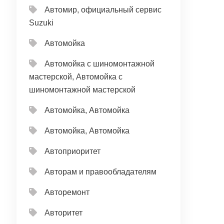
Автомир, официальный сервис
Suzuki
Автомойка
Автомойка с шиномонтажной
мастерской, Автомойка с
шиномонтажной мастерской
Автомойка, Автомойка
Автомойка, Автомойка
Автоприоритет
Авторам и правообладателям
Авторемонт
Авторитет