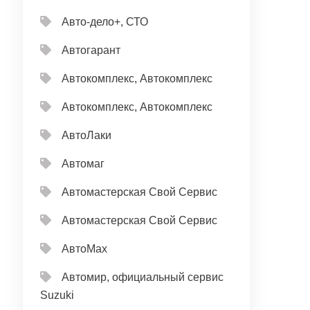
Авто-дело+, СТО
Автогарант
Автокомплекс, Автокомплекс
Автокомплекс, Автокомплекс
АвтоЛаки
Автомаг
Автомастерская Свой Сервис
Автомастерская Свой Сервис
АвтоМах
Автомир, официальный сервис
Suzuki