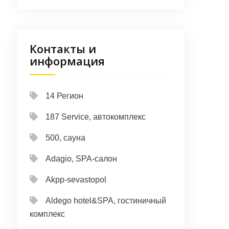
Контакты и
информация
14 Регион
187 Service, автокомплекс
500, сауна
Adagio, SPA-салон
Akpp-sevastopol
Aldego hotel&SPA, гостиничный
комплекс