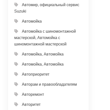
Автомир, официальный сервис
Suzuki
Автомойка
Автомойка с шиномонтажной
мастерской, Автомойка с
шиномонтажной мастерской
Автомойка, Автомойка
Автомойка, Автомойка
Автоприоритет
Авторам и правообладателям
Авторемонт
Авторитет