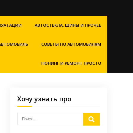
ЛУАТАЦИИ
АВТОСТЕКЛА, ШИНЫ И ПРОЧЕЕ
 АВТОМОБИЛЬ
СОВЕТЫ ПО АВТОМОБИЛЯМ
ТЮНИНГ И РЕМОНТ ПРОСТО
Хочу узнать про