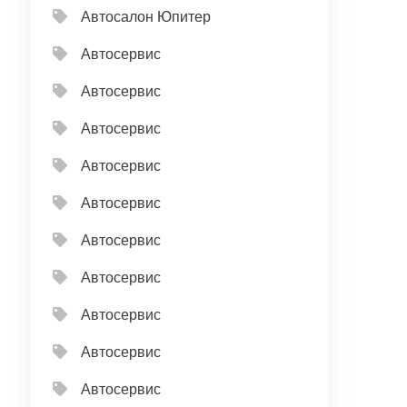
Автосалон Юпитер
Автосервис
Автосервис
Автосервис
Автосервис
Автосервис
Автосервис
Автосервис
Автосервис
Автосервис
Автосервис