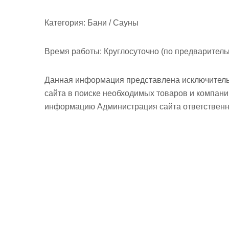
Категория:
Бани / Сауны
Время работы:
Круглосуточно (по предварительн
Данная информация представлена исключитель
сайта в поиске необходимых товаров и компан
информацию Администрация сайта ответственно