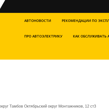
АВТОНОВОСТИ
РЕКОМЕНДАЦИИ ПО ЭКСП
ПРО АВТОЭЛЕКТРИКУ
КАК ОБСЛУЖИВАТЬ
круг Тамбов Октябрьский округ Монтажников, 12 ст3