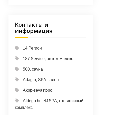
Контакты и
информация
14 Регион
187 Service, автокомплекс
500, сауна
Adagio, SPA-салон
Akpp-sevastopol
Aldego hotel&SPA, гостиничный
комплекс