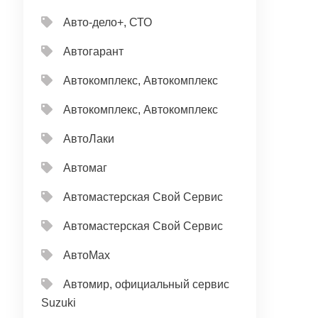
Авто-дело+, СТО
Автогарант
Автокомплекс, Автокомплекс
Автокомплекс, Автокомплекс
АвтоЛаки
Автомаг
Автомастерская Свой Сервис
Автомастерская Свой Сервис
АвтоМах
Автомир, официальный сервис
Suzuki