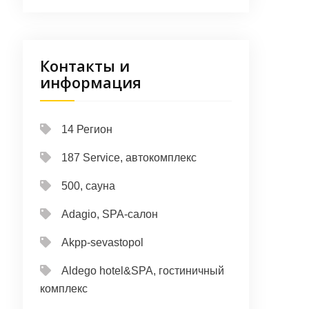
Контакты и
информация
14 Регион
187 Service, автокомплекс
500, сауна
Adagio, SPA-салон
Akpp-sevastopol
Aldego hotel&SPA, гостиничный
комплекс