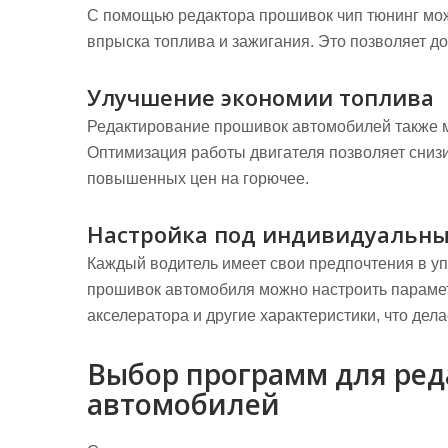
С помощью редактора прошивок чип тюнинг мож
впрыска топлива и зажигания. Это позволяет д
Улучшение экономии топлива
Редактирование прошивок автомобилей также м
Оптимизация работы двигателя позволяет снизи
повышенных цен на горючее.
Настройка под индивидуальны
Каждый водитель имеет свои предпочтения в у
прошивок автомобиля можно настроить параметр
акселератора и другие характеристики, что де
Выбор программ для ре
автомобилей