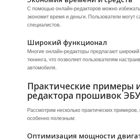
С помощью онлайн-редакторов можно избежать 
экономит время и деньги. Пользователи могут 
специалистов.
Широкий функционал
Многие онлайн-редакторы предлагают широкий 
тюнинга, что позволяет пользователям настраи
автомобиля.
Практические примеры 
редактора прошивок ЭБ
Рассмотрим несколько практических примеров, 
особенно полезным:
Оптимизация мощности двига