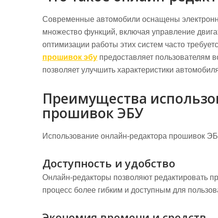
Современные автомобили оснащены электронны
множество функций, включая управление двига
оптимизации работы этих систем часто требуе
прошивок эбу
предоставляет пользователям в
позволяет улучшить характеристики автомобиля
Преимущества использо
прошивок ЭБУ
Использование онлайн-редактора прошивок ЭБ
Доступность и удобство
Онлайн-редакторы позволяют редактировать пр
процесс более гибким и доступным для пользов
Экономия времени и средств