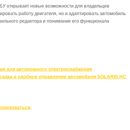
БУ открывает новые возможности для владельцев
ировать работу двигателя, но и адаптировать автомобиль
ильного редактора и понимание его функционала
ние для автономного электроснабжения
садка и удобное управление автомобиля SOLARIS HC
торизоваться
.