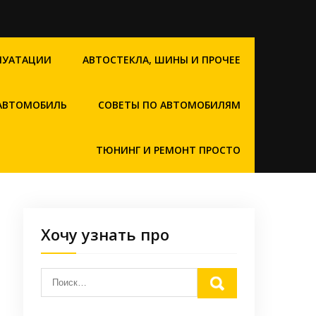
ЛУАТАЦИИ
АВТОСТЕКЛА, ШИНЫ И ПРОЧЕЕ
 АВТОМОБИЛЬ
СОВЕТЫ ПО АВТОМОБИЛЯМ
ТЮНИНГ И РЕМОНТ ПРОСТО
Хочу узнать про