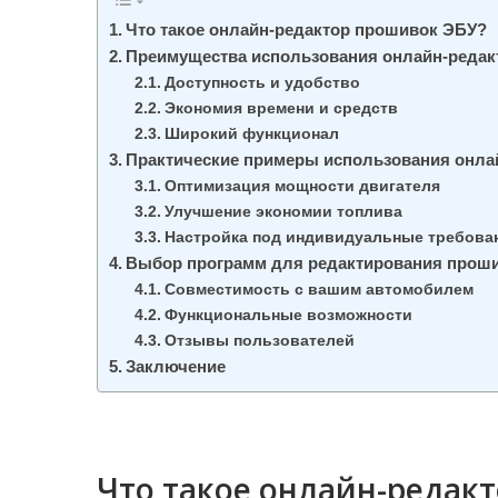
Что такое онлайн-редактор прошивок ЭБУ?
Преимущества использования онлайн-редак
Доступность и удобство
Экономия времени и средств
Широкий функционал
Практические примеры использования онла
Оптимизация мощности двигателя
Улучшение экономии топлива
Настройка под индивидуальные требова
Выбор программ для редактирования прош
Совместимость с вашим автомобилем
Функциональные возможности
Отзывы пользователей
Заключение
Что такое онлайн-редак