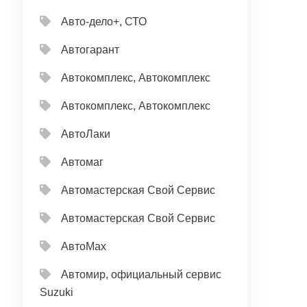
Авто-дело+, СТО
Автогарант
Автокомплекс, Автокомплекс
Автокомплекс, Автокомплекс
АвтоЛаки
Автомаг
Автомастерская Свой Сервис
Автомастерская Свой Сервис
АвтоМах
Автомир, официальный сервис
Suzuki