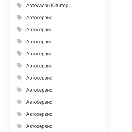
Автосалон Юпитер
Автосервис
Автосервис
Автосервис
Автосервис
Автосервис
Автосервис
Автосервис
Автосервис
Автосервис
Автосервис