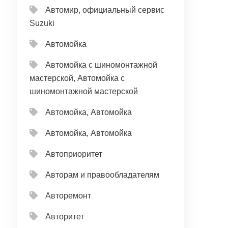
Автомир, официальный сервис
Suzuki
Автомойка
Автомойка с шиномонтажной
мастерской, Автомойка с
шиномонтажной мастерской
Автомойка, Автомойка
Автомойка, Автомойка
Автоприоритет
Авторам и правообладателям
Авторемонт
Авторитет