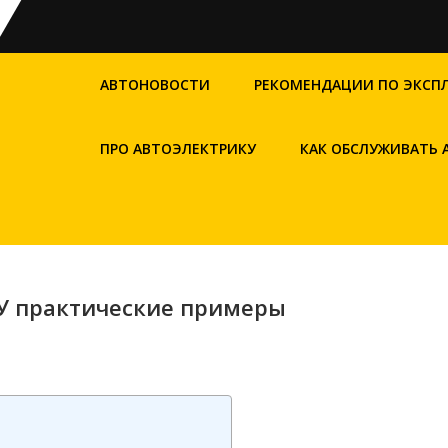
АВТОНОВОСТИ
РЕКОМЕНДАЦИИ ПО ЭКСП
ПРО АВТОЭЛЕКТРИКУ
КАК ОБСЛУЖИВАТЬ
У практические примеры