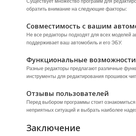
Существует множество программ для редактир
обратить внимание на следующие факторы:
Совместимость с вашим авто
Не все редакторы подходят для всех моделей 
поддерживает ваш автомобиль и его ЭБУ.
Функциональные возможности
Разные редакторы предлагают различные функц
инструменты для редактирования прошивок чип
Отзывы пользователей
Перед выбором программы стоит ознакомиться 
неприятных ситуаций и выбрать наиболее наде
Заключение