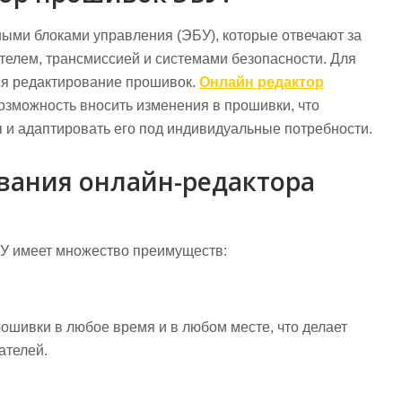
ми блоками управления (ЭБУ), которые отвечают за
телем, трансмиссией и системами безопасности. Для
тся редактирование прошивок.
Онлайн редактор
озможность вносить изменения в прошивки, что
 и адаптировать его под индивидуальные потребности.
вания онлайн-редактора
У имеет множество преимуществ:
ошивки в любое время и в любом месте, что делает
ателей.