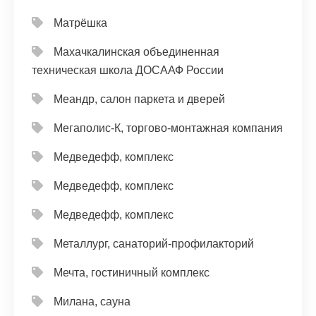
Матрёшка
Махачкалинская объединенная
техническая школа ДОСААФ России
Меандр, салон паркета и дверей
Мегаполис-К, торгово-монтажная компания
Медведефф, комплекс
Медведефф, комплекс
Медведефф, комплекс
Металлург, санаторий-профилакторий
Мечта, гостиничный комплекс
Милана, сауна