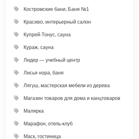
Костромские бани, Баня №1
Красиво, интерьерный салон
Купрей-Тонус, сауна
Кураж, сауна
Лидер — учебный центр
Лисья нора, баня
Лягуш, мастерская мебели из дерева
Магазин товаров для дома и канцтоваров
Малярка
Марафон, отель-клуб
Маск, гостиница