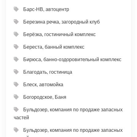
Барс-НВ, автоцентр
Березина речка, загородный клуб
Берёзка, гостиничный комплекс
Береста, банный комплекс
Бирюса, банно-оздоровительный комплекс
Благодать, гостиница
Блеск, автомойка
Богородское, Баня
Бульдозер, компания по продаже запасных
частей
Бульдозер, компания по продаже запасных