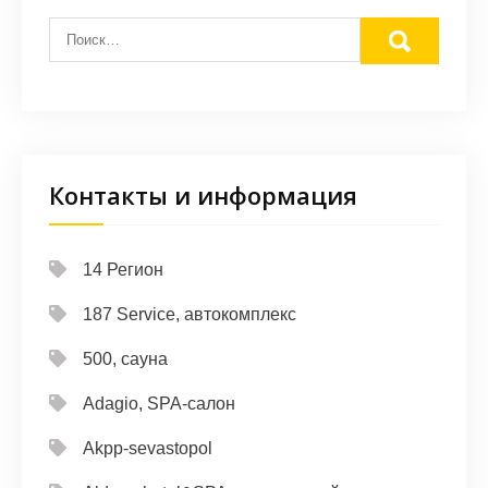
Контакты и информация
14 Регион
187 Service, автокомплекс
500, сауна
Adagio, SPA-салон
Akpp-sevastopol