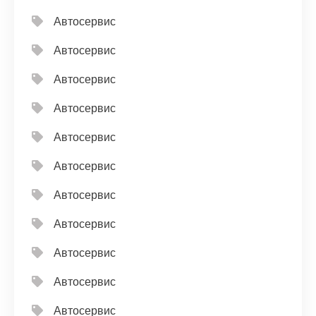
Автосервис
Автосервис
Автосервис
Автосервис
Автосервис
Автосервис
Автосервис
Автосервис
Автосервис
Автосервис
Автосервис