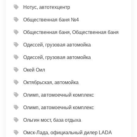
Нотус, автотехцентр
Общественная баня №4
Общественная баня, Общественная баня
Одиссей, грузовая автомойка
Одиссей, грузовая автомойка
Окей Оил
Октябрьская, автомойка
Олимп, автомоечный комплекс
Олимп, автомоечный комплекс
Ольгин мост, база отдыха
Омск-Лада, официальный дилер LADA