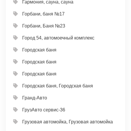
Гармония, сауна, сауна
Горбани, баня №17
Горбани, Баня №23
Город 54, автомоечный комплекс
Городская баня
Городская баня
Городская баня
Городская баня, Городская баня
Гранд-Авто
ГрузАвто сервис-36
Грузовая автомойка, Грузовая автомойка