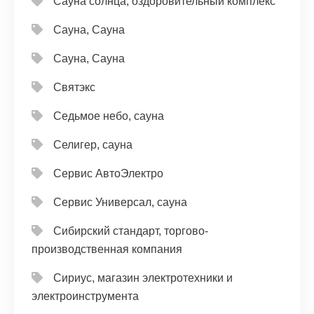
Сауна солнца, оздоровительный комплекс
Сауна, Сауна
Сауна, Сауна
Святэкс
Седьмое небо, сауна
Селигер, сауна
Сервис АвтоЭлектро
Сервис Универсал, сауна
Сибирский стандарт, торгово-
производственная компания
Сириус, магазин электротехники и
электроинструмента