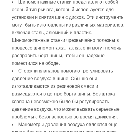
Шиномонтажные станки представляют собой
особый тип рычага, который используется для
установки и снятия шин с дисков. Эти инструменты
могут быть изготовлены из различных материалов,
включая сталь, алюминий и пластик.
Шиномонтажные станки чрезвычайно полезны в
процессе шиномонтажа, так как они могут помочь
расправить борт шины, чтобы он надежно
поместился на ободе.
Стержни клапанов помогают регулировать
давление воздуха в шине. Обычно они
изготавливаются из резиновой смеси и
размещаются в центре борта шины. Без штока
клапана невозможно было бы регулировать
давление воздуха, что может вызвать серьезные
проблемы с безопасностью во время движения.
Манометры давления воздуха являются еще