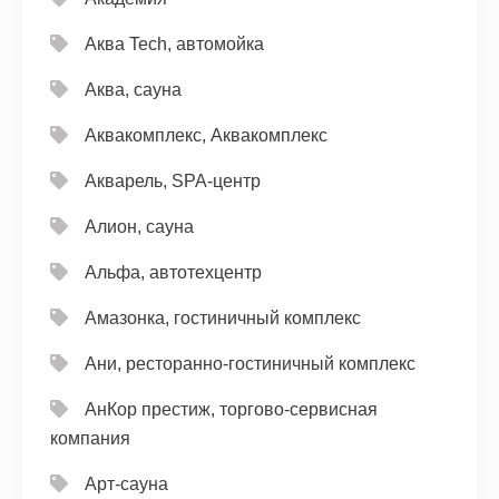
Аква Tech, автомойка
Аква, сауна
Аквакомплекс, Аквакомплекс
Акварель, SPA-центр
Алион, сауна
Альфа, автотехцентр
Амазонка, гостиничный комплекс
Ани, ресторанно-гостиничный комплекс
АнКор престиж, торгово-сервисная
компания
Арт-сауна