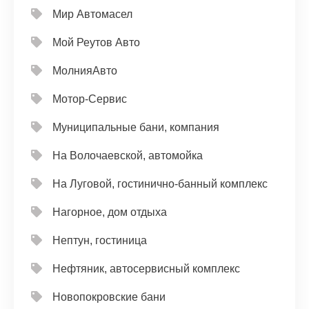
Мир Автомасел
Мой Реутов Авто
МолнияАвто
Мотор-Сервис
Муниципальные бани, компания
На Волочаевской, автомойка
На Луговой, гостинично-банный комплекс
Нагорное, дом отдыха
Нептун, гостиница
Нефтяник, автосервисный комплекс
Новопокровские бани