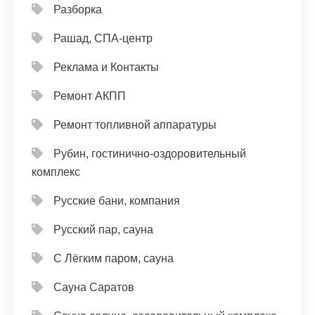
Разборка
Рашад, СПА-центр
Реклама и Контакты
Ремонт АКПП
Ремонт топливной аппаратуры
Рубин, гостинично-оздоровительный
комплекс
Русские бани, компания
Русский пар, сауна
С Лёгким паром, сауна
Сауна Саратов