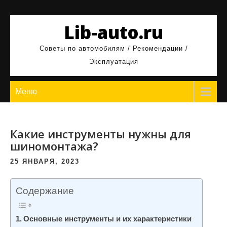
Перейти
к
Lib-auto.ru
содержимому
Советы по автомобилям / Рекомендации /
Эксплуатация
Меню
Какие инструменты нужны для
шиномонтажа?
25 ЯНВАРЯ, 2023
Содержание
Основные инструменты и их характеристики