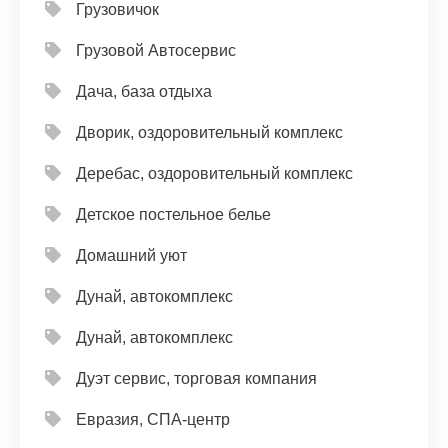
Грузовичок
Грузовой Автосервис
Дача, база отдыха
Дворик, оздоровительный комплекс
Деребас, оздоровительный комплекс
Детское постельное белье
Домашний уют
Дунай, автокомплекс
Дунай, автокомплекс
Дуэт сервис, торговая компания
Евразия, СПА-центр