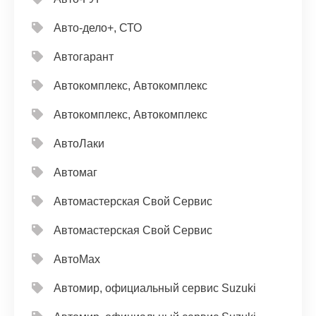
Авто-дело+, СТО
Автогарант
Автокомплекс, Автокомплекс
Автокомплекс, Автокомплекс
АвтоЛаки
Автомаг
Автомастерская Свой Сервис
Автомастерская Свой Сервис
АвтоМах
Автомир, официальный сервис Suzuki