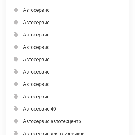
Автосервис
Автосервис
Автосервис
Автосервис
Автосервис
Автосервис
Автосервис
Автосервис
Автосервис 40
Автосервис автотехцентр
Автосервис для грузовиков