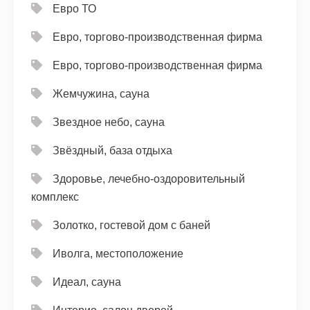
Евро ТО
Евро, торгово-производственная фирма
Евро, торгово-производственная фирма
Жемчужина, сауна
Звездное небо, сауна
Звёздный, база отдыха
Здоровье, лечебно-оздоровительный
комплекс
Золотко, гостевой дом с баней
Иволга, местоположение
Идеал, сауна