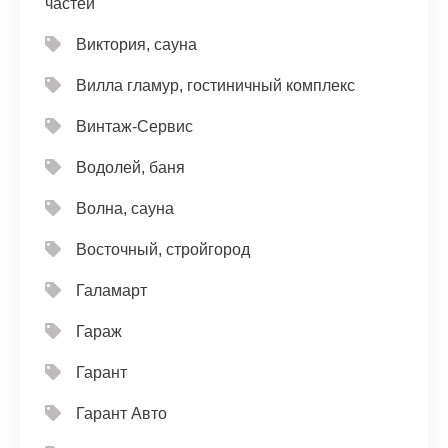
частей
Виктория, сауна
Вилла гламур, гостиничный комплекс
Винтаж-Сервис
Водолей, баня
Волна, сауна
Восточный, стройгород
Галамарт
Гараж
Гарант
Гарант Авто