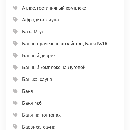
Атлас, гостиничный комплекс
Афродита, сауна
База Мзус
Банно-прачечное хозяйство, Баня №16
Банный дворик
Банный комплекс на Луговой
Банька, сауна
Баня
Баня №6
Баня на понтонах
Барвиха, сауна