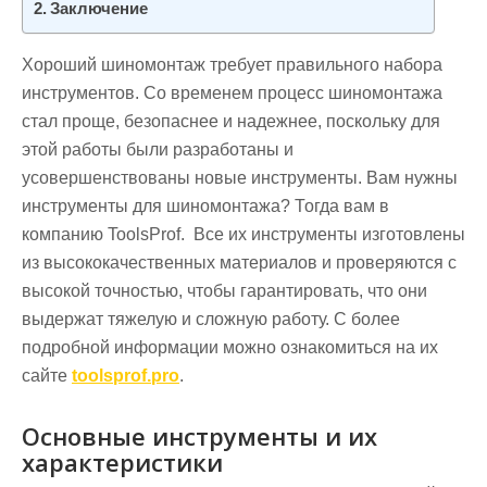
Заключение
Хороший шиномонтаж требует правильного набора
инструментов. Со временем процесс шиномонтажа
стал проще, безопаснее и надежнее, поскольку для
этой работы были разработаны и
усовершенствованы новые инструменты. Вам нужны
инструменты для шиномонтажа? Тогда вам в
компанию ToolsProf. Все их инструменты изготовлены
из высококачественных материалов и проверяются с
высокой точностью, чтобы гарантировать, что они
выдержат тяжелую и сложную работу. С более
подробной информации можно ознакомиться на их
сайте
toolsprof.pro
.
Основные инструменты и их
характеристики