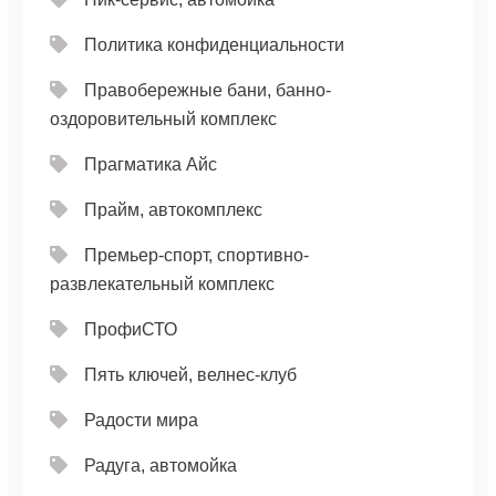
Политика конфиденциальности
Правобережные бани, банно-
оздоровительный комплекс
Прагматика Айс
Прайм, автокомплекс
Премьер-спорт, спортивно-
развлекательный комплекс
ПрофиСТО
Пять ключей, велнес-клуб
Радости мира
Радуга, автомойка