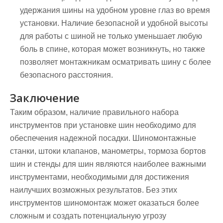
удержания шины на удобном уровне глаз во время
установки. Наличие безопасной и удобной высоты
для работы с шиной не только уменьшает любую
боль в спине, которая может возникнуть, но также
позволяет монтажникам осматривать шину с более
безопасного расстояния.
Заключение
Таким образом, наличие правильного набора
инструментов при установке шин необходимо для
обеспечения надежной посадки. Шиномонтажные
станки, штоки клапанов, манометры, тормоза бортов
шин и стенды для шин являются наиболее важными
инструментами, необходимыми для достижения
наилучших возможных результатов. Без этих
инструментов шиномонтаж может оказаться более
сложным и создать потенциальную угрозу