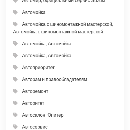
Автомир, официальный сервис Suzuki
Автомойка
Автомойка с шиномонтажной мастерской,
Автомойка с шиномонтажной мастерской
Автомойка, Автомойка
Автомойка, Автомойка
Автоприоритет
Авторам и правообладателям
Авторемонт
Авторитет
Автосалон Юпитер
Автосервис