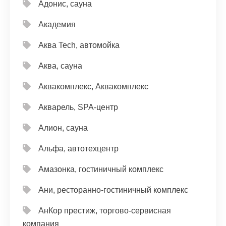
Адонис, сауна
Академия
Аква Tech, автомойка
Аква, сауна
Аквакомплекс, Аквакомплекс
Акварель, SPA-центр
Алион, сауна
Альфа, автотехцентр
Амазонка, гостиничный комплекс
Ани, ресторанно-гостиничный комплекс
АнКор престиж, торгово-сервисная
компания