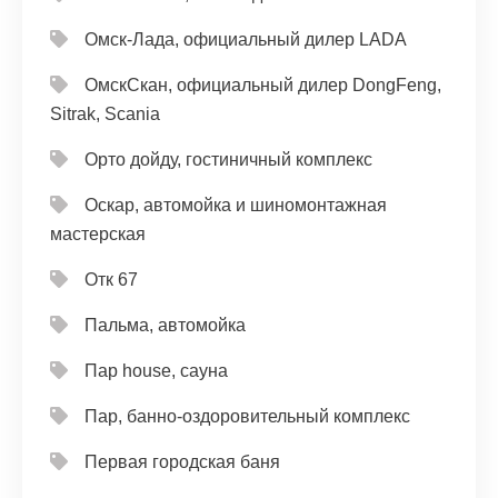
Омск-Лада, официальный дилер LADA
ОмскСкан, официальный дилер DongFeng,
Sitrak, Scania
Орто дойду, гостиничный комплекс
Оскар, автомойка и шиномонтажная
мастерская
Отк 67
Пальма, автомойка
Пар house, сауна
Пар, банно-оздоровительный комплекс
Первая городская баня