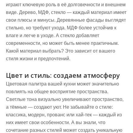
играют ключевую роль в её долговечности и внешнем
виде. Дерево, МДФ, стекло — каждый материал имеет
свои плюсы и минусы. Деревянные фасады выглядят
стильно, но требуют ухода. МДФ более устойчив к
влаге и легче в уходе. А стекло добавляет
современности, но может быть менее практичным.
Какой материал выбрать? Это зависит от вашего
стиля жизни и предпочтений.
Цвет и стиль: создаем атмосферу
Цветовая палитра вашей кухни может значительно
повлиять на общее восприятие пространства.
Светлые тона визуально увеличивают пространство,
а тёмные — создают уют. Не забывайте о стиле:
классика, модерн, прованс или хай-тек — каждый из
них имеет свои особенности. А вы знали, что
сочетание разных стилей может создать уникальную