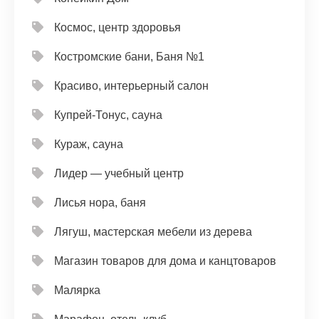
Космос, центр здоровья
Костромские бани, Баня №1
Красиво, интерьерный салон
Купрей-Тонус, сауна
Кураж, сауна
Лидер — учебный центр
Лисья нора, баня
Лягуш, мастерская мебели из дерева
Магазин товаров для дома и канцтоваров
Малярка