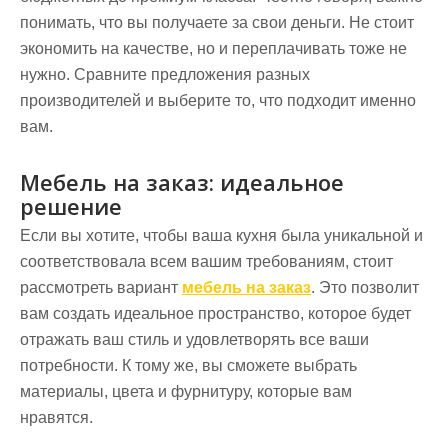
понимать, что вы получаете за свои деньги. Не стоит
экономить на качестве, но и переплачивать тоже не
нужно. Сравните предложения разных
производителей и выберите то, что подходит именно
вам.
Мебель на заказ: идеальное
решение
Если вы хотите, чтобы ваша кухня была уникальной и
соответствовала всем вашим требованиям, стоит
рассмотреть вариант
мебель на заказ
. Это позволит
вам создать идеальное пространство, которое будет
отражать ваш стиль и удовлетворять все ваши
потребности. К тому же, вы сможете выбрать
материалы, цвета и фурнитуру, которые вам
нравятся.