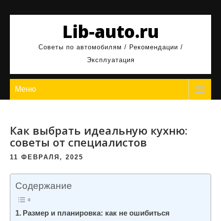
Перейти
к
Lib-auto.ru
содержимому
Советы по автомобилям / Рекомендации /
Эксплуатация
Меню
Как выбрать идеальную кухню:
советы от специалистов
11 ФЕВРАЛЯ, 2025
Содержание
Размер и планировка: как не ошибиться