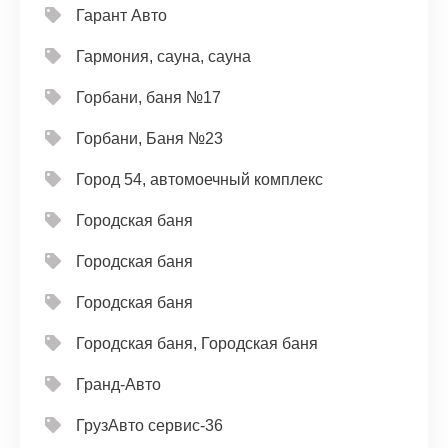
Гарант Авто
Гармония, сауна, сауна
Горбани, баня №17
Горбани, Баня №23
Город 54, автомоечный комплекс
Городская баня
Городская баня
Городская баня
Городская баня, Городская баня
Гранд-Авто
ГрузАвто сервис-36