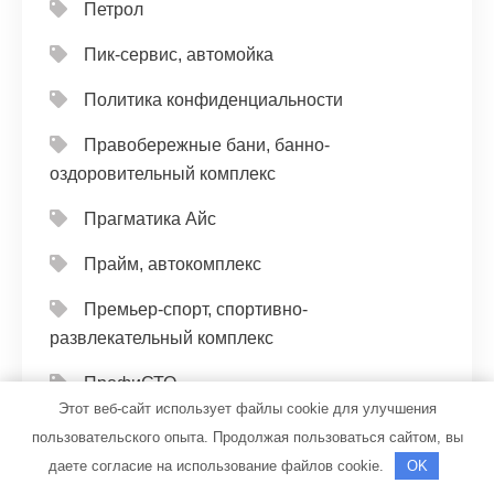
Петрол
Пик-сервис, автомойка
Политика конфиденциальности
Правобережные бани, банно-
оздоровительный комплекс
Прагматика Айс
Прайм, автокомплекс
Премьер-спорт, спортивно-
развлекательный комплекс
ПрофиСТО
Этот веб-сайт использует файлы cookie для улучшения
Пять ключей, велнес-клуб
пользовательского опыта. Продолжая пользоваться сайтом, вы
даете согласие на использование файлов cookie.
OK
Радости мира