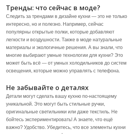
Тренды: что сейчас в моде?
Следить за трендами в дизайне кухни — это не только
интересно, но и полезно. Например, сейчас
популярны открытые полки, которые добавляют
легкости и воздушности. Также в моде натуральные
материалы и экологичные решения. А вы знали, что
многие выбирают умные технологии для кухни? Это
может быть всё — от умных холодильников до систем
освещения, которые можно управлять с телефона.
Не забывайте о деталях
Детали могут сделать вашу кухню по-настоящему
уникальной. Это могут быть стильные ручки,
оригинальные светильники или даже текстиль. Не
бойтесь экспериментировать! А знаете, что ещё
важно? Удобство. Убедитесь, что все элементы кухни