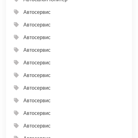
Автосервис
Автосервис
Автосервис
Автосервис
Автосервис
Автосервис
Автосервис
Автосервис
Автосервис
Автосервис