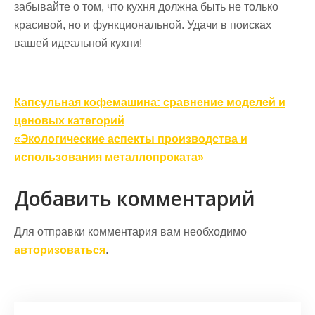
забывайте о том, что кухня должна быть не только
красивой, но и функциональной. Удачи в поисках
вашей идеальной кухни!
Навигация
Капсульная кофемашина: сравнение моделей и
по
ценовых категорий
записям
«Экологические аспекты производства и
использования металлопроката»
Добавить комментарий
Для отправки комментария вам необходимо
авторизоваться
.