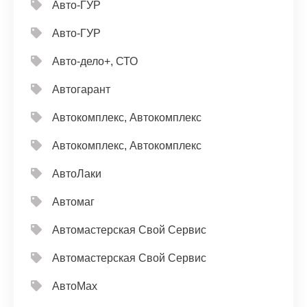
Авто-ГУР
Авто-ГУР
Авто-дело+, СТО
Автогарант
Автокомплекс, Автокомплекс
Автокомплекс, Автокомплекс
АвтоЛаки
Автомаг
Автомастерская Свой Сервис
Автомастерская Свой Сервис
АвтоМах