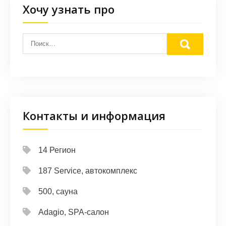
Хочу узнать про
Контакты и информация
14 Регион
187 Service, автокомплекс
500, сауна
Adagio, SPA-салон