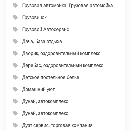
Грузовая автомойка, Грузовая автомойка
Грузовичок
Грузовой Автосервис
Дача, база отдыха
Дворик, оздоровительный комплекс
Деребас, оздоровительный комплекс
Детское постельное белье
Домашний уют
Дунай, автокомплекс
Дунай, автокомплекс
Дуэт сервис, торговая компания