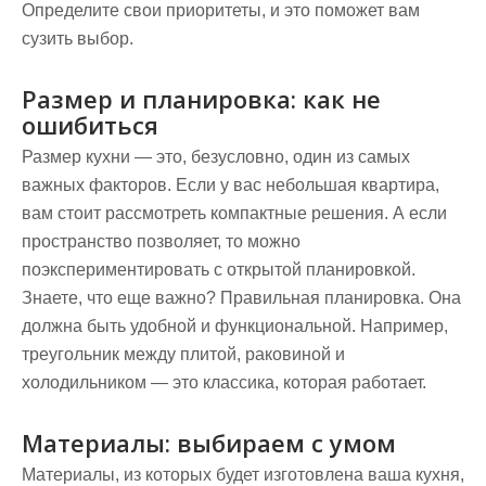
Определите свои приоритеты, и это поможет вам
сузить выбор.
Размер и планировка: как не
ошибиться
Размер кухни — это, безусловно, один из самых
важных факторов. Если у вас небольшая квартира,
вам стоит рассмотреть компактные решения. А если
пространство позволяет, то можно
поэкспериментировать с открытой планировкой.
Знаете, что еще важно? Правильная планировка. Она
должна быть удобной и функциональной. Например,
треугольник между плитой, раковиной и
холодильником — это классика, которая работает.
Материалы: выбираем с умом
Материалы, из которых будет изготовлена ваша кухня,