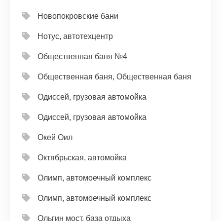
Новопокровские бани
Нотус, автотехцентр
Общественная баня №4
Общественная баня, Общественная баня
Одиссей, грузовая автомойка
Одиссей, грузовая автомойка
Окей Оил
Октябрьская, автомойка
Олимп, автомоечный комплекс
Олимп, автомоечный комплекс
Ольгин мост, база отдыха