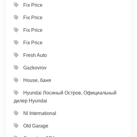
Fix Price
Fix Price
Fix Price
Fix Price
Fresh Auto
Gazkovrov
House, баня
Hyundai Лосиный Остров, Официальный
дилер Hyundai
Nl International
Old Garage