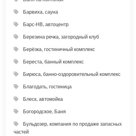
Барвиха, сауна
Барс-НВ, автоцентр
Березина речка, загородный клуб
Берёзка, гостиничный комплекс
Береста, банный комплекс
Бирюса, банно-оздоровительный комплекс
Благодать, гостиница
Блеск, автомойка
Богородское, Баня
Бульдозер, компания по продаже запасных
частей