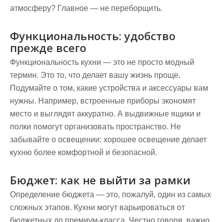
атмосферу? Главное — не переборщить.
Функциональность: удобство
прежде всего
Функциональность кухни — это не просто модный
термин. Это то, что делает вашу жизнь проще.
Подумайте о том, какие устройства и аксессуары вам
нужны. Например, встроенные приборы экономят
место и выглядят аккуратно. А выдвижные ящики и
полки помогут организовать пространство. Не
забывайте о освещении: хорошее освещение делает
кухню более комфортной и безопасной.
Бюджет: как не выйти за рамки
Определение бюджета — это, пожалуй, один из самых
сложных этапов. Кухни могут варьироваться от
бюджетных до премиум-класса. Честно говоря, важно