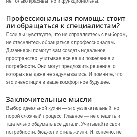
не только красивы, но и функциональны.
Профессиональная помощь: стоит
ли обращаться к специалистам?
Если вы чувствуете, что не справляетесь с выбором,
не стесняйтесь обращаться к профессионалам.
Дизайнеры помогут вам создать идеальное
пространство, учитывая все ваши пожелания и
потребности. Они могут предложить решения, о
которых вы даже не задумывались. И помните, что
это инвестиция в ваше комфортное будущее.
Заключительные мысли
Выбор идеальной кухни — это увлекательный, но
порой сложный процесс. Главное — не спешить и
тщательно обдумать все детали. Учитывайте свои
потребности, бюджет и стиль жизни. И, конечно, не