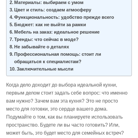
Материалы: выбираем с умом
Цвет и стиль: создаем атмосферу
Функциональность: удобство прежде всего
Бюджет: как не выйти за рамки
Мебель на заказ: идеальное решение
Тренды: что сейчас в моде?
Не забывайте о деталях
Профессиональная помощь: стоит ли
обращаться к специалистам?
Заключительные мысли
Когда дело доходит до выбора идеальной кухни,
первым делом стоит задать себе вопрос: что именно
вам нужно? Зачем вам эта кухня? Это не просто
место для готовки, это сердце вашего дома.
Подумайте о том, как вы планируете использовать
пространство. Будете ли вы часто готовить? Или,
может быть, это будет место для семейных встреч?