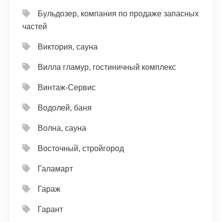
Бульдозер, компания по продаже запасных
частей
Виктория, сауна
Вилла гламур, гостиничный комплекс
Винтаж-Сервис
Водолей, баня
Волна, сауна
Восточный, стройгород
Галамарт
Гараж
Гарант