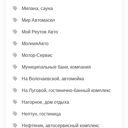
Милана, сауна
Мир Автомасел
Мой Реутов Авто
МолнияАвто
Мотор-Сервис
Муниципальные бани, компания
На Волочаевской, автомойка
На Луговой, гостинично-банный комплекс
Нагорное, дом отдыха
Нептун, гостиница
Нефтяник, автосервисный комплекс