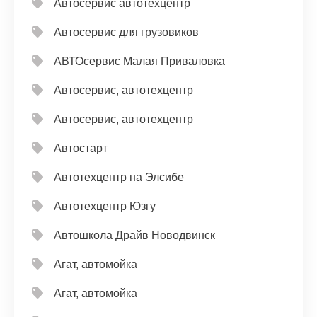
Автосервис автотехцентр
Автосервис для грузовиков
АВТОсервис Малая Приваловка
Автосервис, автотехцентр
Автосервис, автотехцентр
Автостарт
Автотехцентр на Элсибе
Автотехцентр Юзгу
Автошкола Драйв Новодвинск
Агат, автомойка
Агат, автомойка