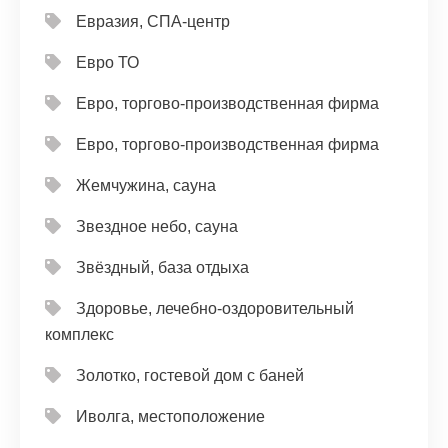
Евразия, СПА-центр
Евро ТО
Евро, торгово-производственная фирма
Евро, торгово-производственная фирма
Жемчужина, сауна
Звездное небо, сауна
Звёздный, база отдыха
Здоровье, лечебно-оздоровительный
комплекс
Золотко, гостевой дом с баней
Иволга, местоположение