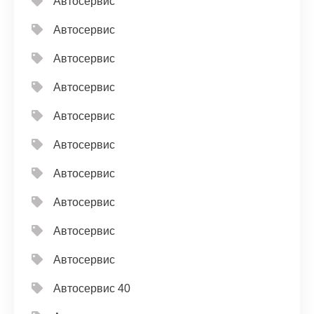
Автосервис
Автосервис
Автосервис
Автосервис
Автосервис
Автосервис
Автосервис
Автосервис
Автосервис
Автосервис
Автосервис 40