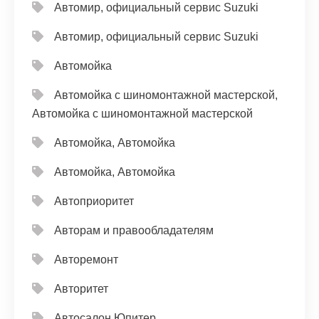
Автомир, официальный сервис Suzuki
Автомир, официальный сервис Suzuki
Автомойка
Автомойка с шиномонтажной мастерской,
Автомойка с шиномонтажной мастерской
Автомойка, Автомойка
Автомойка, Автомойка
Автоприоритет
Авторам и правообладателям
Авторемонт
Авторитет
Автосалон Юпитер