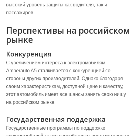
высокий уровень защиты как водителя, так и
пассажиров.
Перспективы на российском
рынке
Конкуренция
С увеличением интереса к электромобилям,
Amberauto A5 сталкивается с конкуренцией со
стороны других производителей. Однако благодаря
своим характеристикам, доступной цене и качеству,
этот автомобиль имеет все шансы занять свою нишу
на российском рынке.
Государственная поддержка
Государственные программы по поддержке
электромобилей также способствуют росту интереса к