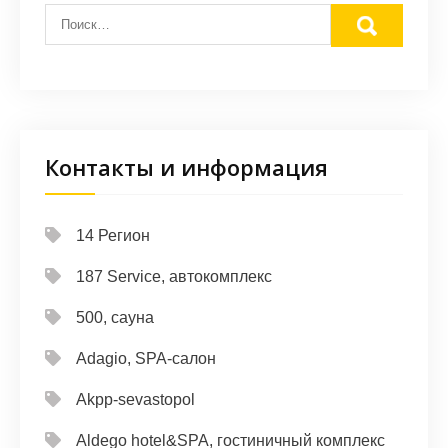
Контакты и информация
14 Регион
187 Service, автокомплекс
500, сауна
Adagio, SPA-салон
Akpp-sevastopol
Aldego hotel&SPA, гостиничный комплекс