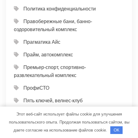
Политика конфиденциальности
Правобережные бани, банно-
оздоровительный комплекс
Прагматика Айс
Прайм, автокомплекс
Премьер-спорт, спортивно-
развлекательный комплекс
ПрофиСТО
Пять ключей, велнес-клуб
Радости мира
Этот веб-сайт использует файлы cookie для улучшения
пользовательского опыта. Продолжая пользоваться сайтом, вы
Радуга, автомойка
даете согласие на использование файлов cookie.
OK