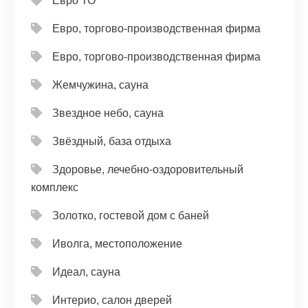
Евро ТО
Евро, торгово-производственная фирма
Евро, торгово-производственная фирма
Жемчужина, сауна
Звездное небо, сауна
Звёздный, база отдыха
Здоровье, лечебно-оздоровительный
комплекс
Золотко, гостевой дом с баней
Иволга, местоположение
Идеал, сауна
Интерио, салон дверей