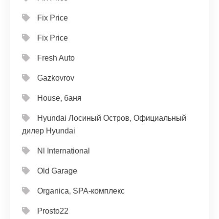
Fix Price
Fix Price
Fresh Auto
Gazkovrov
House, баня
Hyundai Лосиный Остров, Официальный
дилер Hyundai
Nl International
Old Garage
Organica, SPA-комплекс
Prosto22