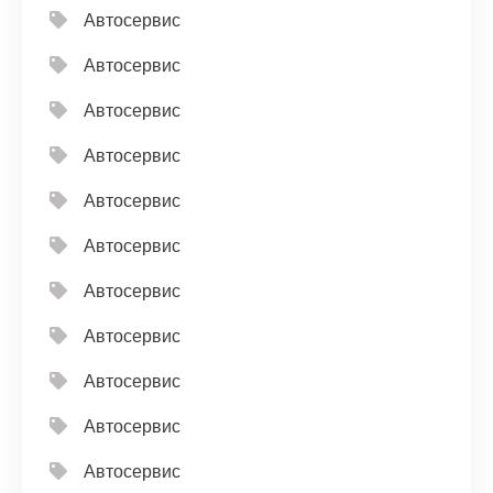
Автосервис
Автосервис
Автосервис
Автосервис
Автосервис
Автосервис
Автосервис
Автосервис
Автосервис
Автосервис
Автосервис