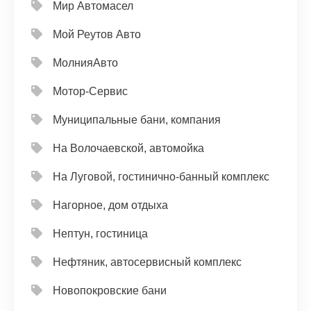
Мир Автомасел
Мой Реутов Авто
МолнияАвто
Мотор-Сервис
Муниципальные бани, компания
На Волочаевской, автомойка
На Луговой, гостинично-банный комплекс
Нагорное, дом отдыха
Нептун, гостиница
Нефтяник, автосервисный комплекс
Новопокровские бани