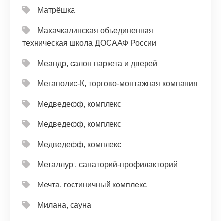
Матрёшка
Махачкалинская объединенная
техническая школа ДОСААФ России
Меандр, салон паркета и дверей
Мегаполис-К, торгово-монтажная компания
Медведефф, комплекс
Медведефф, комплекс
Медведефф, комплекс
Металлург, санаторий-профилакторий
Мечта, гостиничный комплекс
Милана, сауна