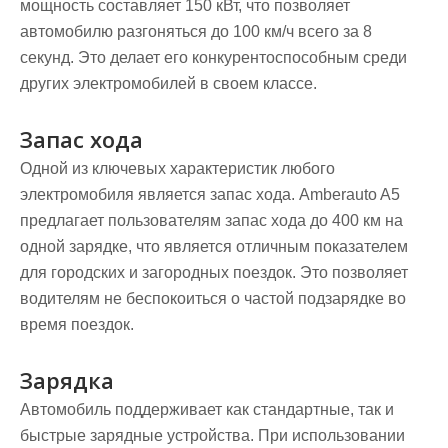
мощность составляет 150 кВт, что позволяет
автомобилю разгоняться до 100 км/ч всего за 8
секунд. Это делает его конкурентоспособным среди
других электромобилей в своем классе.
Запас хода
Одной из ключевых характеристик любого
электромобиля является запас хода. Amberauto A5
предлагает пользователям запас хода до 400 км на
одной зарядке, что является отличным показателем
для городских и загородных поездок. Это позволяет
водителям не беспокоиться о частой подзарядке во
время поездок.
Зарядка
Автомобиль поддерживает как стандартные, так и
быстрые зарядные устройства. При использовании