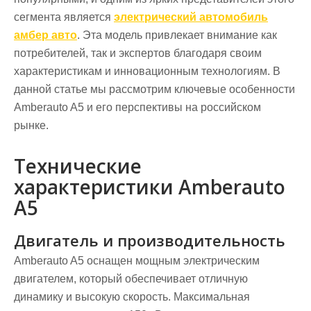
сегмента является
электрический автомобиль
амбер авто
. Эта модель привлекает внимание как
потребителей, так и экспертов благодаря своим
характеристикам и инновационным технологиям. В
данной статье мы рассмотрим ключевые особенности
Amberauto A5 и его перспективы на российском
рынке.
Технические
характеристики Amberauto
A5
Двигатель и производительность
Amberauto A5 оснащен мощным электрическим
двигателем, который обеспечивает отличную
динамику и высокую скорость. Максимальная