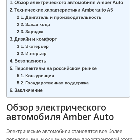
Обзор электрического автомобиля Amber Auto
Технические характеристики Amberauto A5
Двигатель и производительность
Запас хода
Зарядка
Дизайн и комфорт
Экстерьер
Интерьер
Безопасность
Перспективы на российском рынке
Конкуренция
Государственная поддержка
Заключение
Обзор электрического
автомобиля Amber Auto
Электрические автомобили становятся все более
популярными, и одним из ярких представителей этого