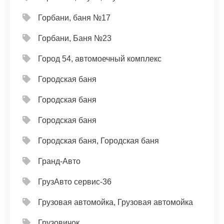
Горбани, баня №17
Горбани, Баня №23
Город 54, автомоечный комплекс
Городская баня
Городская баня
Городская баня
Городская баня, Городская баня
Гранд-Авто
ГрузАвто сервис-36
Грузовая автомойка, Грузовая автомойка
Грузовичок