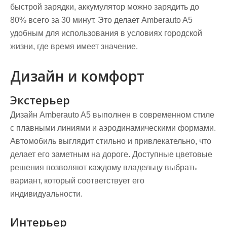
быстрой зарядки, аккумулятор можно зарядить до
80% всего за 30 минут. Это делает Amberauto A5
удобным для использования в условиях городской
жизни, где время имеет значение.
Дизайн и комфорт
Экстерьер
Дизайн Amberauto A5 выполнен в современном стиле
с плавными линиями и аэродинамическими формами.
Автомобиль выглядит стильно и привлекательно, что
делает его заметным на дороге. Доступные цветовые
решения позволяют каждому владельцу выбрать
вариант, который соответствует его
индивидуальности.
Интерьер