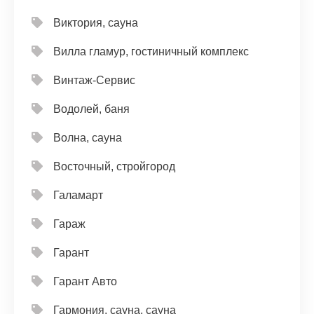
Виктория, сауна
Вилла гламур, гостиничный комплекс
Винтаж-Сервис
Водолей, баня
Волна, сауна
Восточный, стройгород
Галамарт
Гараж
Гарант
Гарант Авто
Гармония, сауна, сауна