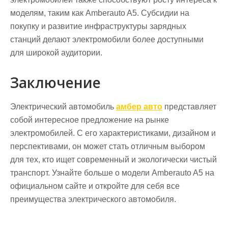
моделям, таким как Amberauto A5. Субсидии на
покупку и развитие инфраструктуры зарядных
станций делают электромобили более доступными
для широкой аудитории.
Заключение
Электрический автомобиль
амбер авто
представляет
собой интересное предложение на рынке
электромобилей. С его характеристиками, дизайном и
перспективами, он может стать отличным выбором
для тех, кто ищет современный и экологически чистый
транспорт. Узнайте больше о модели Amberauto A5 на
официальном сайте и откройте для себя все
преимущества электрического автомобиля.