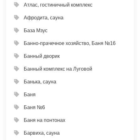
Атлас, гостиничный комплекс
Афродита, сауна
База Мзус
Банно-прачечное хозяйство, Баня №16
Банный дворик
Банный комплекс на Луговой
Банька, сауна
Баня
Баня №6
Баня на понтонах
Барвиха, сауна