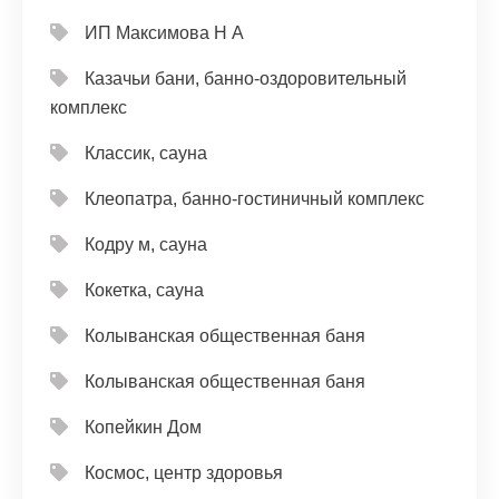
ИП Максимова Н А
Казачьи бани, банно-оздоровительный
комплекс
Классик, сауна
Клеопатра, банно-гостиничный комплекс
Кодру м, сауна
Кокетка, сауна
Колыванская общественная баня
Колыванская общественная баня
Копейкин Дом
Космос, центр здоровья