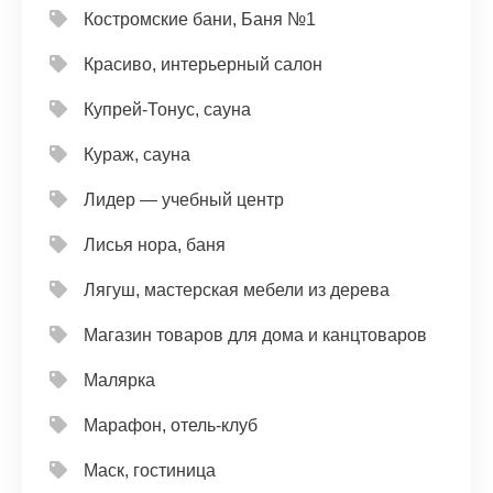
Костромские бани, Баня №1
Красиво, интерьерный салон
Купрей-Тонус, сауна
Кураж, сауна
Лидер — учебный центр
Лисья нора, баня
Лягуш, мастерская мебели из дерева
Магазин товаров для дома и канцтоваров
Малярка
Марафон, отель-клуб
Маск, гостиница