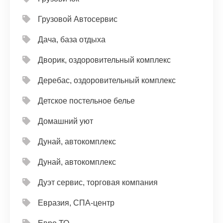
Грузовой Автосервис
Дача, база отдыха
Дворик, оздоровительный комплекс
Деребас, оздоровительный комплекс
Детское постельное белье
Домашний уют
Дунай, автокомплекс
Дунай, автокомплекс
Дуэт сервис, торговая компания
Евразия, СПА-центр