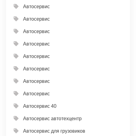
Автосервис
Автосервис
Автосервис
Автосервис
Автосервис
Автосервис
Автосервис
Автосервис
Автосервис 40
Автосервис автотехцентр
Автосервис для грузовиков