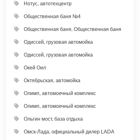
Нотус, автотехцентр
Общественная баня №4
Общественная баня, Общественная баня
Одиссей, грузовая автомойка
Одиссей, грузовая автомойка
Окей Оил
Октябрьская, автомойка
Олимп, автомоечный комплекс
Олимп, автомоечный комплекс
Ольгин мост, база отдыха
Омск-Лада, официальный дилер LADA