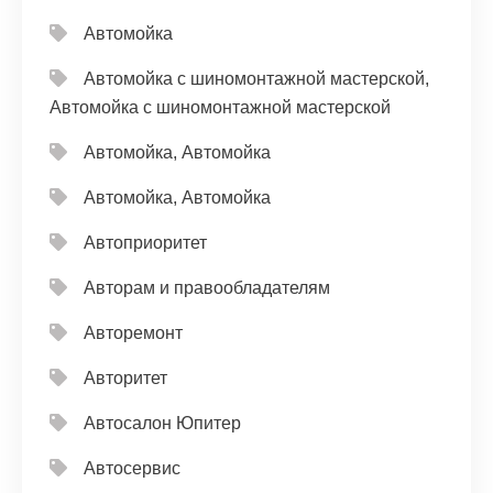
Автомойка
Автомойка с шиномонтажной мастерской,
Автомойка с шиномонтажной мастерской
Автомойка, Автомойка
Автомойка, Автомойка
Автоприоритет
Авторам и правообладателям
Авторемонт
Авторитет
Автосалон Юпитер
Автосервис