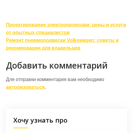
Навигация
Проектирование электропроводки: цены и услуги
по
от опытных специалистов
записям
Ремонт пневмоподвески Volkswagen: советы и
рекомендации для владельцев
Добавить комментарий
Для отправки комментария вам необходимо
авторизоваться
.
Хочу узнать про