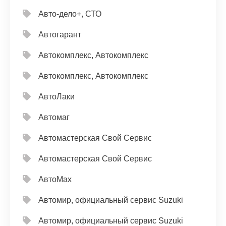
Авто-дело+, СТО
Автогарант
Автокомплекс, Автокомплекс
Автокомплекс, Автокомплекс
АвтоЛаки
Автомаг
Автомастерская Свой Сервис
Автомастерская Свой Сервис
АвтоМах
Автомир, официальный сервис Suzuki
Автомир, официальный сервис Suzuki