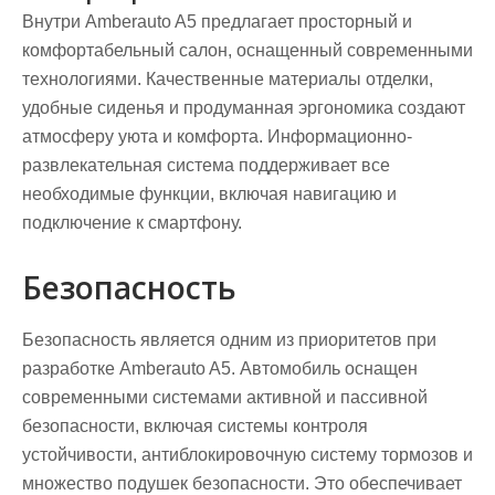
Внутри Amberauto A5 предлагает просторный и
комфортабельный салон, оснащенный современными
технологиями. Качественные материалы отделки,
удобные сиденья и продуманная эргономика создают
атмосферу уюта и комфорта. Информационно-
развлекательная система поддерживает все
необходимые функции, включая навигацию и
подключение к смартфону.
Безопасность
Безопасность является одним из приоритетов при
разработке Amberauto A5. Автомобиль оснащен
современными системами активной и пассивной
безопасности, включая системы контроля
устойчивости, антиблокировочную систему тормозов и
множество подушек безопасности. Это обеспечивает