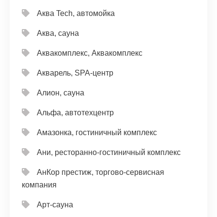
Аква Tech, автомойка
Аква, сауна
Аквакомплекс, Аквакомплекс
Акварель, SPA-центр
Алион, сауна
Альфа, автотехцентр
Амазонка, гостиничный комплекс
Ани, ресторанно-гостиничный комплекс
АнКор престиж, торгово-сервисная
компания
Арт-сауна