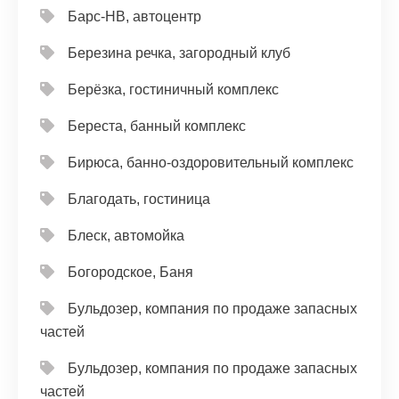
Барс-НВ, автоцентр
Березина речка, загородный клуб
Берёзка, гостиничный комплекс
Береста, банный комплекс
Бирюса, банно-оздоровительный комплекс
Благодать, гостиница
Блеск, автомойка
Богородское, Баня
Бульдозер, компания по продаже запасных
частей
Бульдозер, компания по продаже запасных
частей