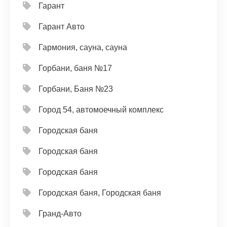
Гарант
Гарант Авто
Гармония, сауна, сауна
Горбани, баня №17
Горбани, Баня №23
Город 54, автомоечный комплекс
Городская баня
Городская баня
Городская баня
Городская баня, Городская баня
Гранд-Авто