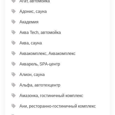
Агат, автомойка
Адонис, сауна
Академия
Аква Tech, автомойка
Аква, сауна
Аквакомплекс, Аквакомплекс
Акварель, SPA-центр
Алион, сауна
Альфа, автотехцентр
Амазонка, гостиничный комплекс
Ани, ресторанно-гостиничный комплекс