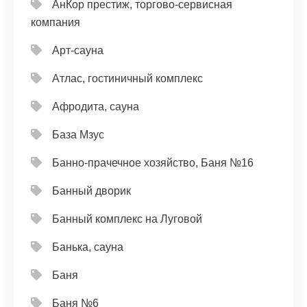
АнКор престиж, торгово-сервисная
компания
Арт-сауна
Атлас, гостиничный комплекс
Афродита, сауна
База Мзус
Банно-прачечное хозяйство, Баня №16
Банный дворик
Банный комплекс на Луговой
Банька, сауна
Баня
Баня №6