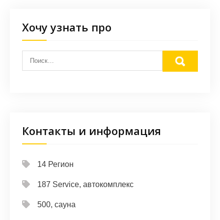
Хочу узнать про
Контакты и информация
14 Регион
187 Service, автокомплекс
500, сауна