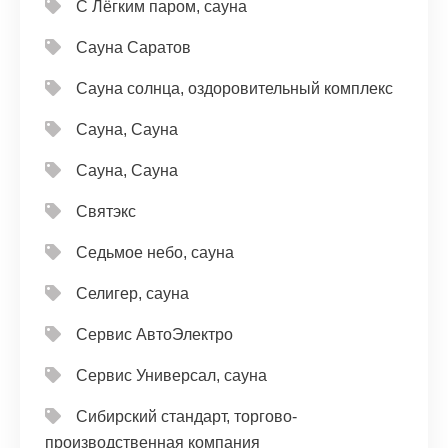
С Лёгким паром, сауна
Сауна Саратов
Сауна солнца, оздоровительный комплекс
Сауна, Сауна
Сауна, Сауна
Святэкс
Седьмое небо, сауна
Селигер, сауна
Сервис АвтоЭлектро
Сервис Универсал, сауна
Сибирский стандарт, торгово-
производственная компания