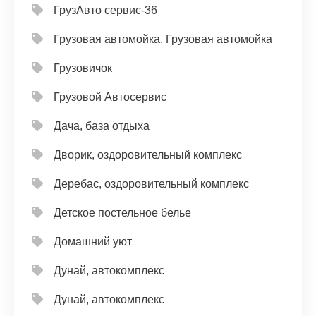
ГрузАвто сервис-36
Грузовая автомойка, Грузовая автомойка
Грузовичок
Грузовой Автосервис
Дача, база отдыха
Дворик, оздоровительный комплекс
Деребас, оздоровительный комплекс
Детское постельное белье
Домашний уют
Дунай, автокомплекс
Дунай, автокомплекс