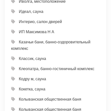
Иволга, местоположение
Идеал, сауна
Интерио, салон дверей
ИП Максимова Н А
Казачьи бани, банно-оздоровительный
комплекс
Классик, сауна
Клеопатра, банно-гостиничный комплекс
Кодру м, сауна
Кокетка, сауна
Колыванская общественная баня
Колыванская общественная баня