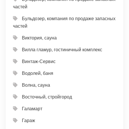
частей
Бульдозер, компания по продаже запасных
частей
Виктория, сауна
Вилла гламур, гостиничный комплекс
Винтаж-Сервис
Водолей, баня
Волна, сауна
Восточный, стройгород
Галамарт
Гараж