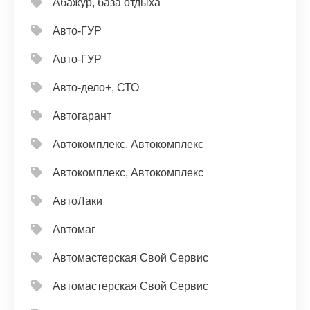
Абажур, база отдыха
Авто-ГУР
Авто-ГУР
Авто-дело+, СТО
Автогарант
Автокомплекс, Автокомплекс
Автокомплекс, Автокомплекс
АвтоЛаки
Автомаг
Автомастерская Свой Сервис
Автомастерская Свой Сервис