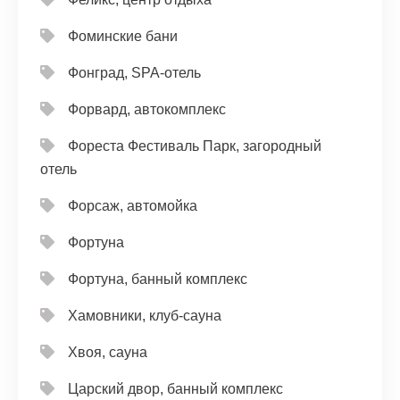
Фоминские бани
Фонград, SPA-отель
Форвард, автокомплекс
Фореста Фестиваль Парк, загородный
отель
Форсаж, автомойка
Фортуна
Фортуна, банный комплекс
Хамовники, клуб-сауна
Хвоя, сауна
Царский двор, банный комплекс