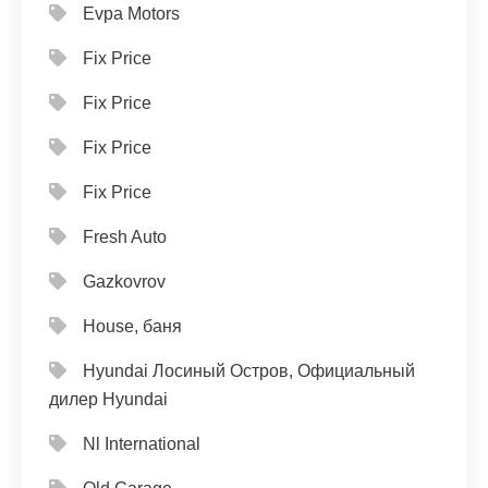
Evpa Motors
Fix Price
Fix Price
Fix Price
Fix Price
Fresh Auto
Gazkovrov
House, баня
Hyundai Лосиный Остров, Официальный
дилер Hyundai
Nl International