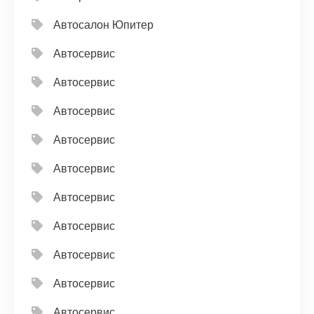
Автосалон Юпитер
Автосервис
Автосервис
Автосервис
Автосервис
Автосервис
Автосервис
Автосервис
Автосервис
Автосервис
Автосервис