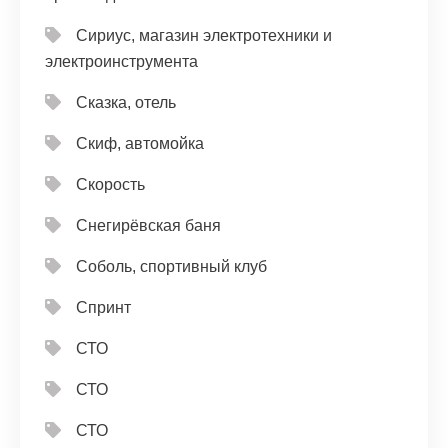
Сириус, магазин электротехники и
электроинструмента
Сказка, отель
Скиф, автомойка
Скорость
Снегирёвская баня
Соболь, спортивный клуб
Спринт
СТО
СТО
СТО