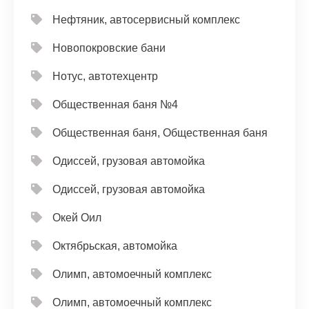
Нефтяник, автосервисный комплекс
Новопокровские бани
Нотус, автотехцентр
Общественная баня №4
Общественная баня, Общественная баня
Одиссей, грузовая автомойка
Одиссей, грузовая автомойка
Окей Оил
Октябрьская, автомойка
Олимп, автомоечный комплекс
Олимп, автомоечный комплекс