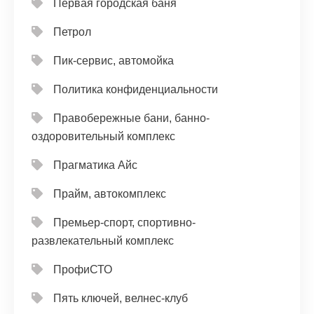
Первая городская баня
Петрол
Пик-сервис, автомойка
Политика конфиденциальности
Правобережные бани, банно-
оздоровительный комплекс
Прагматика Айс
Прайм, автокомплекс
Премьер-спорт, спортивно-
развлекательный комплекс
ПрофиСТО
Пять ключей, велнес-клуб