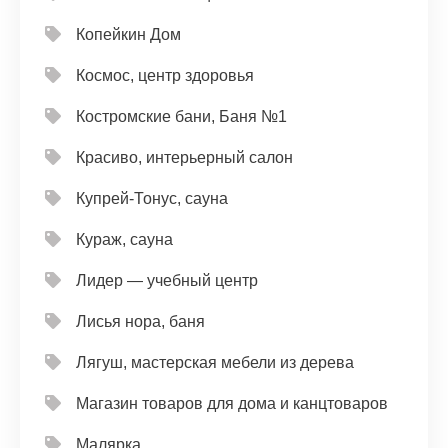
Копейкин Дом
Космос, центр здоровья
Костромские бани, Баня №1
Красиво, интерьерный салон
Купрей-Тонус, сауна
Кураж, сауна
Лидер — учебный центр
Лисья нора, баня
Лягуш, мастерская мебели из дерева
Магазин товаров для дома и канцтоваров
Малярка