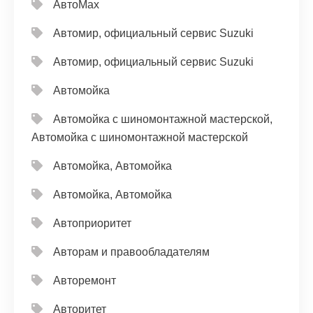
АвтоМах
Автомир, официальный сервис Suzuki
Автомир, официальный сервис Suzuki
Автомойка
Автомойка с шиномонтажной мастерской,
Автомойка с шиномонтажной мастерской
Автомойка, Автомойка
Автомойка, Автомойка
Автоприоритет
Авторам и правообладателям
Авторемонт
Авторитет