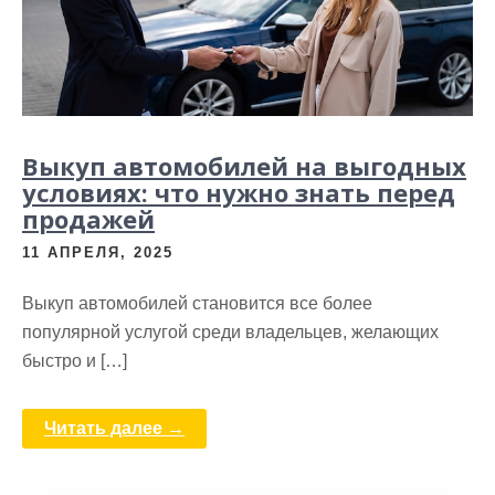
Выкуп автомобилей на выгодных
условиях: что нужно знать перед
продажей
11 АПРЕЛЯ, 2025
Выкуп автомобилей становится все более
популярной услугой среди владельцев, желающих
быстро и […]
Читать далее →