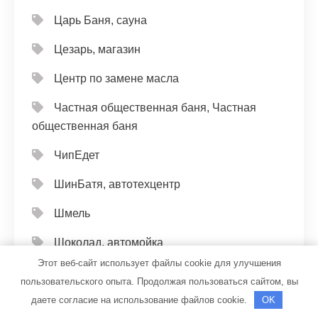
Царь Баня, сауна
Цезарь, магазин
Центр по замене масла
Частная общественная баня, Частная
общественная баня
ЧипЕдет
ШинБатя, автотехцентр
Шмель
Шоколад, автомойка
Этот веб-сайт использует файлы cookie для улучшения
Эвкалипт, баня
пользовательского опыта. Продолжая пользоваться сайтом, вы
Эвэн
даете согласие на использование файлов cookie.
OK