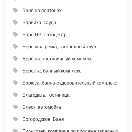
Баня на понтонах
Барвиха, сауна
Барс-НВ, автоцентр
Березина речка, загородный клуб
Берёзка, гостиничный комплекс
Береста, банный комплекс
Бирюса, банно-оздоровительный комплекс
Благодать, гостиница
Блеск, автомойка
Богородское, Баня
Бульдозер, компания по продаже запасных