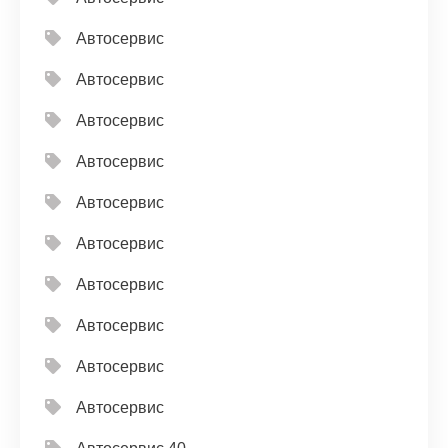
Автосервис
Автосервис
Автосервис
Автосервис
Автосервис
Автосервис
Автосервис
Автосервис
Автосервис
Автосервис