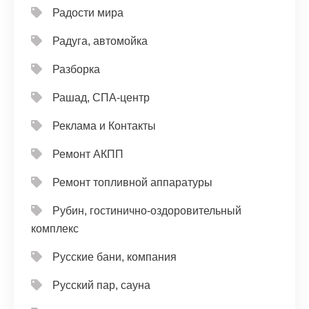
Радости мира
Радуга, автомойка
Разборка
Рашад, СПА-центр
Реклама и Контакты
Ремонт АКПП
Ремонт топливной аппаратуры
Рубин, гостинично-оздоровительный
комплекс
Русские бани, компания
Русский пар, сауна