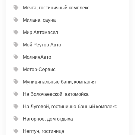
Мечта, гостиничный комплекс
Милана, сауна
Мир Автомасел
Мой Реутов Авто
МолнияАвто
Мотор-Сервис
Муниципальные бани, компания
На Волочаевской, автомойка
На Луговой, гостинично-банный комплекс
Нагорное, дом отдыха
Нептун, гостиница