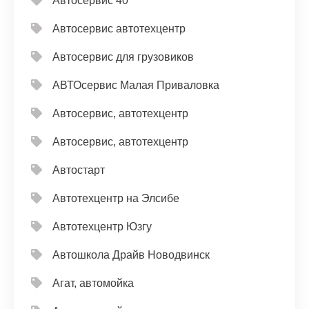
Автосервис 40
Автосервис автотехцентр
Автосервис для грузовиков
АВТОсервис Малая Приваловка
Автосервис, автотехцентр
Автосервис, автотехцентр
Автостарт
Автотехцентр на Элсибе
Автотехцентр Юзгу
Автошкола Драйв Новодвинск
Агат, автомойка