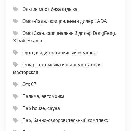
Ольгин мост, база отдыха
Омск-Лада, официальный дилер LADA
ОмскСкан, официальный дилер DongFeng,
Sitrak, Scania
Орто дойду, гостиничный комплекс
Оскар, автомойка и шиномонтажная
мастерская
Отк 67
Пальма, автомойка
Пар house, сауна
Пар, банно-оздоровительный комплекс