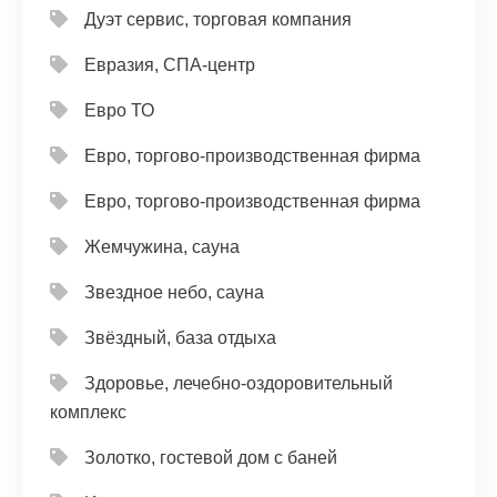
Дуэт сервис, торговая компания
Евразия, СПА-центр
Евро ТО
Евро, торгово-производственная фирма
Евро, торгово-производственная фирма
Жемчужина, сауна
Звездное небо, сауна
Звёздный, база отдыха
Здоровье, лечебно-оздоровительный
комплекс
Золотко, гостевой дом с баней