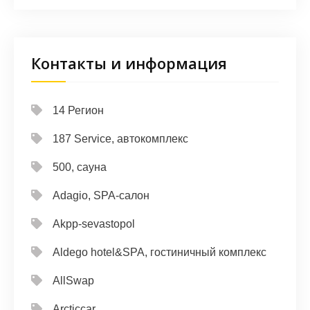
Контакты и информация
14 Регион
187 Service, автокомплекс
500, сауна
Adagio, SPA-салон
Akpp-sevastopol
Aldego hotel&SPA, гостиничный комплекс
AllSwap
Arcticcar