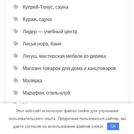
Купрей-Тонус, сауна
Кураж, сауна
Лидер — учебный центр
Лисья нора, баня
Лягуш, мастерская мебели из дерева
Магазин товаров для дома и канцтоваров
Малярка
Марафон, отель-клуб
Маск, гостиница
Этот веб-сайт использует файлы cookie для улучшения
Матрёшка
пользовательского опыта. Продолжая пользоваться сайтом, вы
даете согласие на использование файлов cookie.
OK
Махачкалинская объединенная