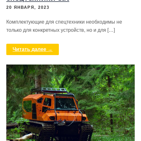
20 ЯНВАРЯ, 2023
Комплектующие для спецтехники необходимы не
только для конкретных устройств, но и для […]
Читать далее →