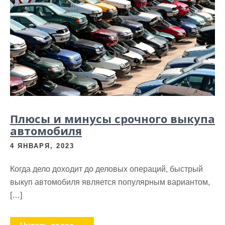
Плюсы и минусы срочного выкупа
автомобиля
4 ЯНВАРЯ, 2023
Когда дело доходит до деловых операций, быстрый
выкуп автомобиля является популярным вариантом,
[…]