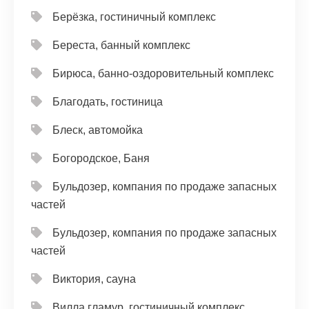
Берёзка, гостиничный комплекс
Береста, банный комплекс
Бирюса, банно-оздоровительный комплекс
Благодать, гостиница
Блеск, автомойка
Богородское, Баня
Бульдозер, компания по продаже запасных
частей
Бульдозер, компания по продаже запасных
частей
Виктория, сауна
Вилла гламур, гостиничный комплекс