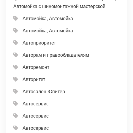
Автомойка с шиномонтажной мастерской
Автомойка, Автомойка
Автомойка, Автомойка
Автоприоритет
Авторам и правообладателям
Авторемонт
Авторитет
Автосалон Юпитер
Автосервис
Автосервис
Автосервис