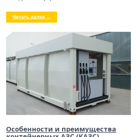
Читать далее →
Особенности и преимущества
контейнерных АЗС (КАЗС)