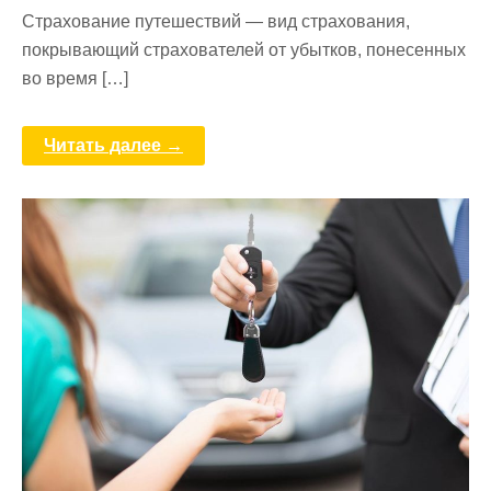
Страхование путешествий — вид страхования,
покрывающий страхователей от убытков, понесенных
во время […]
Читать далее →