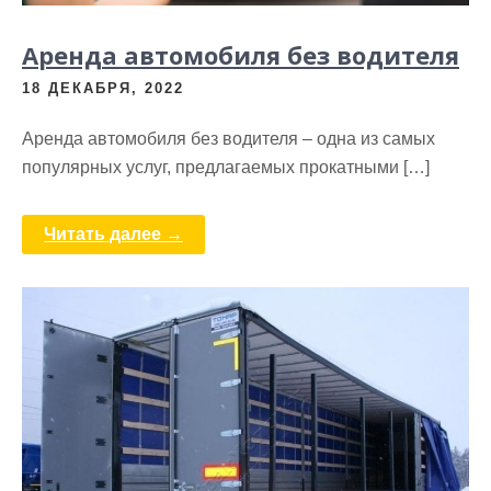
Аренда автомобиля без водителя
18 ДЕКАБРЯ, 2022
Аренда автомобиля без водителя – одна из самых
популярных услуг, предлагаемых прокатными […]
Читать далее →