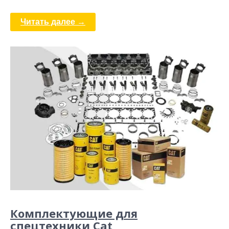
Читать далее →
Комплектующие для
спецтехники Cat