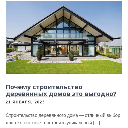
Почему строительство
деревянных домов это выгодно?
21 ЯНВАРЯ, 2023
Строительство деревянного дома — отличный выбор
для тех, кто хочет построить уникальный […]