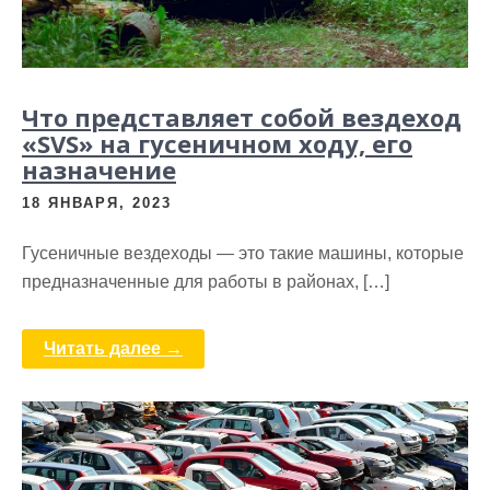
Что представляет собой вездеход
«SVS» на гусеничном ходу, его
назначение
18 ЯНВАРЯ, 2023
Гусеничные вездеходы — это такие машины, которые
предназначенные для работы в районах, […]
Читать далее →