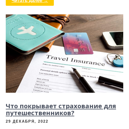
Читать далее →
Что покрывает страхование для
путешественников?
29 ДЕКАБРЯ, 2022