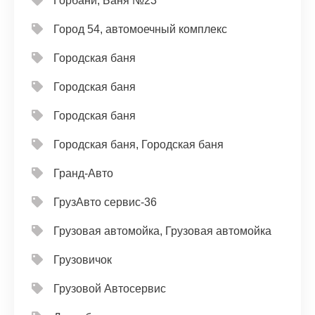
Горбани, Баня №23
Город 54, автомоечный комплекс
Городская баня
Городская баня
Городская баня
Городская баня, Городская баня
Гранд-Авто
ГрузАвто сервис-36
Грузовая автомойка, Грузовая автомойка
Грузовичок
Грузовой Автосервис