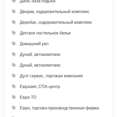
Дача, база отдыха
Дворик, оздоровительный комплекс
Деребас, оздоровительный комплекс
Детское постельное белье
Домашний уют
Дунай, автокомплекс
Дунай, автокомплекс
Дуэт сервис, торговая компания
Евразия, СПА-центр
Евро ТО
Евро, торгово-производственная фирма