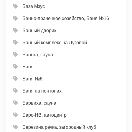
База Мзус
Банно-прачечное хозяйство, Баня №16
Банный дворик
Банный комплекс на Луговой
Банька, сауна
Баня
Баня №6
Баня на понтонах
Барвиха, сауна
Барс-НВ, автоцентр
Березина речка, загородный клуб