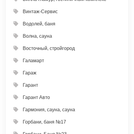
Винтаж-Сервис
Водолей, баня
Волна, сауна
Восточный, стройгород
Галамарт
Гараж
Гарант
Гарант Авто
Гармония, сауна, сауна
Горбани, баня №17