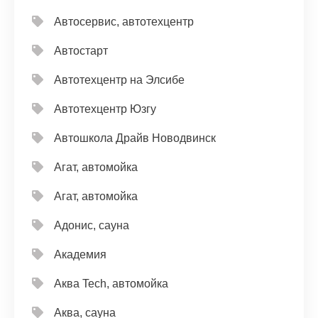
Автосервис, автотехцентр
Автостарт
Автотехцентр на Элсибе
Автотехцентр Юзгу
Автошкола Драйв Новодвинск
Агат, автомойка
Агат, автомойка
Адонис, сауна
Академия
Аква Tech, автомойка
Аква, сауна