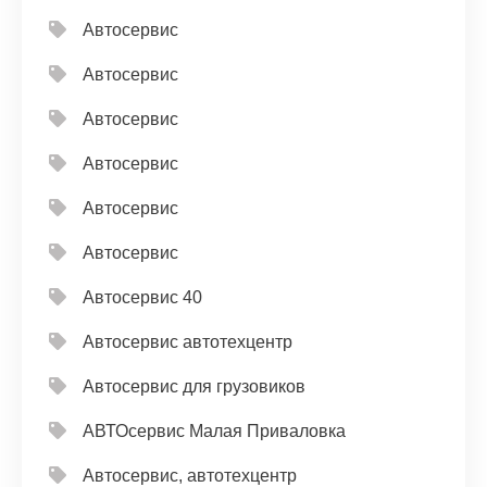
Автосервис
Автосервис
Автосервис
Автосервис
Автосервис
Автосервис
Автосервис 40
Автосервис автотехцентр
Автосервис для грузовиков
АВТОсервис Малая Приваловка
Автосервис, автотехцентр