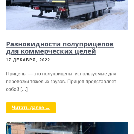
Разновидности полуприцепов
для коммерческих целей
17 ДЕКАБРЯ, 2022
Прицепы — это полуприцепы, используемые для
перевозки тяжелых грузов. Прицеп представляет
собой […]
Читать далее →