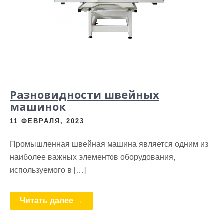
Разновидности швейных
машинок
11 ФЕВРАЛЯ, 2023
Промышленная швейная машина является одним из
наиболее важных элементов оборудования,
используемого в […]
Читать далее →