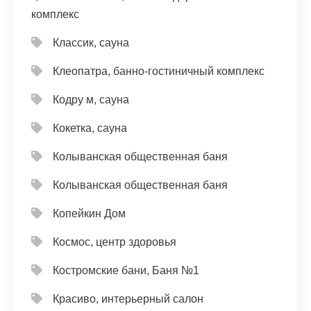
комплекс
Классик, сауна
Клеопатра, банно-гостиничный комплекс
Кодру м, сауна
Кокетка, сауна
Колыванская общественная баня
Колыванская общественная баня
Копейкин Дом
Космос, центр здоровья
Костромские бани, Баня №1
Красиво, интерьерный салон