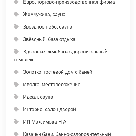
Евро, торгово-производственная фирма
Жемчужина, сауна
Звездное небо, сауна
Звёздный, база отдыха
Здоровье, лечебно-оздоровительный
комплекс
Золотко, гостевой дом с баней
Иволга, местоположение
Идеал, сауна
Интерио, салон дверей
ИП Максимова Н А
Казачьи бани, банно-оздоровительный