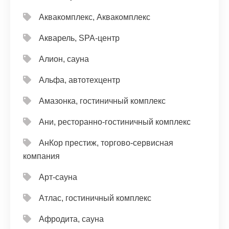
Аквакомплекс, Аквакомплекс
Акварель, SPA-центр
Алион, сауна
Альфа, автотехцентр
Амазонка, гостиничный комплекс
Ани, ресторанно-гостиничный комплекс
АнКор престиж, торгово-сервисная
компания
Арт-сауна
Атлас, гостиничный комплекс
Афродита, сауна