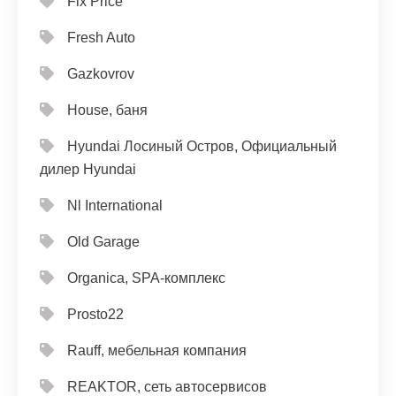
Fix Price
Fresh Auto
Gazkovrov
House, баня
Hyundai Лосиный Остров, Официальный
дилер Hyundai
Nl International
Old Garage
Organica, SPA-комплекс
Prosto22
Rauff, мебельная компания
REAKTOR, сеть автосервисов