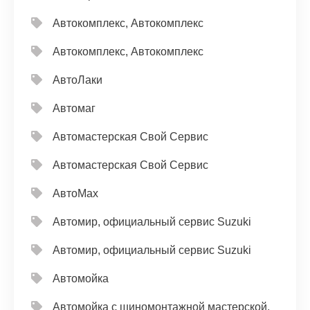
Автокомплекс, Автокомплекс
Автокомплекс, Автокомплекс
АвтоЛаки
Автомаг
Автомастерская Свой Сервис
Автомастерская Свой Сервис
АвтоМах
Автомир, официальный сервис Suzuki
Автомир, официальный сервис Suzuki
Автомойка
Автомойка с шиномонтажной мастерской,