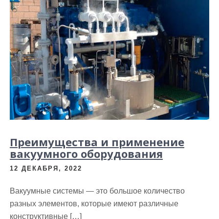
Преимущества и применение
вакуумного оборудования
12 ДЕКАБРЯ, 2022
Вакуумные системы — это большое количество
разных элементов, которые имеют различные
конструктивные […]