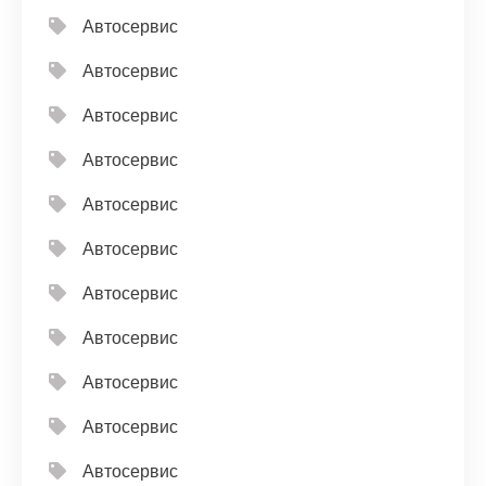
Автосервис
Автосервис
Автосервис
Автосервис
Автосервис
Автосервис
Автосервис
Автосервис
Автосервис
Автосервис
Автосервис