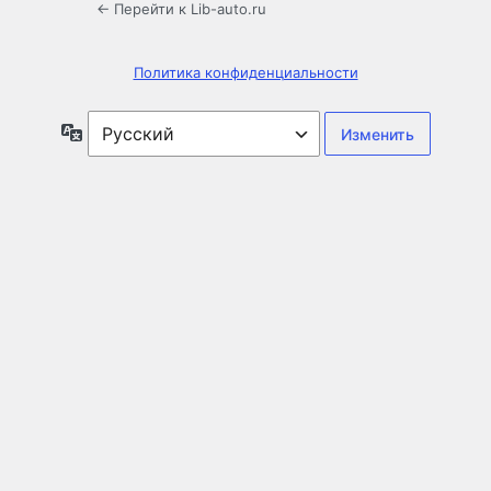
← Перейти к Lib-auto.ru
Политика конфиденциальности
Язык