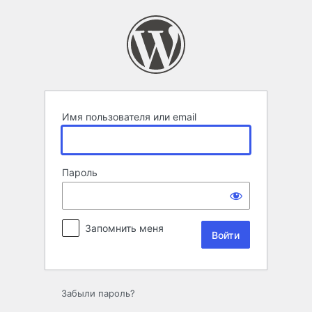
Войти
Имя пользователя или email
Пароль
Запомнить меня
Забыли пароль?