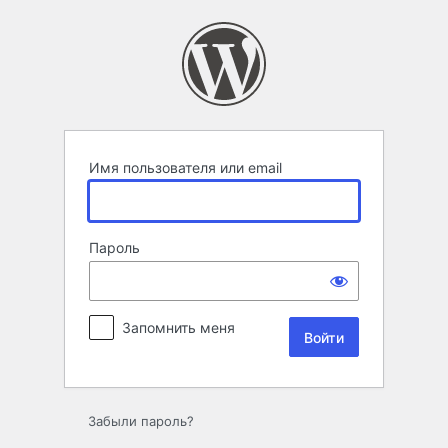
Войти
Имя пользователя или email
Пароль
Запомнить меня
Забыли пароль?