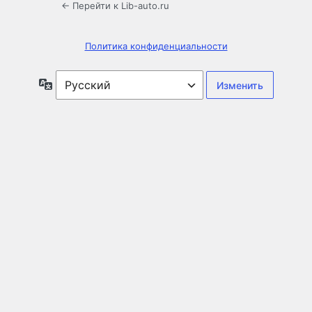
← Перейти к Lib-auto.ru
Политика конфиденциальности
Язык