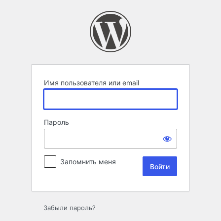
Войти
Имя пользователя или email
Пароль
Запомнить меня
Забыли пароль?