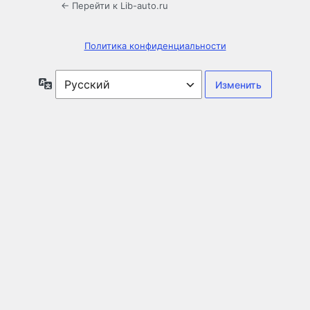
← Перейти к Lib-auto.ru
Политика конфиденциальности
Язык